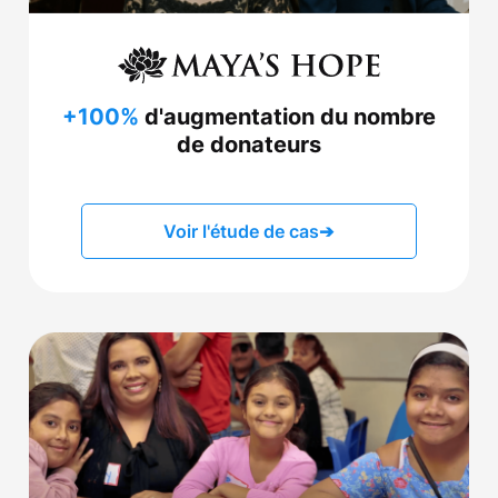
+100%
d'augmentation du nombre
de donateurs
Voir l'étude de cas
➔