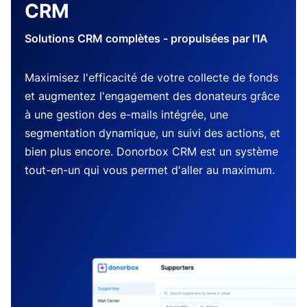
CRM
Solutions CRM complètes - propulsées par l'IA
Maximisez l'efficacité de votre collecte de fonds
et augmentez l'engagement des donateurs grâce
à une gestion des e-mails intégrée, une
segmentation dynamique, un suivi des actions, et
bien plus encore. Donorbox CRM est un système
tout-en-un qui vous permet d'aller au maximum.