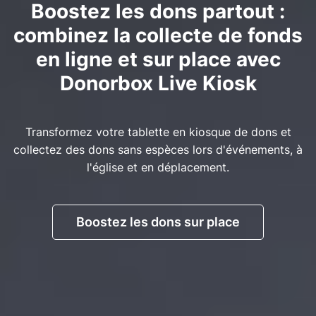
Boostez les dons partout :
combinez la collecte de fonds
en ligne et sur place avec
Donorbox Live Kiosk
Transformez votre tablette en kiosque de dons et
collectez des dons sans espèces lors d'événements, à
l'église et en déplacement.
Boostez les dons sur place