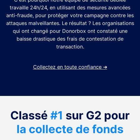
travaille 24h/24, en utilisant des mesures avancées
anti-fraude, pour protéger votre campagne contre les
attaques malveillantes. Le résultat ? Les organisations
qui ont changé pour Donorbox ont constaté une
baisse drastique des frais de contestation de
transaction.
Collectez en toute confiance
➔
Classé
#1
sur G2 pour
la collecte de fonds