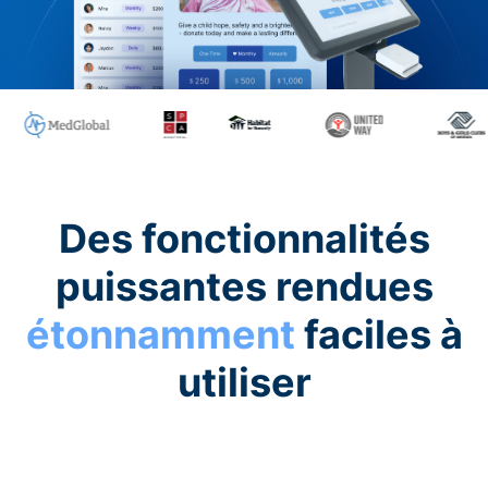
Des fonctionnalités
puissantes rendues
étonnamment
faciles à
utiliser