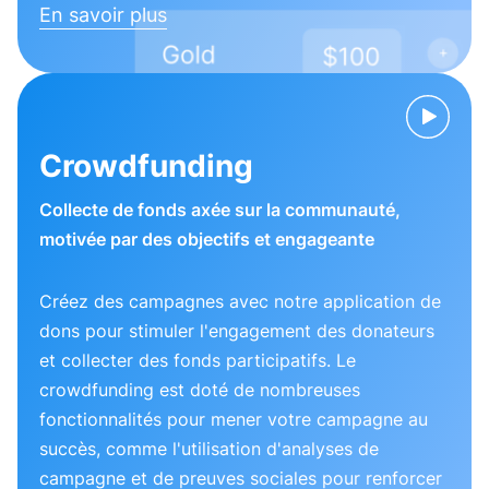
En savoir plus
Crowdfunding
Collecte de fonds axée sur la communauté,
motivée par des objectifs et engageante
Créez des campagnes avec notre application de
dons pour stimuler l'engagement des donateurs
et collecter des fonds participatifs. Le
crowdfunding est doté de nombreuses
fonctionnalités pour mener votre campagne au
succès, comme l'utilisation d'analyses de
campagne et de preuves sociales pour renforcer