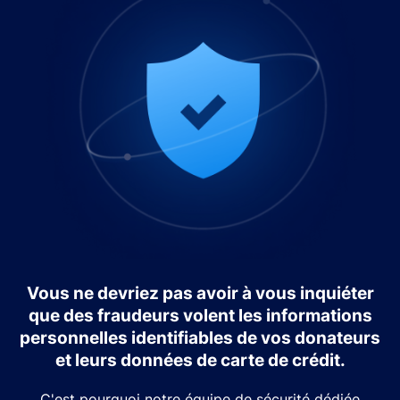
Vous ne devriez pas avoir à vous inquiéter
que des fraudeurs volent les informations
personnelles identifiables de vos donateurs
et leurs données de carte de crédit.
C'est pourquoi notre équipe de sécurité dédiée