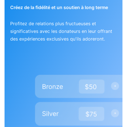
Créez de la fidélité et un soutien à long terme
Profitez de relations plus fructueuses et
significatives avec les donateurs en leur offrant
des expériences exclusives qu'ils adoreront.