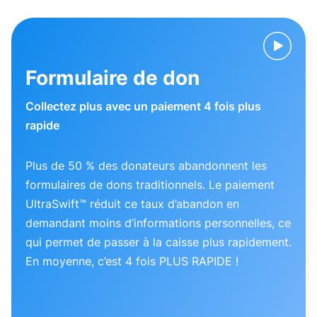
Formulaire de don
Collectez plus avec un paiement 4 fois plus
rapide
Plus de 50 % des donateurs abandonnent les
formulaires de dons traditionnels. Le paiement
UltraSwift™ réduit ce taux d’abandon en
demandant moins d’informations personnelles, ce
qui permet de passer à la caisse plus rapidement.
En moyenne, c’est 4 fois PLUS RAPIDE !