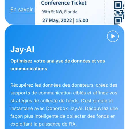
En savoir plus
Jay·AI
Optimisez votre analyse de données et vos
communications
Récupérez les données des donateurs, créez des
supports de communication ciblés et affinez vos
stratégies de collecte de fonds. C’est simple et
instantané avec Donorbox Jay·AI. Découvrez une
façon plus intelligente de collecter des fonds en
exploitant la puissance de l'IA.