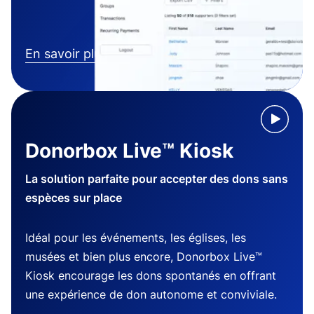
En savoir plus
Donorbox Live™ Kiosk
La solution parfaite pour accepter des dons sans
espèces sur place
Idéal pour les événements, les églises, les
musées et bien plus encore, Donorbox Live™
Kiosk encourage les dons spontanés en offrant
une expérience de don autonome et conviviale.