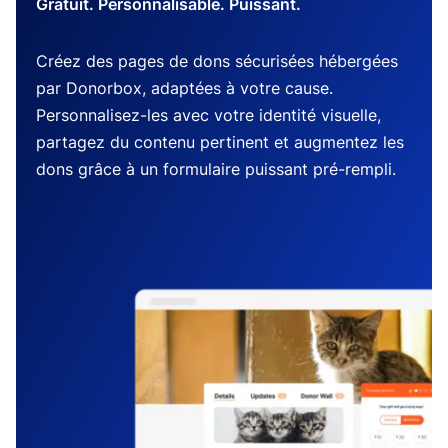
Gratuit. Personnalisable. Puissant.
Créez des pages de dons sécurisées hébergées
par Donorbox, adaptées à votre cause.
Personnalisez-les avec votre identité visuelle,
partagez du contenu pertinent et augmentez les
dons grâce à un formulaire puissant pré-rempli.