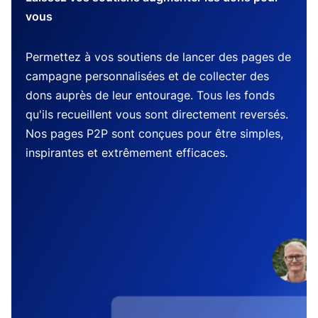
vous
Permettez à vos soutiens de lancer des pages de
campagne personnalisées et de collecter des
dons auprès de leur entourage. Tous les fonds
qu'ils recueillent vous sont directement reversés.
Nos pages P2P sont conçues pour être simples,
inspirantes et extrêmement efficaces.