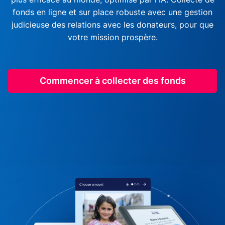
fonds en ligne et sur place robuste avec une gestion
judicieuse des relations avec les donateurs, pour que
votre mission prospère.
Commencer à collecter des fonds