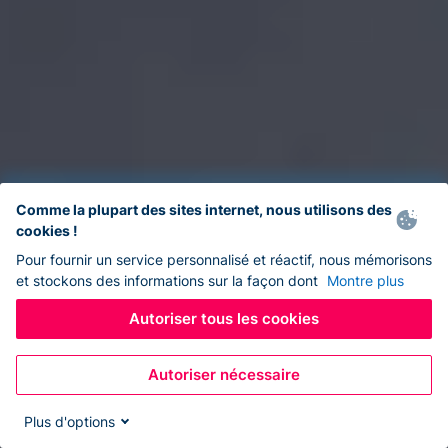
Comme la plupart des sites internet, nous utilisons des
cookies !
Pour fournir un service personnalisé et réactif, nous mémorisons
et stockons des informations sur la façon dont
Montre plus
Autoriser tous les cookies
Autoriser nécessaire
Plus d'options