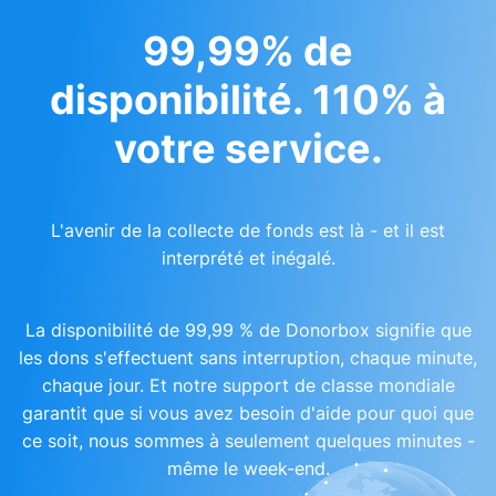
99,99% de
disponibilité. 110% à
votre service.
L'avenir de la collecte de fonds est là - et il est
interprété et inégalé.
La disponibilité de 99,99 % de Donorbox signifie que
les dons s'effectuent sans interruption, chaque minute,
chaque jour. Et notre support de classe mondiale
garantit que si vous avez besoin d'aide pour quoi que
ce soit, nous sommes à seulement quelques minutes -
même le week-end.