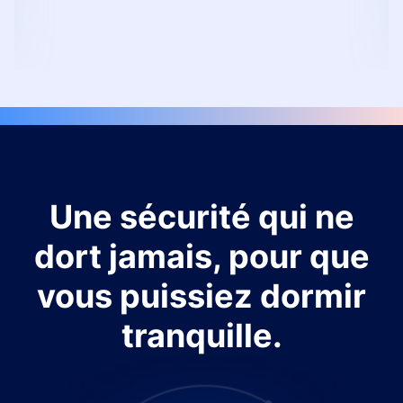
Une sécurité qui ne
dort jamais, pour que
vous puissiez dormir
tranquille.