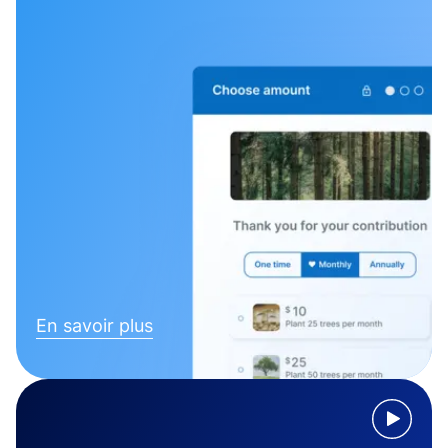
En savoir plus