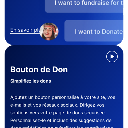
En savoir plus
Bouton de Don
Simplifiez les dons
Ajoutez un bouton personnalisé à votre site, vos
e-mails et vos réseaux sociaux. Dirigez vos
soutiens vers votre page de dons sécurisée.
Personnalisez-le et incluez des suggestions de