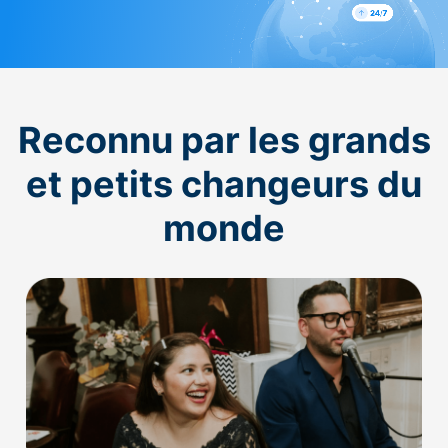
Reconnu par les grands
et petits changeurs du
monde