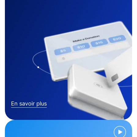
En savoir plus