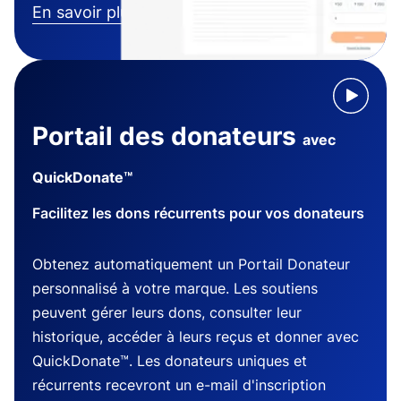
En savoir plus
Portail des donateurs
avec
QuickDonate™
Facilitez les dons récurrents pour vos donateurs
Obtenez automatiquement un Portail Donateur
personnalisé à votre marque. Les soutiens
peuvent gérer leurs dons, consulter leur
historique, accéder à leurs reçus et donner avec
QuickDonate™. Les donateurs uniques et
récurrents recevront un e-mail d'inscription