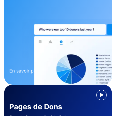
En savoir plus
Pages de Dons