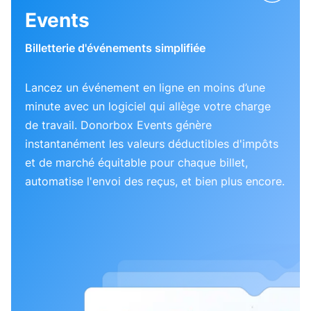
Events
Billetterie d'événements simplifiée
Lancez un événement en ligne en moins d’une
minute avec un logiciel qui allège votre charge
de travail. Donorbox Events génère
instantanément les valeurs déductibles d'impôts
et de marché équitable pour chaque billet,
automatise l'envoi des reçus, et bien plus encore.