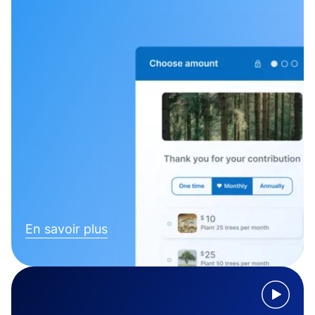
En savoir plus