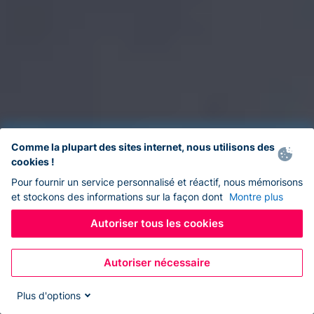
Comme la plupart des sites internet, nous utilisons des
cookies !
Pour fournir un service personnalisé et réactif, nous mémorisons
et stockons des informations sur la façon dont
Montre plus
Autoriser tous les cookies
Autoriser nécessaire
Plus d'options