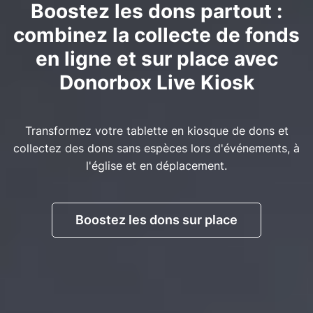
Boostez les dons partout :
combinez la collecte de fonds
en ligne et sur place avec
Donorbox Live Kiosk
Transformez votre tablette en kiosque de dons et
collectez des dons sans espèces lors d'événements, à
l'église et en déplacement.
Boostez les dons sur place