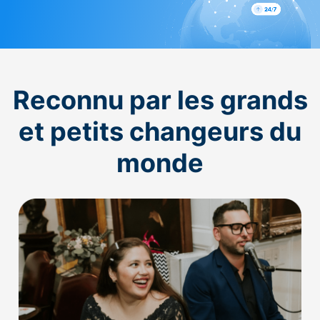
Reconnu par les grands
et petits changeurs du
monde