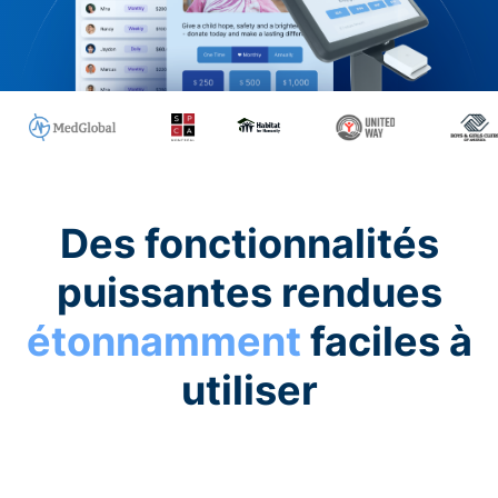
Des fonctionnalités
puissantes rendues
étonnamment
faciles à
utiliser