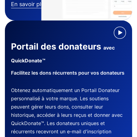
En savoir plus
Portail des donateurs
avec
QuickDonate™
Facilitez les dons récurrents pour vos donateurs
Obtenez automatiquement un Portail Donateur
personnalisé à votre marque. Les soutiens
peuvent gérer leurs dons, consulter leur
historique, accéder à leurs reçus et donner avec
QuickDonate™. Les donateurs uniques et
récurrents recevront un e-mail d'inscription