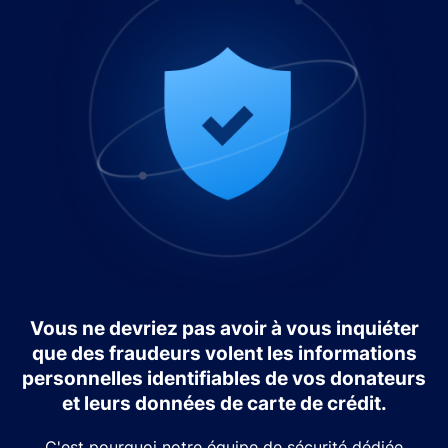
Vous ne devriez pas avoir à vous inquiéter
que des fraudeurs volent les informations
personnelles identifiables de vos donateurs
et leurs données de carte de crédit.
C'est pourquoi notre équipe de sécurité dédiée