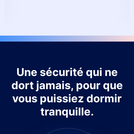
Une sécurité qui ne
dort jamais, pour que
vous puissiez dormir
tranquille.