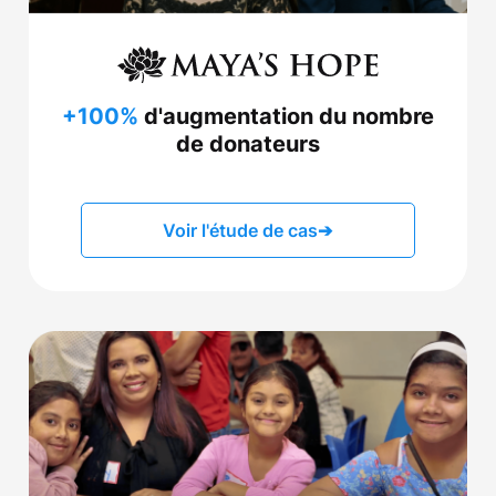
+100%
d'augmentation du nombre
de donateurs
Voir l'étude de cas
➔