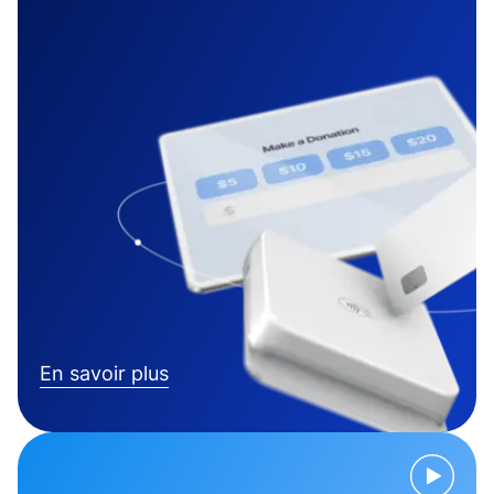
En savoir plus