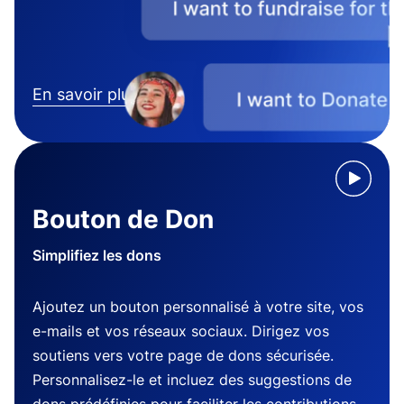
En savoir plus
Bouton de Don
Simplifiez les dons
Ajoutez un bouton personnalisé à votre site, vos
e-mails et vos réseaux sociaux. Dirigez vos
soutiens vers votre page de dons sécurisée.
Personnalisez-le et incluez des suggestions de