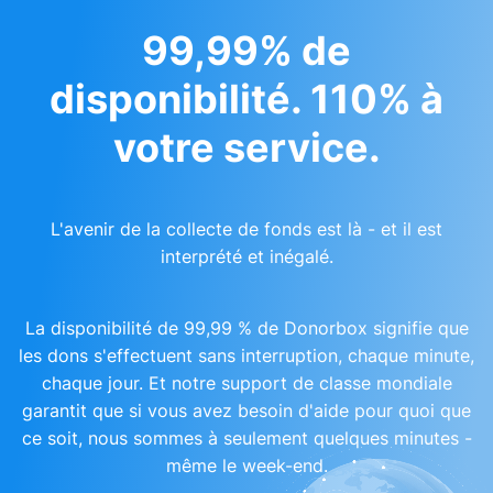
99,99% de
disponibilité. 110% à
votre service.
L'avenir de la collecte de fonds est là - et il est
interprété et inégalé.
La disponibilité de 99,99 % de Donorbox signifie que
les dons s'effectuent sans interruption, chaque minute,
chaque jour. Et notre support de classe mondiale
garantit que si vous avez besoin d'aide pour quoi que
ce soit, nous sommes à seulement quelques minutes -
même le week-end.