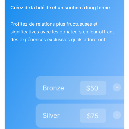
Créez de la fidélité et un soutien à long terme
Profitez de relations plus fructueuses et
significatives avec les donateurs en leur offrant
des expériences exclusives qu'ils adoreront.