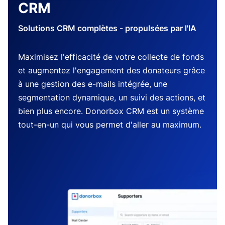
CRM
Solutions CRM complètes - propulsées par l'IA
Maximisez l'efficacité de votre collecte de fonds
et augmentez l'engagement des donateurs grâce
à une gestion des e-mails intégrée, une
segmentation dynamique, un suivi des actions, et
bien plus encore. Donorbox CRM est un système
tout-en-un qui vous permet d'aller au maximum.