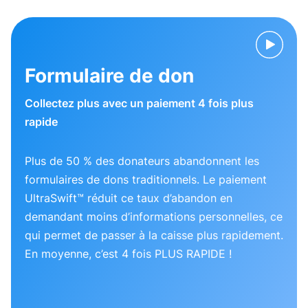
Formulaire de don
Collectez plus avec un paiement 4 fois plus
rapide
Plus de 50 % des donateurs abandonnent les
formulaires de dons traditionnels. Le paiement
UltraSwift™ réduit ce taux d’abandon en
demandant moins d’informations personnelles, ce
qui permet de passer à la caisse plus rapidement.
En moyenne, c’est 4 fois PLUS RAPIDE !