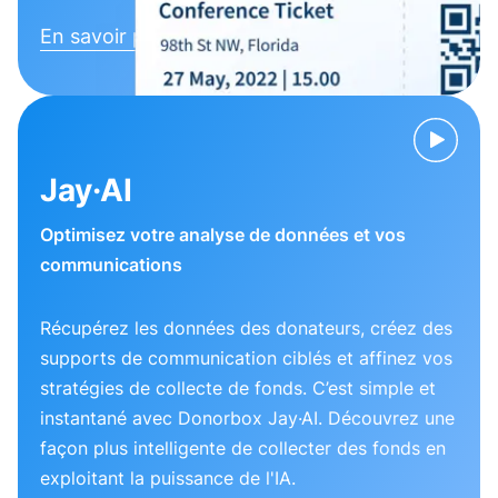
En savoir plus
Jay·AI
Optimisez votre analyse de données et vos
communications
Récupérez les données des donateurs, créez des
supports de communication ciblés et affinez vos
stratégies de collecte de fonds. C’est simple et
instantané avec Donorbox Jay·AI. Découvrez une
façon plus intelligente de collecter des fonds en
exploitant la puissance de l'IA.