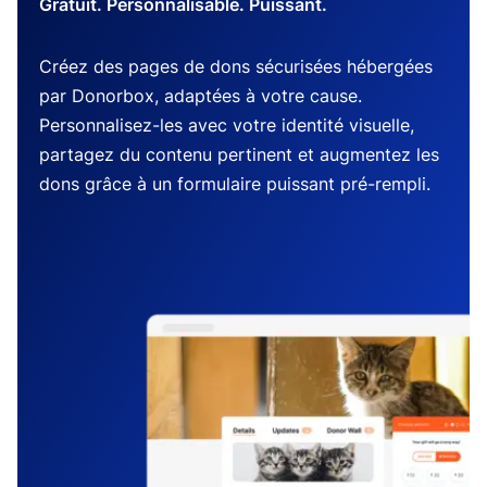
Gratuit. Personnalisable. Puissant.
Créez des pages de dons sécurisées hébergées
par Donorbox, adaptées à votre cause.
Personnalisez-les avec votre identité visuelle,
partagez du contenu pertinent et augmentez les
dons grâce à un formulaire puissant pré-rempli.