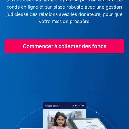
fonds en ligne et sur place robuste avec une gestion
judicieuse des relations avec les donateurs, pour que
votre mission prospère.
Commencer à collecter des fonds