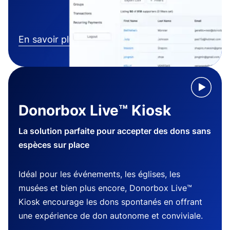
En savoir plus
Donorbox Live™ Kiosk
La solution parfaite pour accepter des dons sans
espèces sur place
Idéal pour les événements, les églises, les
musées et bien plus encore, Donorbox Live™
Kiosk encourage les dons spontanés en offrant
une expérience de don autonome et conviviale.