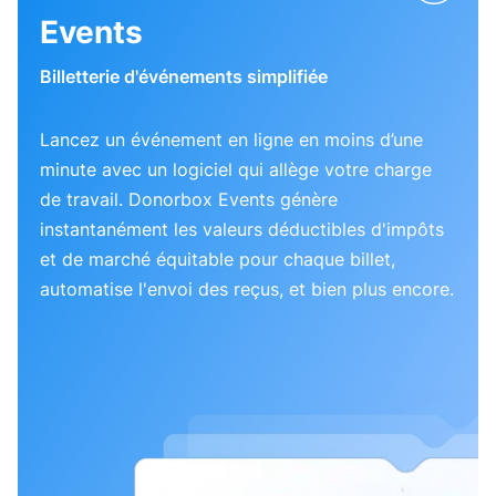
Events
Billetterie d'événements simplifiée
Lancez un événement en ligne en moins d’une
minute avec un logiciel qui allège votre charge
de travail. Donorbox Events génère
instantanément les valeurs déductibles d'impôts
et de marché équitable pour chaque billet,
automatise l'envoi des reçus, et bien plus encore.