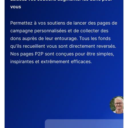
vous
Permettez à vos soutiens de lancer des pages de
campagne personnalisées et de collecter des
dons auprès de leur entourage. Tous les fonds
qu'ils recueillent vous sont directement reversés.
Nos pages P2P sont conçues pour être simples,
inspirantes et extrêmement efficaces.