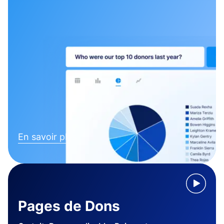
En savoir plus
Pages de Dons