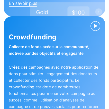
En savoir plus
Crowdfunding
Collecte de fonds axée sur la communauté,
motivée par des objectifs et engageante
Créez des campagnes avec notre application de
dons pour stimuler l'engagement des donateurs
et collecter des fonds participatifs. Le
crowdfunding est doté de nombreuses
fonctionnalités pour mener votre campagne au
succès, comme l'utilisation d'analyses de
campagne et de preuves sociales pour renforcer