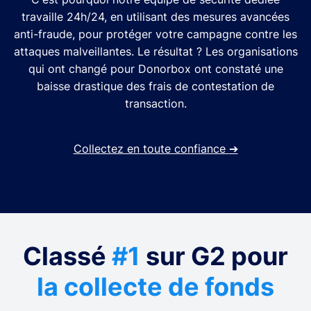
travaille 24h/24, en utilisant des mesures avancées
anti-fraude, pour protéger votre campagne contre les
attaques malveillantes. Le résultat ? Les organisations
qui ont changé pour Donorbox ont constaté une
baisse drastique des frais de contestation de
transaction.
Collectez en toute confiance
➔
Classé
#1
sur G2 pour
la collecte de fonds