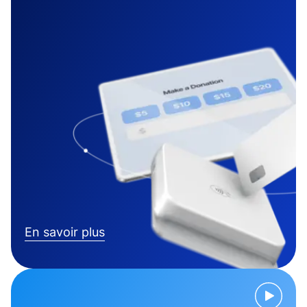
En savoir plus