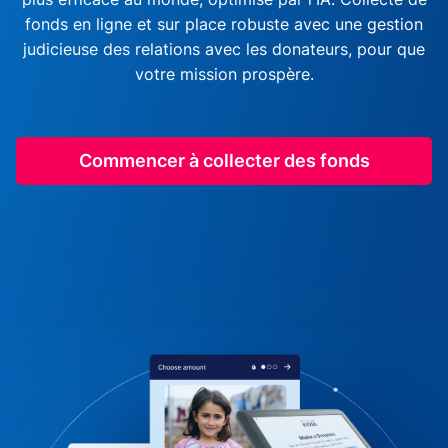
fonds en ligne et sur place robuste avec une gestion
judicieuse des relations avec les donateurs, pour que
votre mission prospère.
Commencer à collecter des fonds