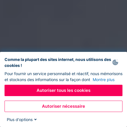
Comme la plupart des sites internet, nous utilisons des
cookies !
Pour fournir un service personnalisé et réactif, nous mémorisons
et stockons des informations sur la façon dont
Montre plus
Autoriser tous les cookies
Autoriser nécessaire
Plus d'options