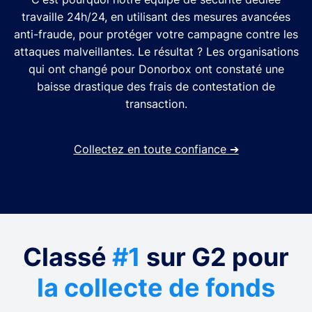
travaille 24h/24, en utilisant des mesures avancées
anti-fraude, pour protéger votre campagne contre les
attaques malveillantes. Le résultat ? Les organisations
qui ont changé pour Donorbox ont constaté une
baisse drastique des frais de contestation de
transaction.
Collectez en toute confiance
➔
Classé
#1
sur G2 pour
la collecte de fonds