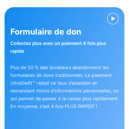
Formulaire de don
Collectez plus avec un paiement 4 fois plus
rapide
Plus de 50 % des donateurs abandonnent les
formulaires de dons traditionnels. Le paiement
UltraSwift™ réduit ce taux d’abandon en
demandant moins d’informations personnelles, ce
qui permet de passer à la caisse plus rapidement.
En moyenne, c’est 4 fois PLUS RAPIDE !