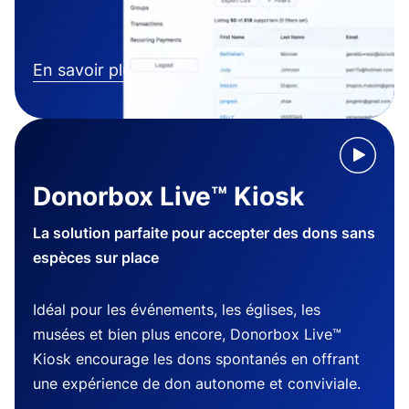
En savoir plus
Donorbox Live™ Kiosk
La solution parfaite pour accepter des dons sans
espèces sur place
Idéal pour les événements, les églises, les
musées et bien plus encore, Donorbox Live™
Kiosk encourage les dons spontanés en offrant
une expérience de don autonome et conviviale.