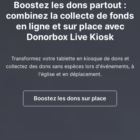
Boostez les dons partout :
combinez la collecte de fonds
en ligne et sur place avec
Donorbox Live Kiosk
Transformez votre tablette en kiosque de dons et
collectez des dons sans espèces lors d'événements, à
l'église et en déplacement.
Boostez les dons sur place