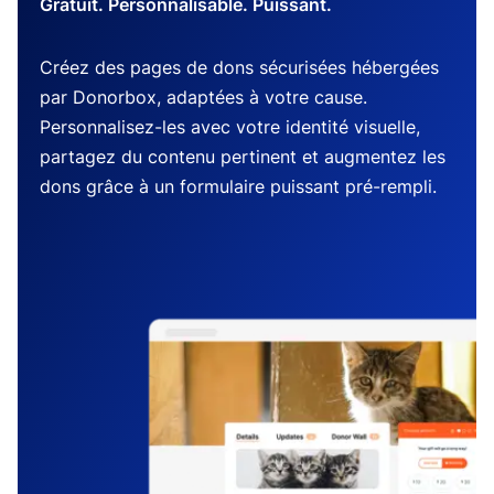
Gratuit. Personnalisable. Puissant.
Créez des pages de dons sécurisées hébergées
par Donorbox, adaptées à votre cause.
Personnalisez-les avec votre identité visuelle,
partagez du contenu pertinent et augmentez les
dons grâce à un formulaire puissant pré-rempli.