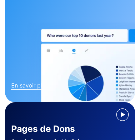
En savoir plus
Pages de Dons