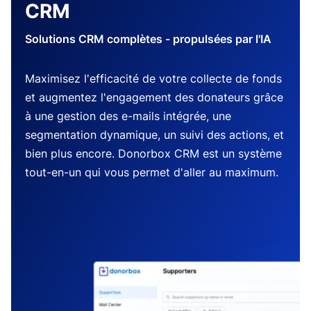
CRM
Solutions CRM complètes - propulsées par l'IA
Maximisez l'efficacité de votre collecte de fonds
et augmentez l'engagement des donateurs grâce
à une gestion des e-mails intégrée, une
segmentation dynamique, un suivi des actions, et
bien plus encore. Donorbox CRM est un système
tout-en-un qui vous permet d'aller au maximum.