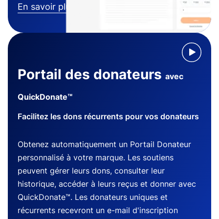
En savoir plus
Portail des donateurs
avec
QuickDonate™
Facilitez les dons récurrents pour vos donateurs
Obtenez automatiquement un Portail Donateur
personnalisé à votre marque. Les soutiens
peuvent gérer leurs dons, consulter leur
historique, accéder à leurs reçus et donner avec
QuickDonate™. Les donateurs uniques et
récurrents recevront un e-mail d'inscription