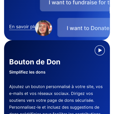
En savoir plus
Bouton de Don
Simplifiez les dons
Ajoutez un bouton personnalisé à votre site, vos
e-mails et vos réseaux sociaux. Dirigez vos
soutiens vers votre page de dons sécurisée.
Personnalisez-le et incluez des suggestions de