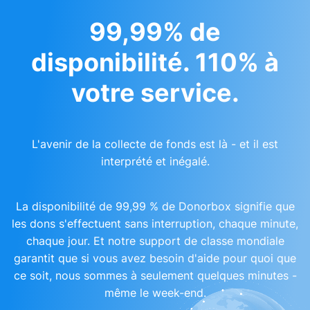
99,99% de
disponibilité. 110% à
votre service.
L'avenir de la collecte de fonds est là - et il est
interprété et inégalé.
La disponibilité de 99,99 % de Donorbox signifie que
les dons s'effectuent sans interruption, chaque minute,
chaque jour. Et notre support de classe mondiale
garantit que si vous avez besoin d'aide pour quoi que
ce soit, nous sommes à seulement quelques minutes -
même le week-end.