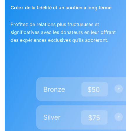
Créez de la fidélité et un soutien à long terme
Profitez de relations plus fructueuses et
significatives avec les donateurs en leur offrant
des expériences exclusives qu'ils adoreront.