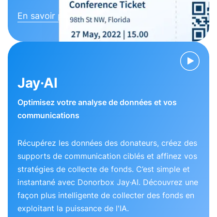
En savoir plus
Jay·AI
Optimisez votre analyse de données et vos
communications
Récupérez les données des donateurs, créez des
supports de communication ciblés et affinez vos
stratégies de collecte de fonds. C’est simple et
instantané avec Donorbox Jay·AI. Découvrez une
façon plus intelligente de collecter des fonds en
exploitant la puissance de l'IA.