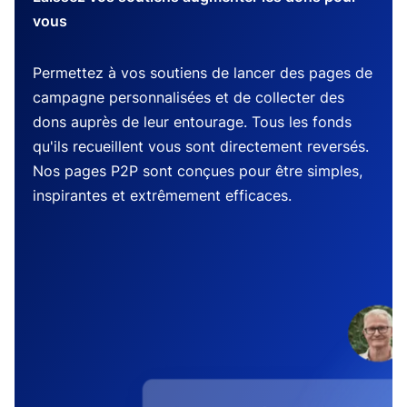
vous
Permettez à vos soutiens de lancer des pages de
campagne personnalisées et de collecter des
dons auprès de leur entourage. Tous les fonds
qu'ils recueillent vous sont directement reversés.
Nos pages P2P sont conçues pour être simples,
inspirantes et extrêmement efficaces.