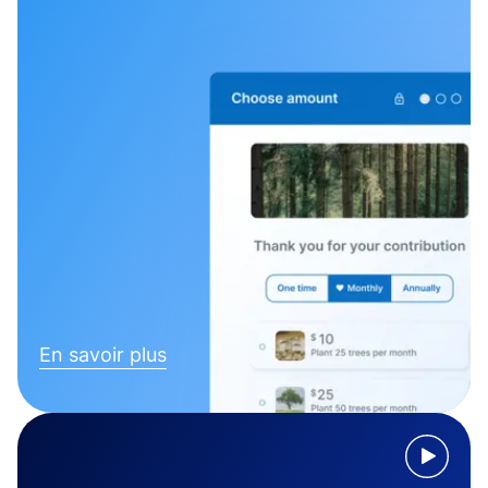
En savoir plus