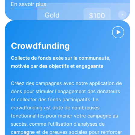
En savoir plus
Crowdfunding
Collecte de fonds axée sur la communauté,
motivée par des objectifs et engageante
Créez des campagnes avec notre application de
dons pour stimuler l'engagement des donateurs
et collecter des fonds participatifs. Le
crowdfunding est doté de nombreuses
fonctionnalités pour mener votre campagne au
succès, comme l'utilisation d'analyses de
campagne et de preuves sociales pour renforcer