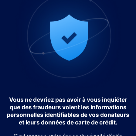
Vous ne devriez pas avoir à vous inquiéter
que des fraudeurs volent les informations
personnelles identifiables de vos donateurs
et leurs données de carte de crédit.
C'est pourquoi notre équipe de sécurité dédiée