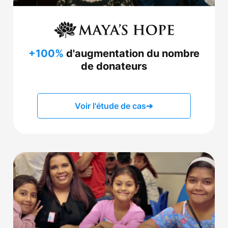
+100%
d'augmentation du nombre
de donateurs
Voir l'étude de cas
➔