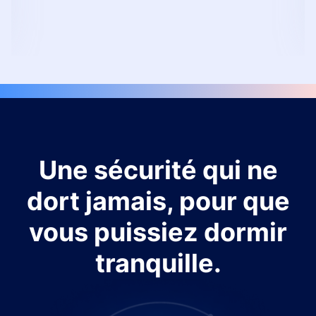
Une sécurité qui ne
dort jamais, pour que
vous puissiez dormir
tranquille.