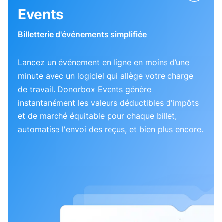
Events
Billetterie d'événements simplifiée
Lancez un événement en ligne en moins d’une
minute avec un logiciel qui allège votre charge
de travail. Donorbox Events génère
instantanément les valeurs déductibles d'impôts
et de marché équitable pour chaque billet,
automatise l'envoi des reçus, et bien plus encore.