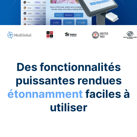
Des fonctionnalités
puissantes rendues
étonnamment
faciles à
utiliser