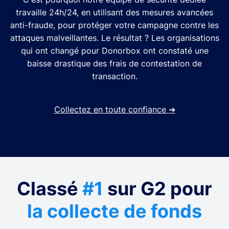
travaille 24h/24, en utilisant des mesures avancées
anti-fraude, pour protéger votre campagne contre les
attaques malveillantes. Le résultat ? Les organisations
qui ont changé pour Donorbox ont constaté une
baisse drastique des frais de contestation de
transaction.
Collectez en toute confiance
➔
Classé
#1
sur G2 pour
la collecte de fonds