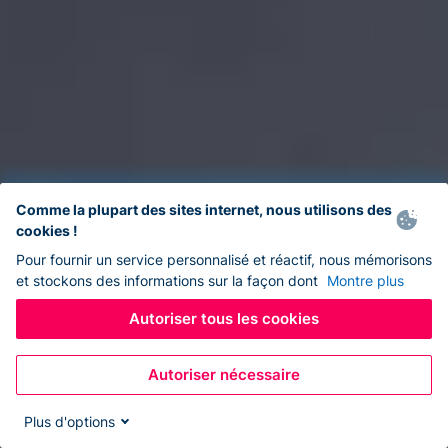
Comme la plupart des sites internet, nous utilisons des
cookies !
Pour fournir un service personnalisé et réactif, nous mémorisons
et stockons des informations sur la façon dont
Montre plus
Autoriser tous les cookies
Autoriser nécessaire
Plus d'options