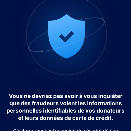
Vous ne devriez pas avoir à vous inquiéter
que des fraudeurs volent les informations
personnelles identifiables de vos donateurs
et leurs données de carte de crédit.
C'est pourquoi notre équipe de sécurité dédiée