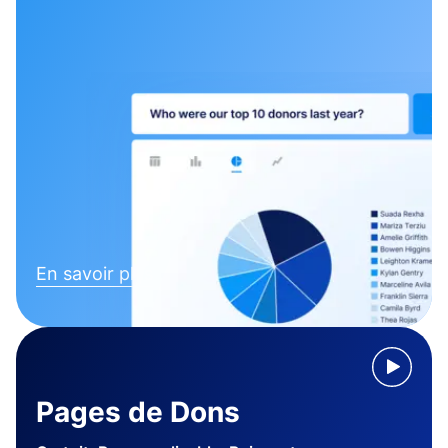
En savoir plus
Pages de Dons