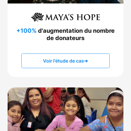
+100%
d'augmentation du nombre
de donateurs
Voir l'étude de cas
➔