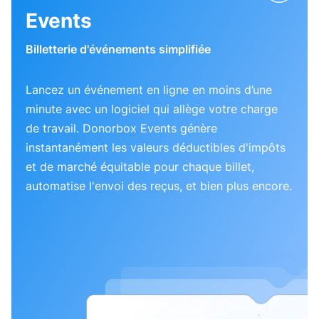
Events
Billetterie d'événements simplifiée
Lancez un événement en ligne en moins d’une
minute avec un logiciel qui allège votre charge
de travail. Donorbox Events génère
instantanément les valeurs déductibles d'impôts
et de marché équitable pour chaque billet,
automatise l'envoi des reçus, et bien plus encore.