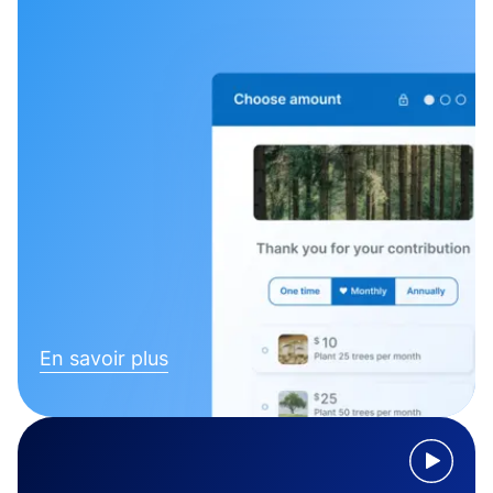
En savoir plus