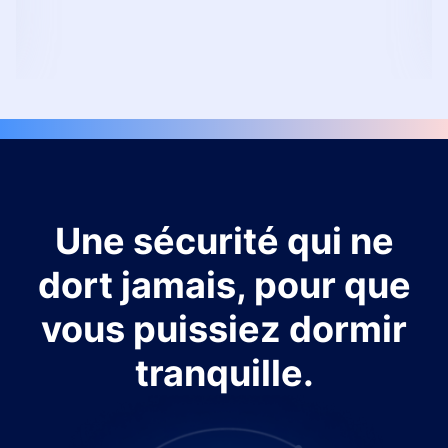
Une sécurité qui ne
dort jamais, pour que
vous puissiez dormir
tranquille.