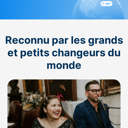
Reconnu par les grands
et petits changeurs du
monde