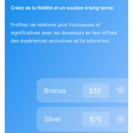
Créez de la fidélité et un soutien à long terme
Profitez de relations plus fructueuses et
significatives avec les donateurs en leur offrant
des expériences exclusives qu'ils adoreront.