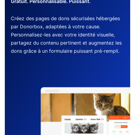
Gratuit. Personnalisable. Puissant.
Créez des pages de dons sécurisées hébergées
par Donorbox, adaptées à votre cause.
Personnalisez-les avec votre identité visuelle,
partagez du contenu pertinent et augmentez les
dons grâce à un formulaire puissant pré-rempli.