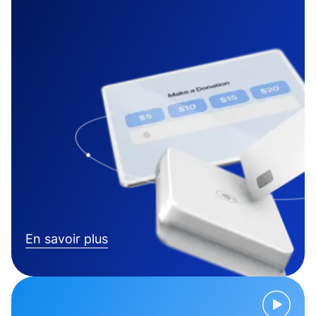
En savoir plus