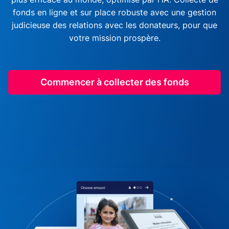
fonds en ligne et sur place robuste avec une gestion
judicieuse des relations avec les donateurs, pour que
votre mission prospère.
Commencer à collecter des fonds