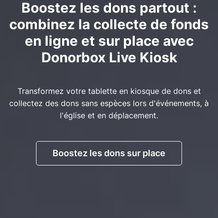
Boostez les dons partout :
combinez la collecte de fonds
en ligne et sur place avec
Donorbox Live Kiosk
Transformez votre tablette en kiosque de dons et
collectez des dons sans espèces lors d'événements, à
l'église et en déplacement.
Boostez les dons sur place