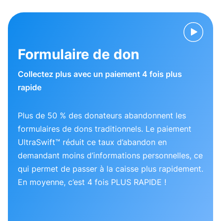
Formulaire de don
Collectez plus avec un paiement 4 fois plus
rapide
Plus de 50 % des donateurs abandonnent les
formulaires de dons traditionnels. Le paiement
UltraSwift™ réduit ce taux d’abandon en
demandant moins d’informations personnelles, ce
qui permet de passer à la caisse plus rapidement.
En moyenne, c’est 4 fois PLUS RAPIDE !