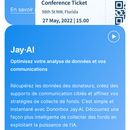
En savoir plus
Jay·AI
Optimisez votre analyse de données et vos
communications
Récupérez les données des donateurs, créez des
supports de communication ciblés et affinez vos
stratégies de collecte de fonds. C’est simple et
instantané avec Donorbox Jay·AI. Découvrez une
façon plus intelligente de collecter des fonds en
exploitant la puissance de l'IA.