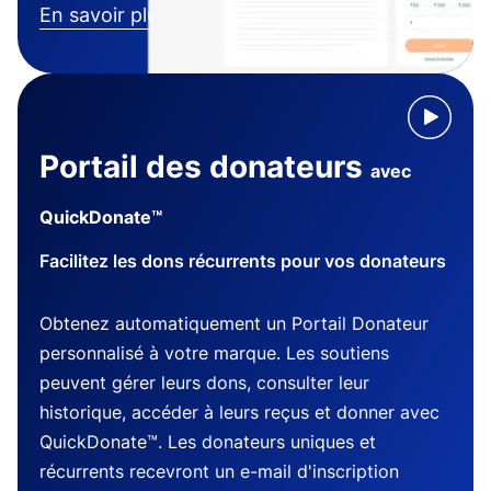
En savoir plus
Portail des donateurs
avec
QuickDonate™
Facilitez les dons récurrents pour vos donateurs
Obtenez automatiquement un Portail Donateur
personnalisé à votre marque. Les soutiens
peuvent gérer leurs dons, consulter leur
historique, accéder à leurs reçus et donner avec
QuickDonate™. Les donateurs uniques et
récurrents recevront un e-mail d'inscription