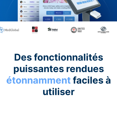
Des fonctionnalités
puissantes rendues
étonnamment
faciles à
utiliser