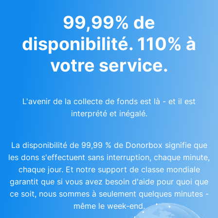
99,99% de
disponibilité. 110% à
votre service.
L'avenir de la collecte de fonds est là - et il est
interprété et inégalé.
La disponibilité de 99,99 % de Donorbox signifie que
les dons s'effectuent sans interruption, chaque minute,
chaque jour. Et notre support de classe mondiale
garantit que si vous avez besoin d'aide pour quoi que
ce soit, nous sommes à seulement quelques minutes -
même le week-end.