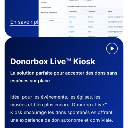
En savoir plus
Donorbox Live™ Kiosk
La solution parfaite pour accepter des dons sans
espèces sur place
Idéal pour les événements, les églises, les
musées et bien plus encore, Donorbox Live™
Kiosk encourage les dons spontanés en offrant
une expérience de don autonome et conviviale.