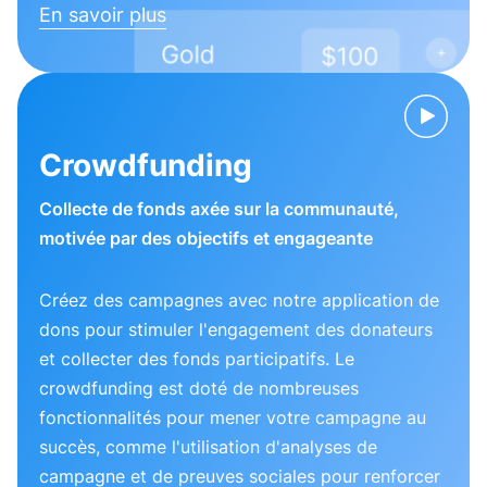
En savoir plus
Crowdfunding
Collecte de fonds axée sur la communauté,
motivée par des objectifs et engageante
Créez des campagnes avec notre application de
dons pour stimuler l'engagement des donateurs
et collecter des fonds participatifs. Le
crowdfunding est doté de nombreuses
fonctionnalités pour mener votre campagne au
succès, comme l'utilisation d'analyses de
campagne et de preuves sociales pour renforcer