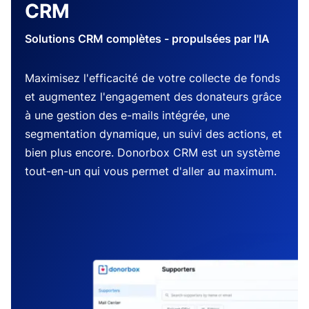
CRM
Solutions CRM complètes - propulsées par l'IA
Maximisez l'efficacité de votre collecte de fonds
et augmentez l'engagement des donateurs grâce
à une gestion des e-mails intégrée, une
segmentation dynamique, un suivi des actions, et
bien plus encore. Donorbox CRM est un système
tout-en-un qui vous permet d'aller au maximum.