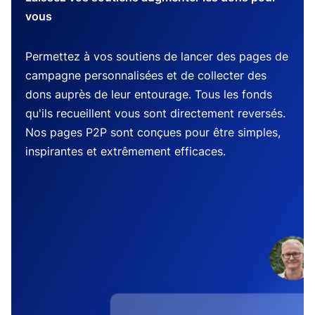
vous
Permettez à vos soutiens de lancer des pages de
campagne personnalisées et de collecter des
dons auprès de leur entourage. Tous les fonds
qu'ils recueillent vous sont directement reversés.
Nos pages P2P sont conçues pour être simples,
inspirantes et extrêmement efficaces.