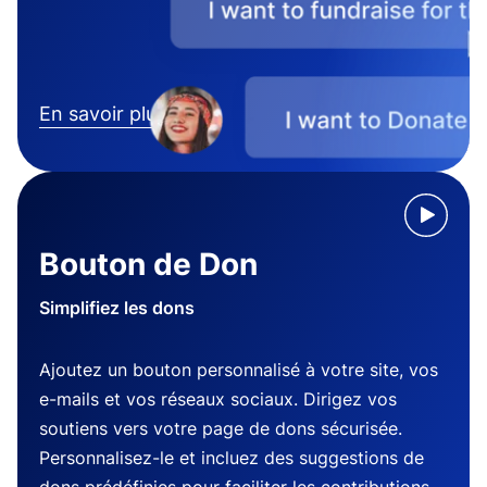
En savoir plus
Bouton de Don
Simplifiez les dons
Ajoutez un bouton personnalisé à votre site, vos
e-mails et vos réseaux sociaux. Dirigez vos
soutiens vers votre page de dons sécurisée.
Personnalisez-le et incluez des suggestions de