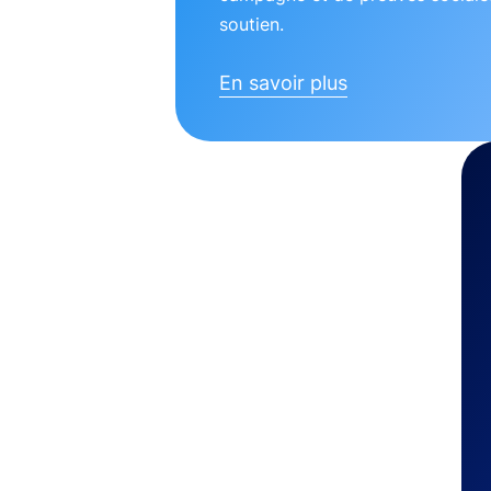
soutien.
En savoir plus