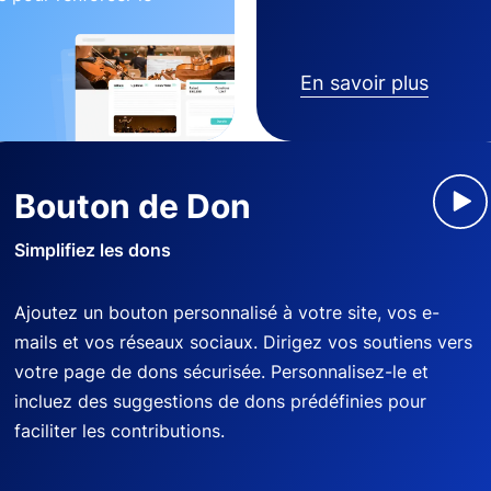
En savoir plus
Bouton de Don
Simplifiez les dons
Ajoutez un bouton personnalisé à votre site, vos e-
mails et vos réseaux sociaux. Dirigez vos soutiens vers
votre page de dons sécurisée. Personnalisez-le et
incluez des suggestions de dons prédéfinies pour
faciliter les contributions.