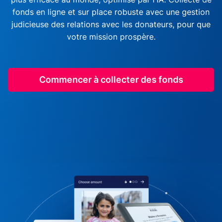
fonds en ligne et sur place robuste avec une gestion
judicieuse des relations avec les donateurs, pour que
votre mission prospère.
Commencer à collecter des fonds