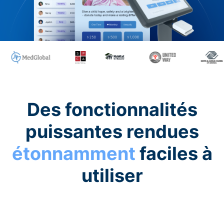
Des fonctionnalités
puissantes rendues
étonnamment
faciles à
utiliser