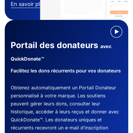
En savoir plus
Portail des donateurs
avec
QuickDonate™
Facilitez les dons récurrents pour vos donateurs
Obtenez automatiquement un Portail Donateur
personnalisé à votre marque. Les soutiens
peuvent gérer leurs dons, consulter leur
historique, accéder à leurs reçus et donner avec
QuickDonate™. Les donateurs uniques et
récurrents recevront un e-mail d'inscription