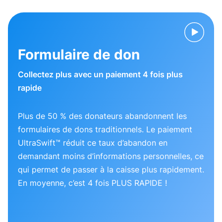
Formulaire de don
Collectez plus avec un paiement 4 fois plus
rapide
Plus de 50 % des donateurs abandonnent les
formulaires de dons traditionnels. Le paiement
UltraSwift™ réduit ce taux d’abandon en
demandant moins d’informations personnelles, ce
qui permet de passer à la caisse plus rapidement.
En moyenne, c’est 4 fois PLUS RAPIDE !