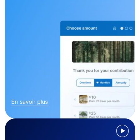
En savoir plus