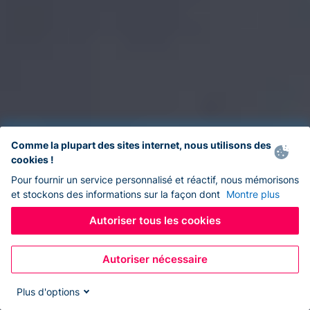
Comme la plupart des sites internet, nous utilisons des
cookies !
Pour fournir un service personnalisé et réactif, nous mémorisons
et stockons des informations sur la façon dont
Montre plus
Autoriser tous les cookies
Autoriser nécessaire
Plus d'options