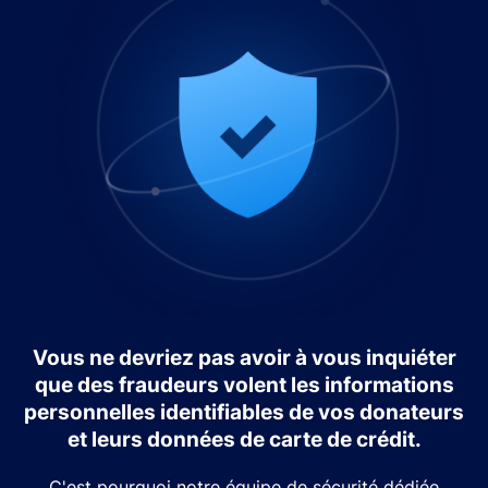
Vous ne devriez pas avoir à vous inquiéter
que des fraudeurs volent les informations
personnelles identifiables de vos donateurs
et leurs données de carte de crédit.
C'est pourquoi notre équipe de sécurité dédiée