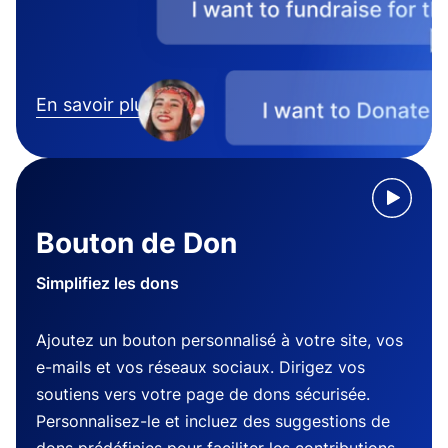
En savoir plus
Bouton de Don
Simplifiez les dons
Ajoutez un bouton personnalisé à votre site, vos
e-mails et vos réseaux sociaux. Dirigez vos
soutiens vers votre page de dons sécurisée.
Personnalisez-le et incluez des suggestions de