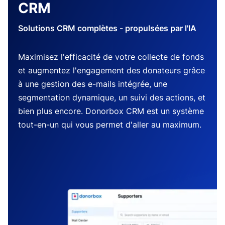
CRM
Solutions CRM complètes - propulsées par l'IA
Maximisez l'efficacité de votre collecte de fonds
et augmentez l'engagement des donateurs grâce
à une gestion des e-mails intégrée, une
segmentation dynamique, un suivi des actions, et
bien plus encore. Donorbox CRM est un système
tout-en-un qui vous permet d'aller au maximum.