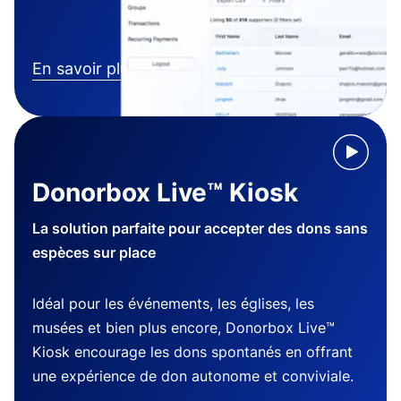
En savoir plus
Donorbox Live™ Kiosk
La solution parfaite pour accepter des dons sans
espèces sur place
Idéal pour les événements, les églises, les
musées et bien plus encore, Donorbox Live™
Kiosk encourage les dons spontanés en offrant
une expérience de don autonome et conviviale.