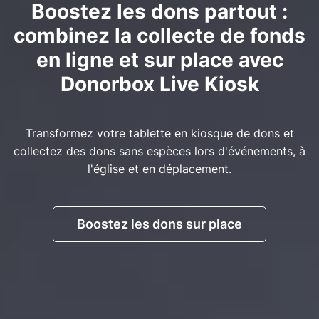
Boostez les dons partout :
combinez la collecte de fonds
en ligne et sur place avec
Donorbox Live Kiosk
Transformez votre tablette en kiosque de dons et
collectez des dons sans espèces lors d'événements, à
l'église et en déplacement.
Boostez les dons sur place