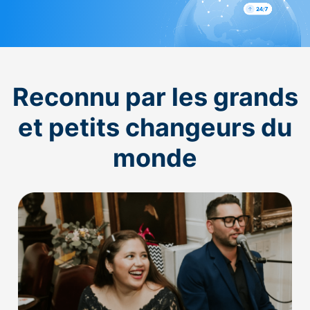
Reconnu par les grands
et petits changeurs du
monde