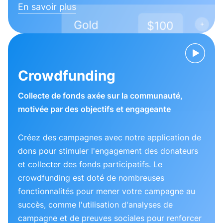
En savoir plus
Crowdfunding
Collecte de fonds axée sur la communauté,
motivée par des objectifs et engageante
Créez des campagnes avec notre application de
dons pour stimuler l'engagement des donateurs
et collecter des fonds participatifs. Le
crowdfunding est doté de nombreuses
fonctionnalités pour mener votre campagne au
succès, comme l'utilisation d'analyses de
campagne et de preuves sociales pour renforcer