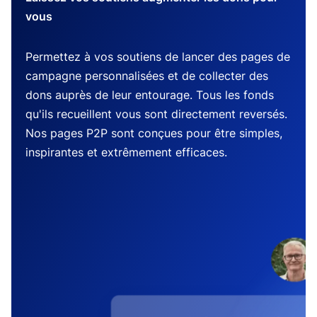
vous
Permettez à vos soutiens de lancer des pages de
campagne personnalisées et de collecter des
dons auprès de leur entourage. Tous les fonds
qu'ils recueillent vous sont directement reversés.
Nos pages P2P sont conçues pour être simples,
inspirantes et extrêmement efficaces.