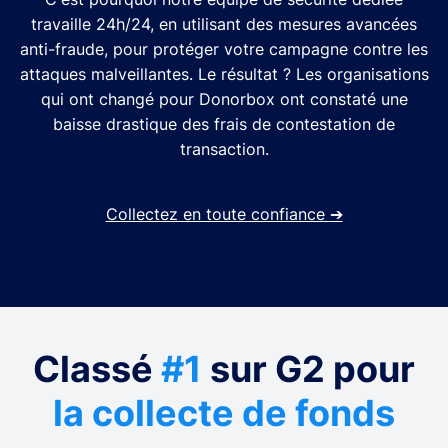
travaille 24h/24, en utilisant des mesures avancées
anti-fraude, pour protéger votre campagne contre les
attaques malveillantes. Le résultat ? Les organisations
qui ont changé pour Donorbox ont constaté une
baisse drastique des frais de contestation de
transaction.
Collectez en toute confiance
➔
Classé
#1
sur G2 pour
la collecte de fonds