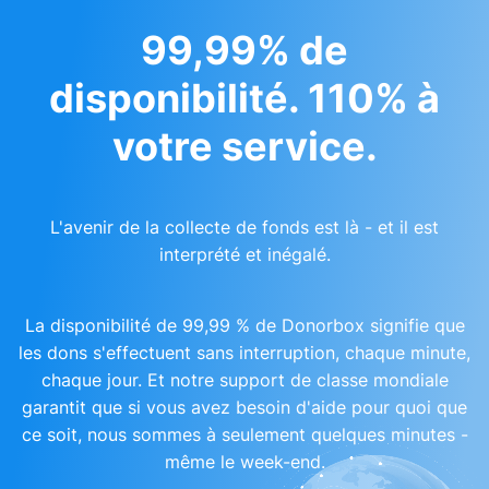
99,99% de
disponibilité. 110% à
votre service.
L'avenir de la collecte de fonds est là - et il est
interprété et inégalé.
La disponibilité de 99,99 % de Donorbox signifie que
les dons s'effectuent sans interruption, chaque minute,
chaque jour. Et notre support de classe mondiale
garantit que si vous avez besoin d'aide pour quoi que
ce soit, nous sommes à seulement quelques minutes -
même le week-end.