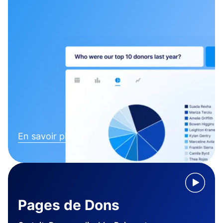
En savoir plus
Pages de Dons