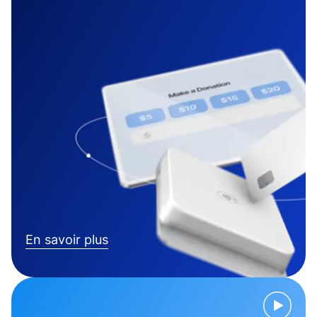
En savoir plus