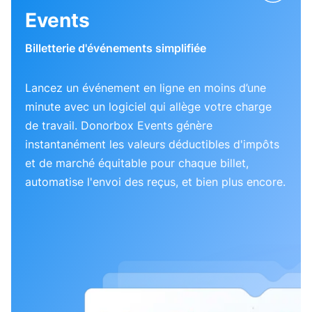
Events
Billetterie d'événements simplifiée
Lancez un événement en ligne en moins d’une
minute avec un logiciel qui allège votre charge
de travail. Donorbox Events génère
instantanément les valeurs déductibles d'impôts
et de marché équitable pour chaque billet,
automatise l'envoi des reçus, et bien plus encore.