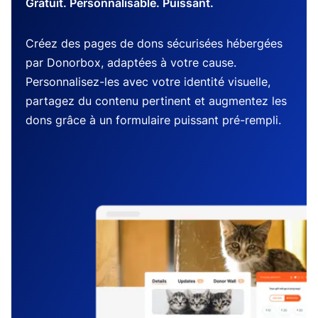
Gratuit. Personnalisable. Puissant.
Créez des pages de dons sécurisées hébergées
par Donorbox, adaptées à votre cause.
Personnalisez-les avec votre identité visuelle,
partagez du contenu pertinent et augmentez les
dons grâce à un formulaire puissant pré-rempli.