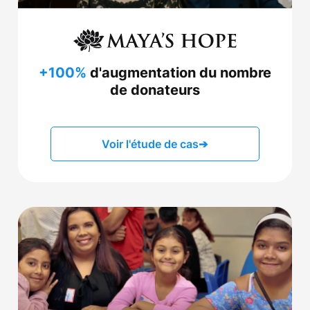
+100%
d'augmentation du nombre
de donateurs
Voir l'étude de cas
➔