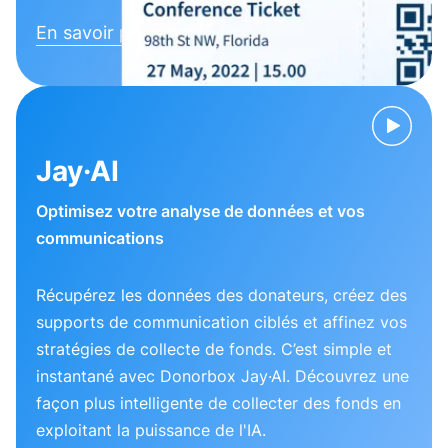
En savoir plus
Jay·AI
Optimisez votre analyse de données et vos
communications
Récupérez les données des donateurs, créez des
supports de communication ciblés et affinez vos
stratégies de collecte de fonds. C’est simple et
instantané avec Donorbox Jay·AI. Découvrez une
façon plus intelligente de collecter des fonds en
exploitant la puissance de l'IA.