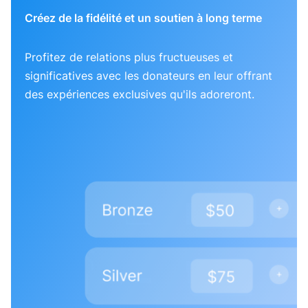
Créez de la fidélité et un soutien à long terme
Profitez de relations plus fructueuses et
significatives avec les donateurs en leur offrant
des expériences exclusives qu'ils adoreront.