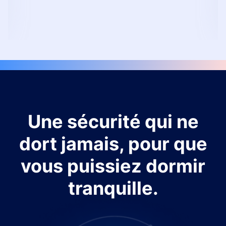
Une sécurité qui ne
dort jamais, pour que
vous puissiez dormir
tranquille.