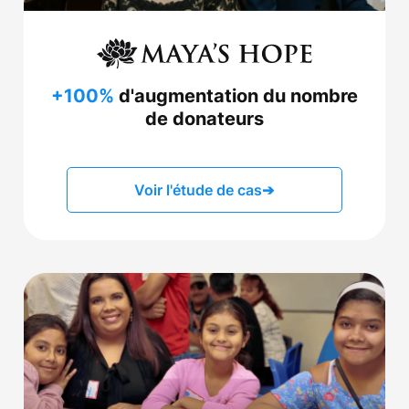
+100%
d'augmentation du nombre
de donateurs
Voir l'étude de cas
➔