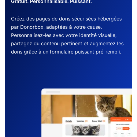
Gratuit. Personnalisable. Puissant.
Créez des pages de dons sécurisées hébergées
par Donorbox, adaptées à votre cause.
Personnalisez-les avec votre identité visuelle,
partagez du contenu pertinent et augmentez les
dons grâce à un formulaire puissant pré-rempli.