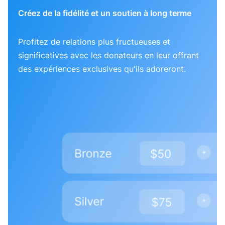
Créez de la fidélité et un soutien à long terme
Profitez de relations plus fructueuses et
significatives avec les donateurs en leur offrant
des expériences exclusives qu'ils adoreront.