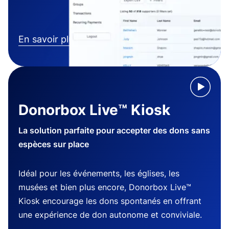
En savoir plus
Donorbox Live™ Kiosk
La solution parfaite pour accepter des dons sans
espèces sur place
Idéal pour les événements, les églises, les
musées et bien plus encore, Donorbox Live™
Kiosk encourage les dons spontanés en offrant
une expérience de don autonome et conviviale.