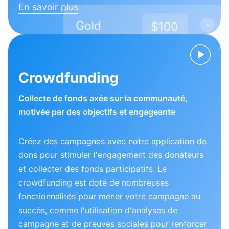
En savoir plus
Crowdfunding
Collecte de fonds axée sur la communauté,
motivée par des objectifs et engageante
Créez des campagnes avec notre application de
dons pour stimuler l'engagement des donateurs
et collecter des fonds participatifs. Le
crowdfunding est doté de nombreuses
fonctionnalités pour mener votre campagne au
succès, comme l'utilisation d'analyses de
campagne et de preuves sociales pour renforcer