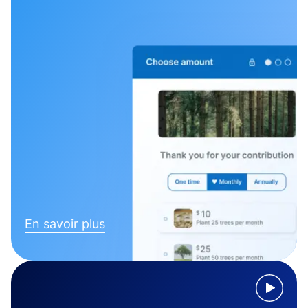
En savoir plus