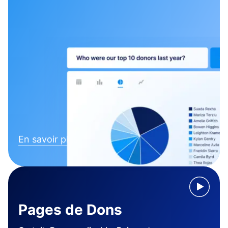
En savoir plus
Pages de Dons