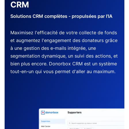
CRM
Solutions CRM complètes - propulsées par l'IA
Maximisez l'efficacité de votre collecte de fonds
et augmentez l'engagement des donateurs grâce
à une gestion des e-mails intégrée, une
segmentation dynamique, un suivi des actions, et
bien plus encore. Donorbox CRM est un système
tout-en-un qui vous permet d'aller au maximum.