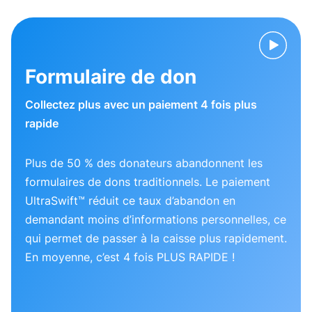
Formulaire de don
Collectez plus avec un paiement 4 fois plus
rapide
Plus de 50 % des donateurs abandonnent les
formulaires de dons traditionnels. Le paiement
UltraSwift™ réduit ce taux d’abandon en
demandant moins d’informations personnelles, ce
qui permet de passer à la caisse plus rapidement.
En moyenne, c’est 4 fois PLUS RAPIDE !