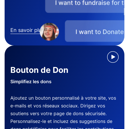
En savoir plus
Bouton de Don
Simplifiez les dons
Ajoutez un bouton personnalisé à votre site, vos
e-mails et vos réseaux sociaux. Dirigez vos
soutiens vers votre page de dons sécurisée.
Personnalisez-le et incluez des suggestions de