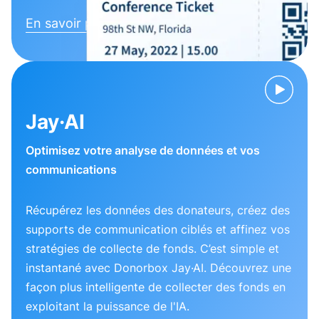
En savoir plus
Jay·AI
Optimisez votre analyse de données et vos
communications
Récupérez les données des donateurs, créez des
supports de communication ciblés et affinez vos
stratégies de collecte de fonds. C’est simple et
instantané avec Donorbox Jay·AI. Découvrez une
façon plus intelligente de collecter des fonds en
exploitant la puissance de l'IA.