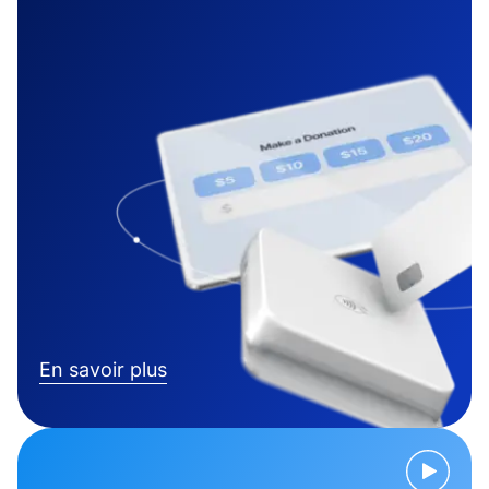
En savoir plus