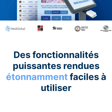
Des fonctionnalités
puissantes rendues
étonnamment
faciles à
utiliser