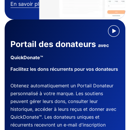
En savoir plus
Portail des donateurs
avec
QuickDonate™
Facilitez les dons récurrents pour vos donateurs
Obtenez automatiquement un Portail Donateur
personnalisé à votre marque. Les soutiens
peuvent gérer leurs dons, consulter leur
historique, accéder à leurs reçus et donner avec
QuickDonate™. Les donateurs uniques et
récurrents recevront un e-mail d'inscription