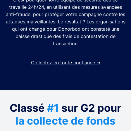
travaille 24h/24, en utilisant des mesures avancées
anti-fraude, pour protéger votre campagne contre les
attaques malveillantes. Le résultat ? Les organisations
qui ont changé pour Donorbox ont constaté une
baisse drastique des frais de contestation de
transaction.
Collectez en toute confiance
➔
Classé
#1
sur G2 pour
la collecte de fonds