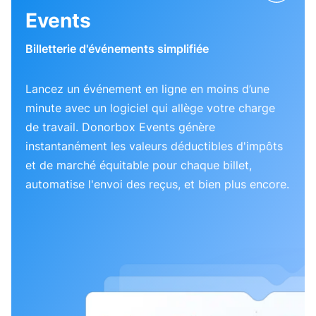
Events
Billetterie d'événements simplifiée
Lancez un événement en ligne en moins d’une
minute avec un logiciel qui allège votre charge
de travail. Donorbox Events génère
instantanément les valeurs déductibles d'impôts
et de marché équitable pour chaque billet,
automatise l'envoi des reçus, et bien plus encore.