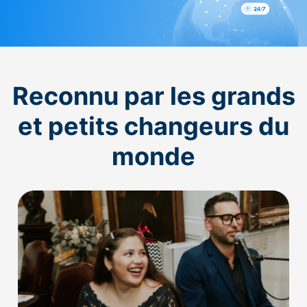
Reconnu par les grands
et petits changeurs du
monde