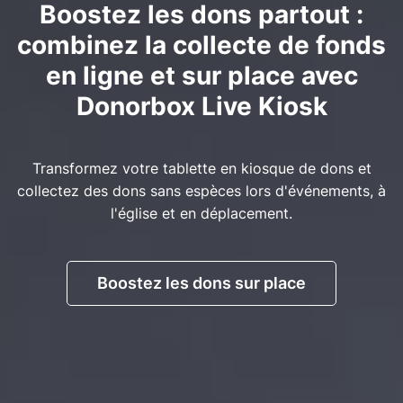
Boostez les dons partout :
combinez la collecte de fonds
en ligne et sur place avec
Donorbox Live Kiosk
Transformez votre tablette en kiosque de dons et
collectez des dons sans espèces lors d'événements, à
l'église et en déplacement.
Boostez les dons sur place