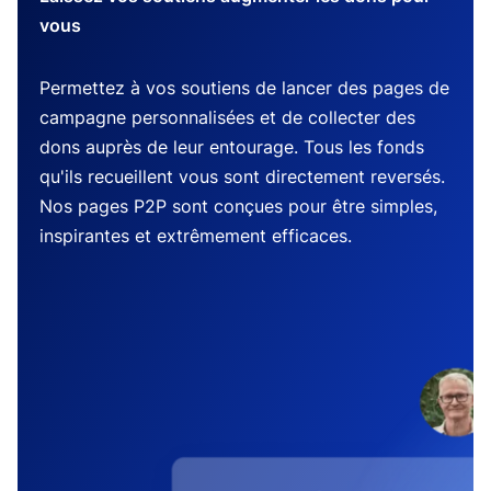
vous
Permettez à vos soutiens de lancer des pages de
campagne personnalisées et de collecter des
dons auprès de leur entourage. Tous les fonds
qu'ils recueillent vous sont directement reversés.
Nos pages P2P sont conçues pour être simples,
inspirantes et extrêmement efficaces.