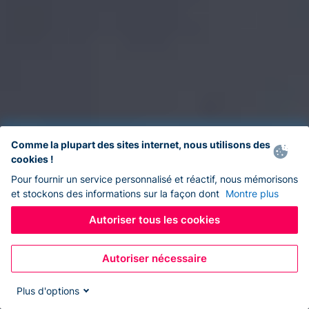
Comme la plupart des sites internet, nous utilisons des
cookies !
Pour fournir un service personnalisé et réactif, nous mémorisons
et stockons des informations sur la façon dont
Montre plus
Autoriser tous les cookies
Autoriser nécessaire
Plus d'options