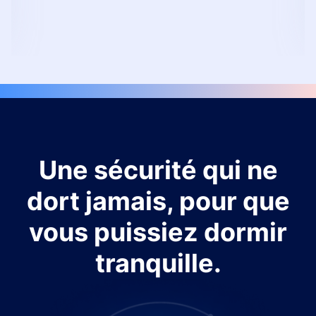
Une sécurité qui ne
dort jamais, pour que
vous puissiez dormir
tranquille.