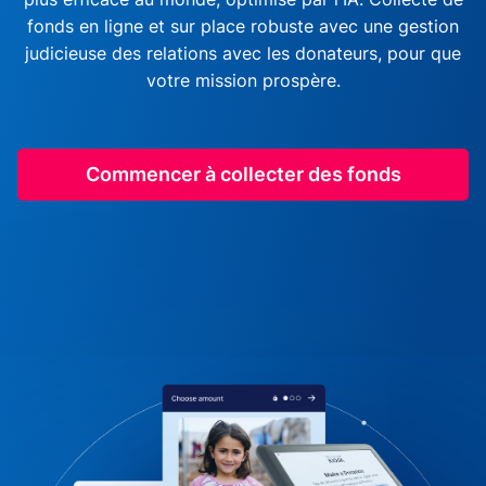
fonds en ligne et sur place robuste avec une gestion
judicieuse des relations avec les donateurs, pour que
votre mission prospère.
Commencer à collecter des fonds