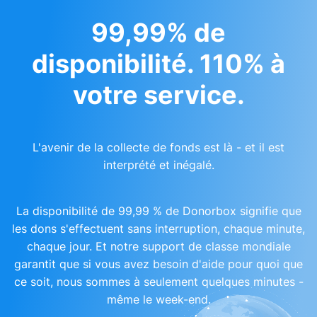
99,99% de
disponibilité. 110% à
votre service.
L'avenir de la collecte de fonds est là - et il est
interprété et inégalé.
La disponibilité de 99,99 % de Donorbox signifie que
les dons s'effectuent sans interruption, chaque minute,
chaque jour. Et notre support de classe mondiale
garantit que si vous avez besoin d'aide pour quoi que
ce soit, nous sommes à seulement quelques minutes -
même le week-end.