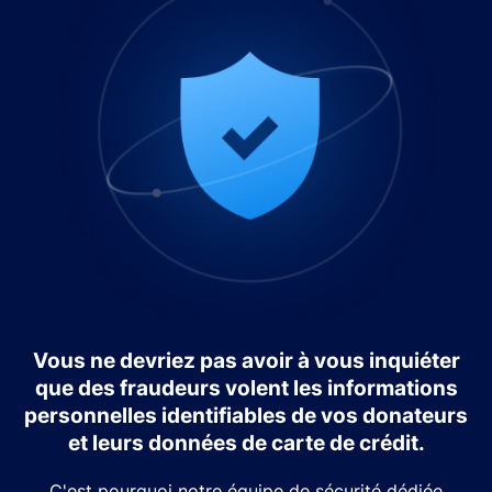
Vous ne devriez pas avoir à vous inquiéter
que des fraudeurs volent les informations
personnelles identifiables de vos donateurs
et leurs données de carte de crédit.
C'est pourquoi notre équipe de sécurité dédiée