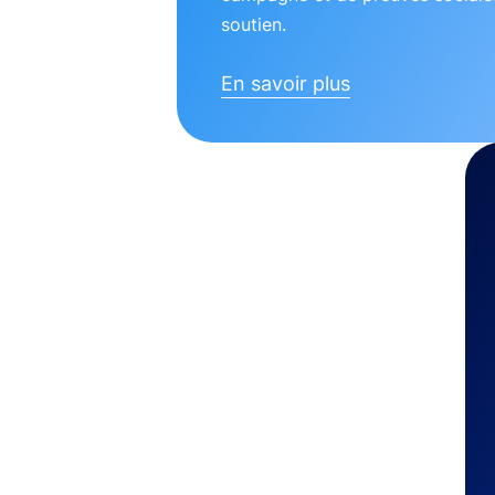
soutien.
En savoir plus