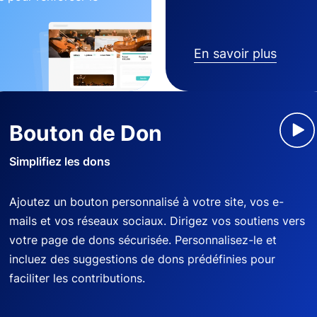
En savoir plus
Bouton de Don
Simplifiez les dons
Ajoutez un bouton personnalisé à votre site, vos e-
mails et vos réseaux sociaux. Dirigez vos soutiens vers
votre page de dons sécurisée. Personnalisez-le et
incluez des suggestions de dons prédéfinies pour
faciliter les contributions.