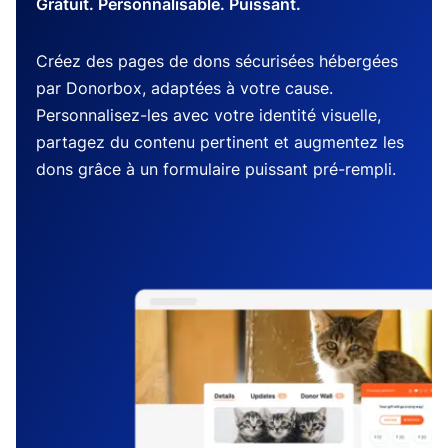
Gratuit. Personnalisable. Puissant.
Créez des pages de dons sécurisées hébergées
par Donorbox, adaptées à votre cause.
Personnalisez-les avec votre identité visuelle,
partagez du contenu pertinent et augmentez les
dons grâce à un formulaire puissant pré-rempli.