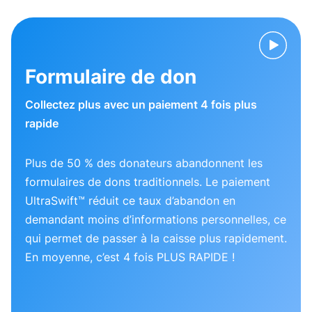
Formulaire de don
Collectez plus avec un paiement 4 fois plus
rapide
Plus de 50 % des donateurs abandonnent les
formulaires de dons traditionnels. Le paiement
UltraSwift™ réduit ce taux d’abandon en
demandant moins d’informations personnelles, ce
qui permet de passer à la caisse plus rapidement.
En moyenne, c’est 4 fois PLUS RAPIDE !