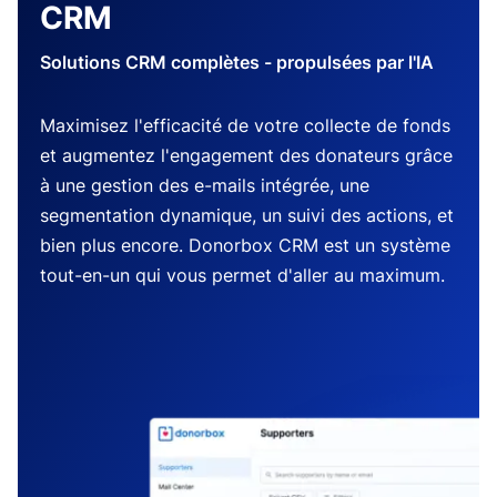
CRM
Solutions CRM complètes - propulsées par l'IA
Maximisez l'efficacité de votre collecte de fonds
et augmentez l'engagement des donateurs grâce
à une gestion des e-mails intégrée, une
segmentation dynamique, un suivi des actions, et
bien plus encore. Donorbox CRM est un système
tout-en-un qui vous permet d'aller au maximum.