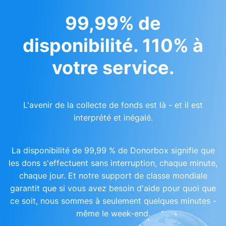
99,99% de
disponibilité. 110% à
votre service.
L'avenir de la collecte de fonds est là - et il est
interprété et inégalé.
La disponibilité de 99,99 % de Donorbox signifie que
les dons s'effectuent sans interruption, chaque minute,
chaque jour. Et notre support de classe mondiale
garantit que si vous avez besoin d'aide pour quoi que
ce soit, nous sommes à seulement quelques minutes -
même le week-end.