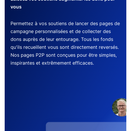
vous
Permettez à vos soutiens de lancer des pages de
campagne personnalisées et de collecter des
dons auprès de leur entourage. Tous les fonds
qu'ils recueillent vous sont directement reversés.
Nos pages P2P sont conçues pour être simples,
inspirantes et extrêmement efficaces.