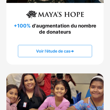
+100%
d'augmentation du nombre
de donateurs
Voir l'étude de cas
➔