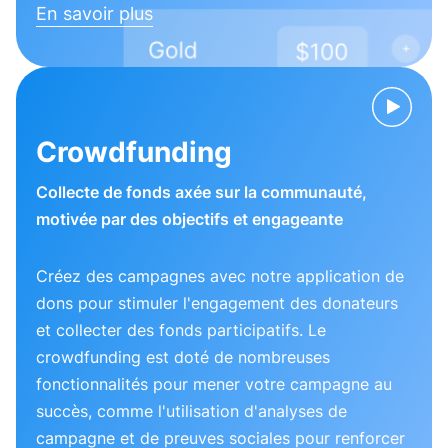
En savoir plus
Crowdfunding
Collecte de fonds axée sur la communauté,
motivée par des objectifs et engageante
Créez des campagnes avec notre application de
dons pour stimuler l'engagement des donateurs
et collecter des fonds participatifs. Le
crowdfunding est doté de nombreuses
fonctionnalités pour mener votre campagne au
succès, comme l'utilisation d'analyses de
campagne et de preuves sociales pour renforcer