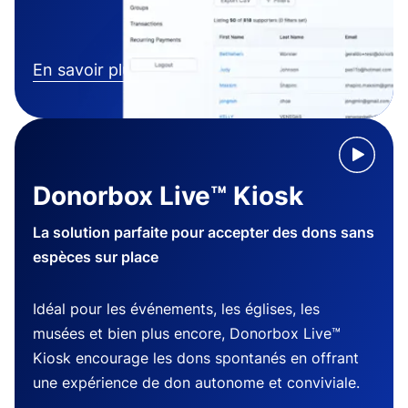
En savoir plus
Donorbox Live™ Kiosk
La solution parfaite pour accepter des dons sans
espèces sur place
Idéal pour les événements, les églises, les
musées et bien plus encore, Donorbox Live™
Kiosk encourage les dons spontanés en offrant
une expérience de don autonome et conviviale.