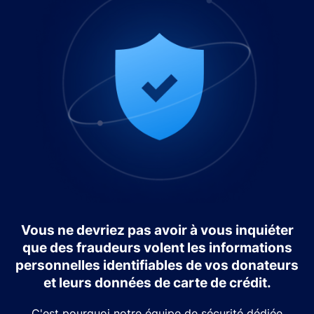
Vous ne devriez pas avoir à vous inquiéter
que des fraudeurs volent les informations
personnelles identifiables de vos donateurs
et leurs données de carte de crédit.
C'est pourquoi notre équipe de sécurité dédiée