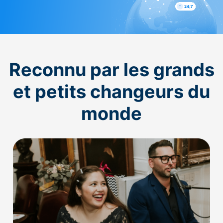
Reconnu par les grands
et petits changeurs du
monde