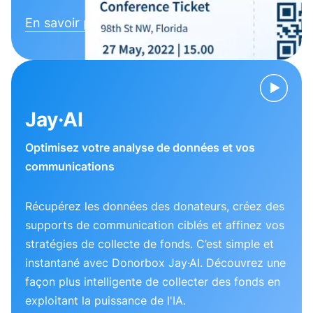
En savoir plus
Jay·AI
Optimisez votre analyse de données et vos
communications
Récupérez les données des donateurs, créez des
supports de communication ciblés et affinez vos
stratégies de collecte de fonds. C’est simple et
instantané avec Donorbox Jay·AI. Découvrez une
façon plus intelligente de collecter des fonds en
exploitant la puissance de l'IA.