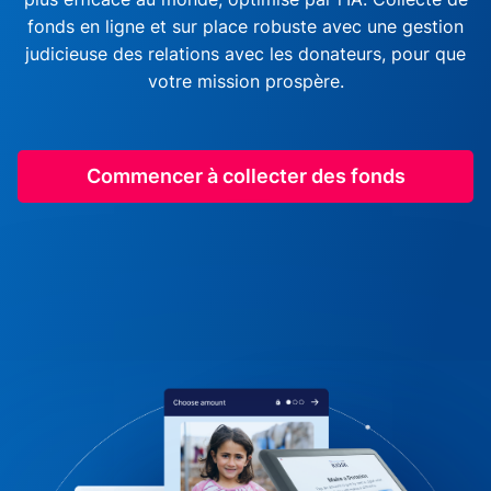
fonds en ligne et sur place robuste avec une gestion
judicieuse des relations avec les donateurs, pour que
votre mission prospère.
Commencer à collecter des fonds