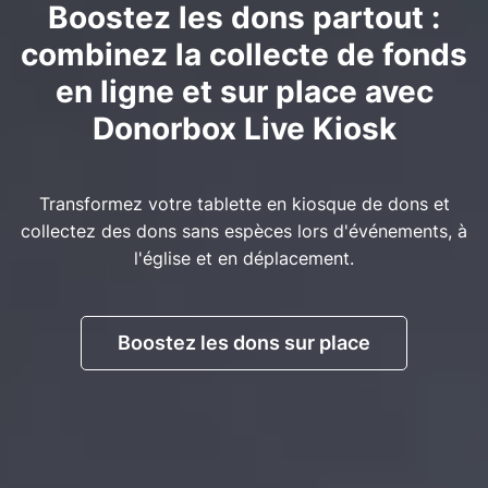
Boostez les dons partout :
combinez la collecte de fonds
en ligne et sur place avec
Donorbox Live Kiosk
Transformez votre tablette en kiosque de dons et
collectez des dons sans espèces lors d'événements, à
l'église et en déplacement.
Boostez les dons sur place