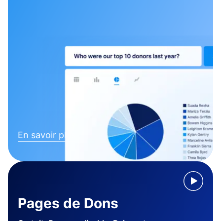
En savoir plus
Pages de Dons