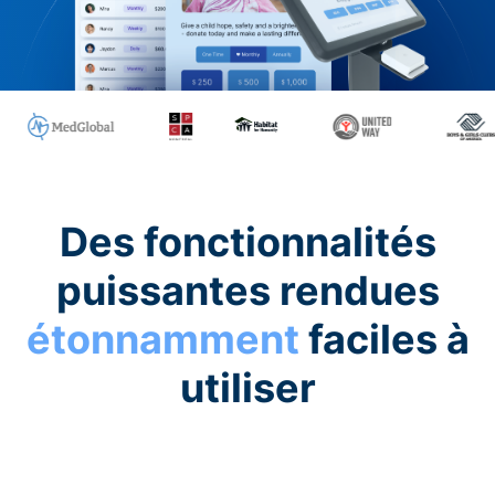
Des fonctionnalités
puissantes rendues
étonnamment
faciles à
utiliser