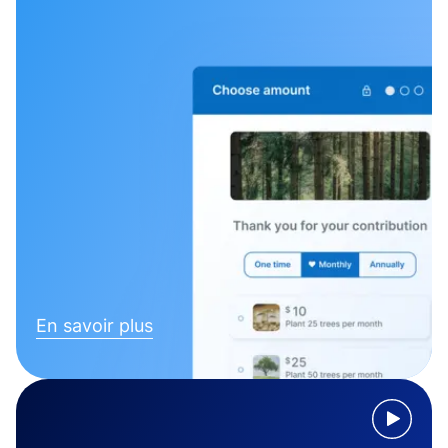
En savoir plus