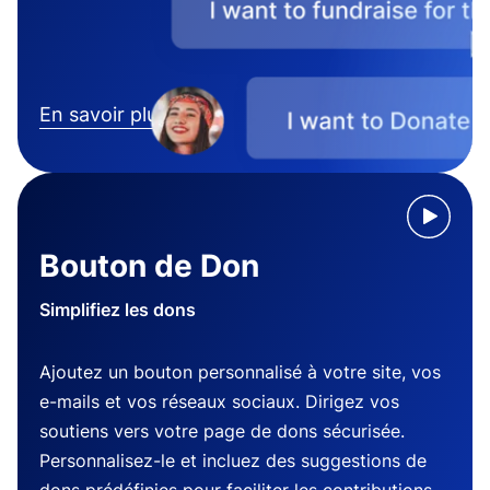
En savoir plus
Bouton de Don
Simplifiez les dons
Ajoutez un bouton personnalisé à votre site, vos
e-mails et vos réseaux sociaux. Dirigez vos
soutiens vers votre page de dons sécurisée.
Personnalisez-le et incluez des suggestions de