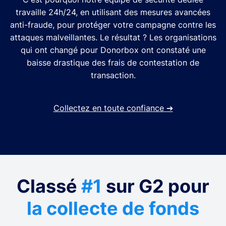
travaille 24h/24, en utilisant des mesures avancées
anti-fraude, pour protéger votre campagne contre les
attaques malveillantes. Le résultat ? Les organisations
qui ont changé pour Donorbox ont constaté une
baisse drastique des frais de contestation de
transaction.
Collectez en toute confiance
➔
Classé
#1
sur G2 pour
la collecte de fonds