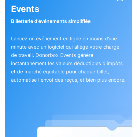
Events
Billetterie d'événements simplifiée
Lancez un événement en ligne en moins d’une
minute avec un logiciel qui allège votre charge
de travail. Donorbox Events génère
instantanément les valeurs déductibles d'impôts
et de marché équitable pour chaque billet,
automatise l'envoi des reçus, et bien plus encore.