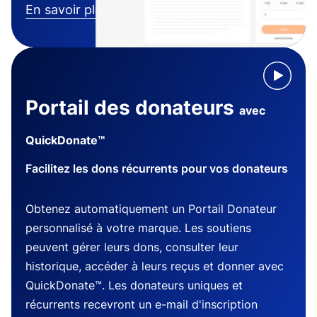
En savoir plus
Portail des donateurs
avec
QuickDonate™
Facilitez les dons récurrents pour vos donateurs
Obtenez automatiquement un Portail Donateur
personnalisé à votre marque. Les soutiens
peuvent gérer leurs dons, consulter leur
historique, accéder à leurs reçus et donner avec
QuickDonate™. Les donateurs uniques et
récurrents recevront un e-mail d'inscription