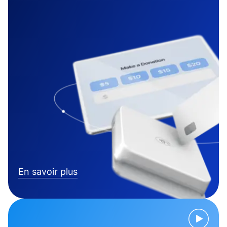
En savoir plus