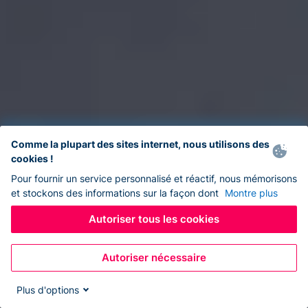
Comme la plupart des sites internet, nous utilisons des
cookies !
Pour fournir un service personnalisé et réactif, nous mémorisons
et stockons des informations sur la façon dont
Montre plus
Autoriser tous les cookies
Autoriser nécessaire
Plus d'options