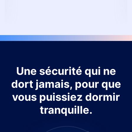
Une sécurité qui ne
dort jamais, pour que
vous puissiez dormir
tranquille.