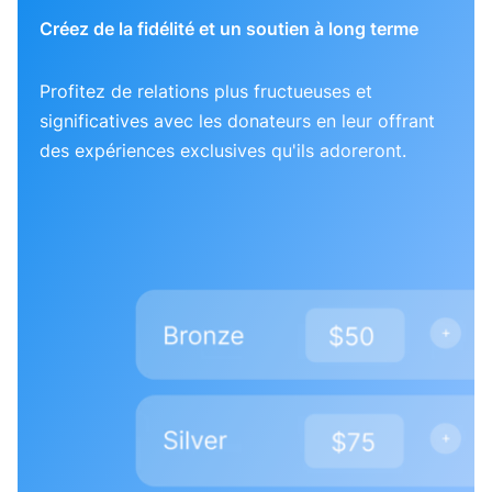
Créez de la fidélité et un soutien à long terme
Profitez de relations plus fructueuses et
significatives avec les donateurs en leur offrant
des expériences exclusives qu'ils adoreront.