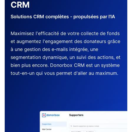
CRM
Solutions CRM complètes - propulsées par l'IA
Maximisez l'efficacité de votre collecte de fonds
et augmentez l'engagement des donateurs grâce
à une gestion des e-mails intégrée, une
segmentation dynamique, un suivi des actions, et
bien plus encore. Donorbox CRM est un système
tout-en-un qui vous permet d'aller au maximum.