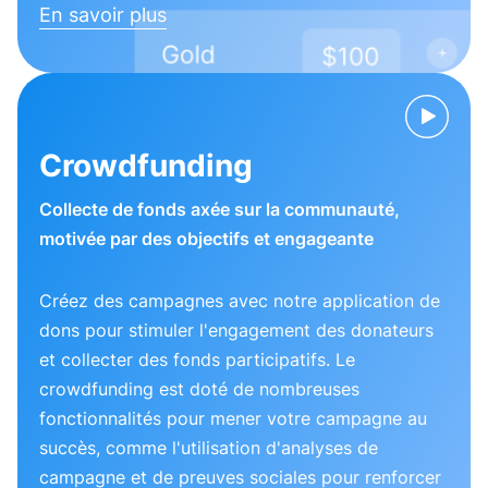
En savoir plus
Crowdfunding
Collecte de fonds axée sur la communauté,
motivée par des objectifs et engageante
Créez des campagnes avec notre application de
dons pour stimuler l'engagement des donateurs
et collecter des fonds participatifs. Le
crowdfunding est doté de nombreuses
fonctionnalités pour mener votre campagne au
succès, comme l'utilisation d'analyses de
campagne et de preuves sociales pour renforcer