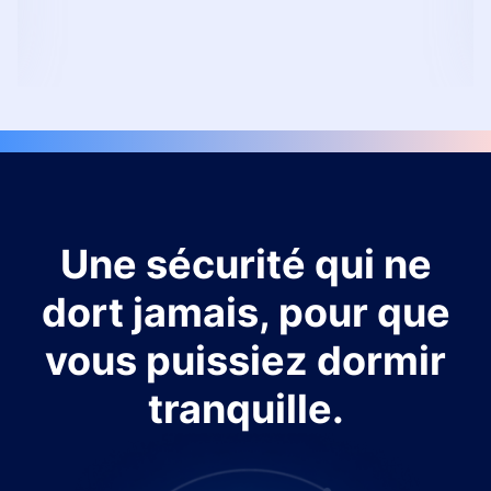
Une sécurité qui ne
dort jamais, pour que
vous puissiez dormir
tranquille.