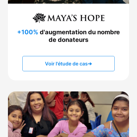
+100%
d'augmentation du nombre
de donateurs
Voir l'étude de cas
➔