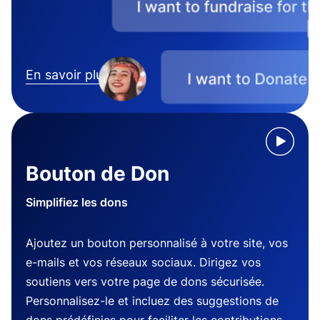
En savoir plus
Bouton de Don
Simplifiez les dons
Ajoutez un bouton personnalisé à votre site, vos
e-mails et vos réseaux sociaux. Dirigez vos
soutiens vers votre page de dons sécurisée.
Personnalisez-le et incluez des suggestions de