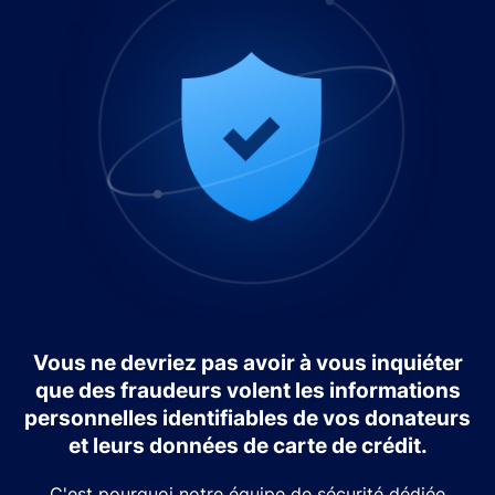
Vous ne devriez pas avoir à vous inquiéter
que des fraudeurs volent les informations
personnelles identifiables de vos donateurs
et leurs données de carte de crédit.
C'est pourquoi notre équipe de sécurité dédiée