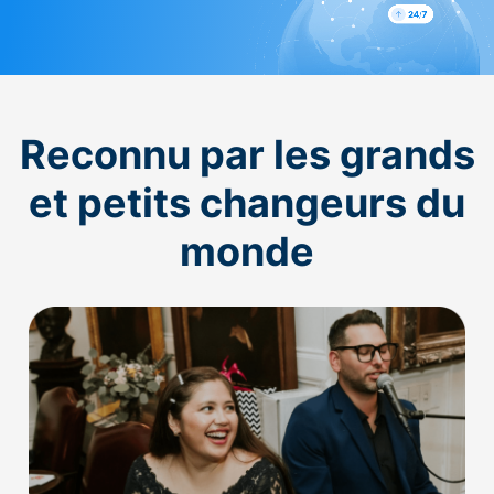
Reconnu par les grands
et petits changeurs du
monde