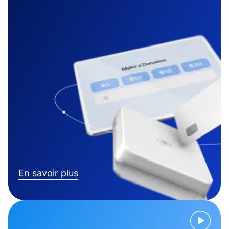
En savoir plus