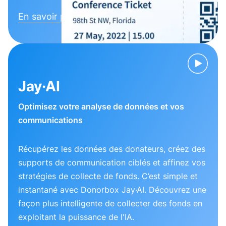
En savoir plus
Jay·AI
Optimisez votre analyse de données et vos
communications
Récupérez les données des donateurs, créez des
supports de communication ciblés et affinez vos
stratégies de collecte de fonds. C’est simple et
instantané avec Donorbox Jay·AI. Découvrez une
façon plus intelligente de collecter des fonds en
exploitant la puissance de l'IA.