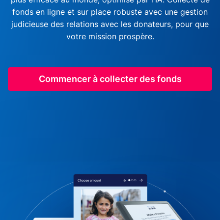
fonds en ligne et sur place robuste avec une gestion
judicieuse des relations avec les donateurs, pour que
votre mission prospère.
Commencer à collecter des fonds