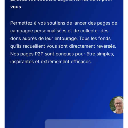
vous
Permettez à vos soutiens de lancer des pages de
campagne personnalisées et de collecter des
dons auprès de leur entourage. Tous les fonds
qu'ils recueillent vous sont directement reversés.
Nos pages P2P sont conçues pour être simples,
inspirantes et extrêmement efficaces.