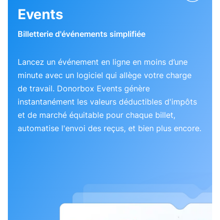
Events
Billetterie d'événements simplifiée
Lancez un événement en ligne en moins d’une
minute avec un logiciel qui allège votre charge
de travail. Donorbox Events génère
instantanément les valeurs déductibles d'impôts
et de marché équitable pour chaque billet,
automatise l'envoi des reçus, et bien plus encore.