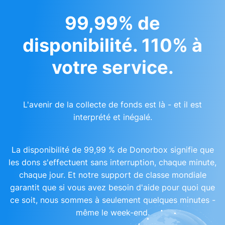
99,99% de
disponibilité. 110% à
votre service.
L'avenir de la collecte de fonds est là - et il est
interprété et inégalé.
La disponibilité de 99,99 % de Donorbox signifie que
les dons s'effectuent sans interruption, chaque minute,
chaque jour. Et notre support de classe mondiale
garantit que si vous avez besoin d'aide pour quoi que
ce soit, nous sommes à seulement quelques minutes -
même le week-end.