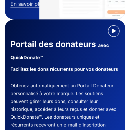
En savoir plus
Portail des donateurs
avec
QuickDonate™
Facilitez les dons récurrents pour vos donateurs
Obtenez automatiquement un Portail Donateur
personnalisé à votre marque. Les soutiens
peuvent gérer leurs dons, consulter leur
historique, accéder à leurs reçus et donner avec
QuickDonate™. Les donateurs uniques et
récurrents recevront un e-mail d'inscription