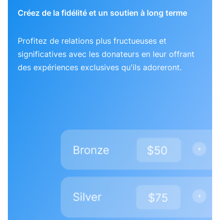
Créez de la fidélité et un soutien à long terme
Profitez de relations plus fructueuses et
significatives avec les donateurs en leur offrant
des expériences exclusives qu'ils adoreront.