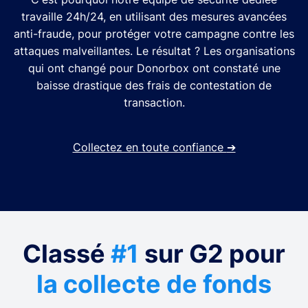
travaille 24h/24, en utilisant des mesures avancées
anti-fraude, pour protéger votre campagne contre les
attaques malveillantes. Le résultat ? Les organisations
qui ont changé pour Donorbox ont constaté une
baisse drastique des frais de contestation de
transaction.
Collectez en toute confiance
➔
Classé
#1
sur G2 pour
la collecte de fonds