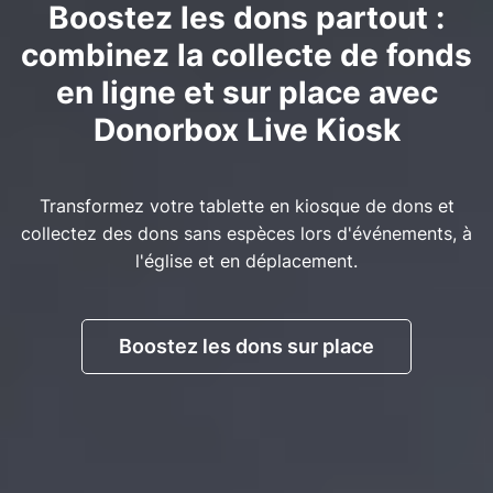
Boostez les dons partout :
combinez la collecte de fonds
en ligne et sur place avec
Donorbox Live Kiosk
Transformez votre tablette en kiosque de dons et
collectez des dons sans espèces lors d'événements, à
l'église et en déplacement.
Boostez les dons sur place