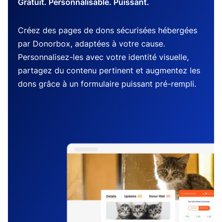
Gratuit. Personnalisable. Puissant.
Créez des pages de dons sécurisées hébergées
par Donorbox, adaptées à votre cause.
Personnalisez-les avec votre identité visuelle,
partagez du contenu pertinent et augmentez les
dons grâce à un formulaire puissant pré-rempli.