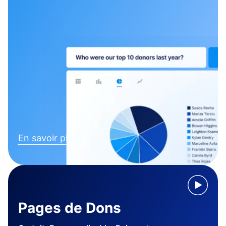
En savoir plus
Pages de Dons