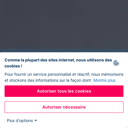
Comme la plupart des sites internet, nous utilisons des
cookies !
Pour fournir un service personnalisé et réactif, nous mémorisons
et stockons des informations sur la façon dont
Montre plus
Autoriser tous les cookies
Autoriser nécessaire
Plus d'options