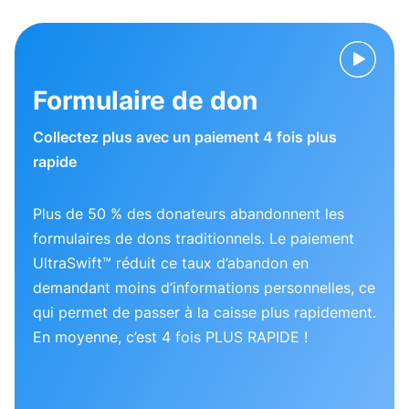
Formulaire de don
Collectez plus avec un paiement 4 fois plus
rapide
Plus de 50 % des donateurs abandonnent les
formulaires de dons traditionnels. Le paiement
UltraSwift™ réduit ce taux d’abandon en
demandant moins d’informations personnelles, ce
qui permet de passer à la caisse plus rapidement.
En moyenne, c’est 4 fois PLUS RAPIDE !