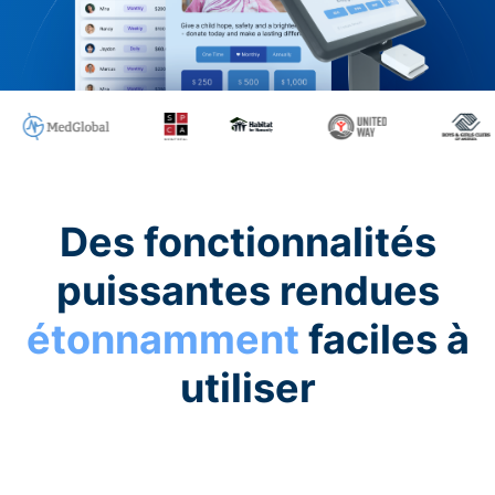
Des fonctionnalités
puissantes rendues
étonnamment
faciles à
utiliser