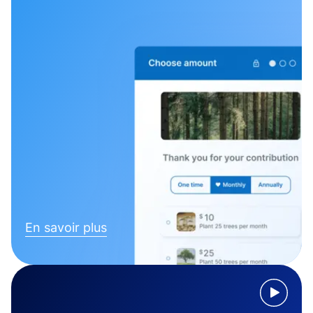
En savoir plus