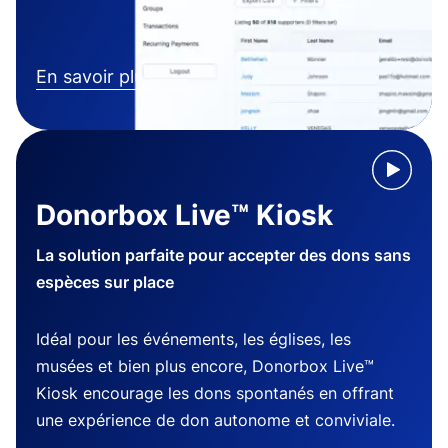
En savoir plus
Donorbox Live™ Kiosk
La solution parfaite pour accepter des dons sans
espèces sur place
Idéal pour les événements, les églises, les
musées et bien plus encore, Donorbox Live™
Kiosk encourage les dons spontanés en offrant
une expérience de don autonome et conviviale.