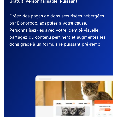
Gratuit. Personnalisable. Puissant.
Créez des pages de dons sécurisées hébergées
par Donorbox, adaptées à votre cause.
Personnalisez-les avec votre identité visuelle,
partagez du contenu pertinent et augmentez les
dons grâce à un formulaire puissant pré-rempli.