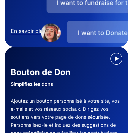
En savoir plus
Bouton de Don
Simplifiez les dons
Ajoutez un bouton personnalisé à votre site, vos
e-mails et vos réseaux sociaux. Dirigez vos
soutiens vers votre page de dons sécurisée.
Personnalisez-le et incluez des suggestions de