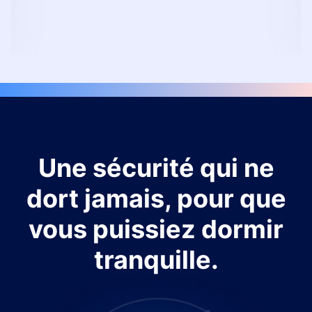
Une sécurité qui ne
dort jamais, pour que
vous puissiez dormir
tranquille.