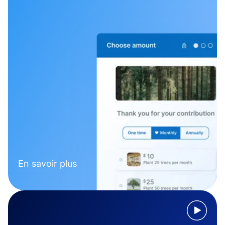
En savoir plus