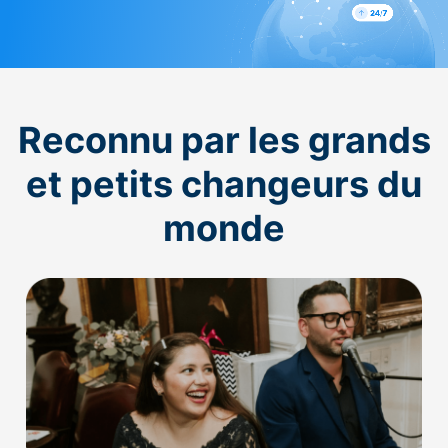
Reconnu par les grands
et petits changeurs du
monde