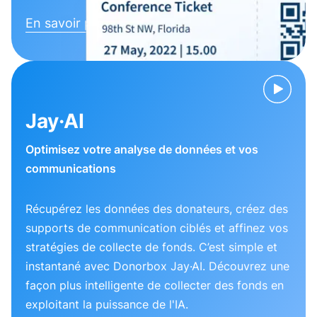
En savoir plus
Jay·AI
Optimisez votre analyse de données et vos
communications
Récupérez les données des donateurs, créez des
supports de communication ciblés et affinez vos
stratégies de collecte de fonds. C’est simple et
instantané avec Donorbox Jay·AI. Découvrez une
façon plus intelligente de collecter des fonds en
exploitant la puissance de l'IA.