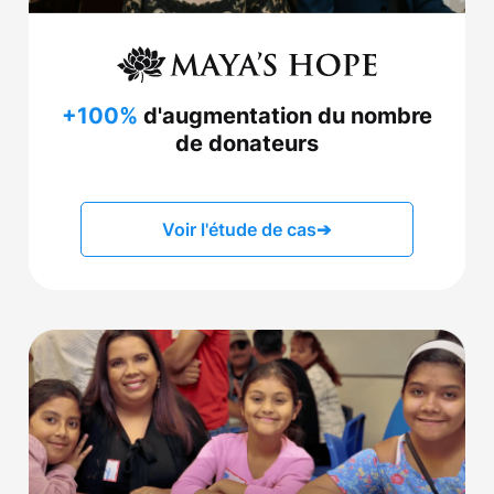
+100%
d'augmentation du nombre
de donateurs
Voir l'étude de cas
➔