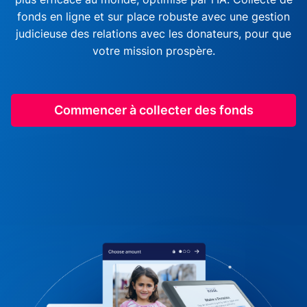
fonds en ligne et sur place robuste avec une gestion
judicieuse des relations avec les donateurs, pour que
votre mission prospère.
Commencer à collecter des fonds