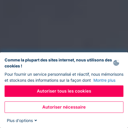
Comme la plupart des sites internet, nous utilisons des
cookies !
Pour fournir un service personnalisé et réactif, nous mémorisons
et stockons des informations sur la façon dont
Montre plus
Autoriser tous les cookies
Autoriser nécessaire
Plus d'options