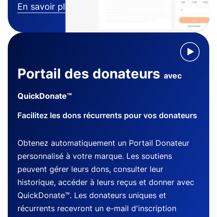
En savoir plus
Portail des donateurs
avec
QuickDonate™
Facilitez les dons récurrents pour vos donateurs
Obtenez automatiquement un Portail Donateur
personnalisé à votre marque. Les soutiens
peuvent gérer leurs dons, consulter leur
historique, accéder à leurs reçus et donner avec
QuickDonate™. Les donateurs uniques et
récurrents recevront un e-mail d'inscription