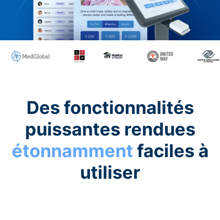
Des fonctionnalités
puissantes rendues
étonnamment
faciles à
utiliser