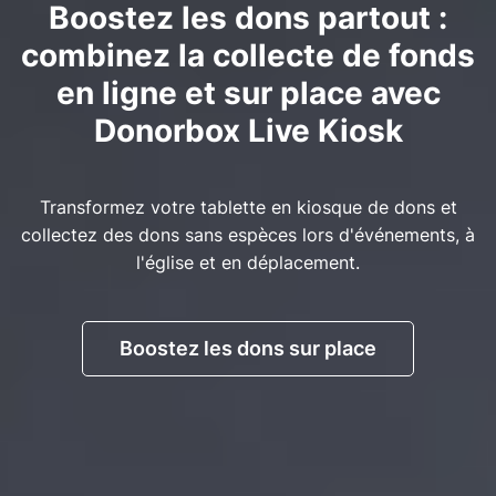
Boostez les dons partout :
combinez la collecte de fonds
en ligne et sur place avec
Donorbox Live Kiosk
Transformez votre tablette en kiosque de dons et
collectez des dons sans espèces lors d'événements, à
l'église et en déplacement.
Boostez les dons sur place