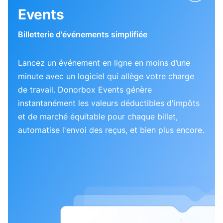
Events
Billetterie d'événements simplifiée
Lancez un événement en ligne en moins d’une
minute avec un logiciel qui allège votre charge
de travail. Donorbox Events génère
instantanément les valeurs déductibles d'impôts
et de marché équitable pour chaque billet,
automatise l'envoi des reçus, et bien plus encore.