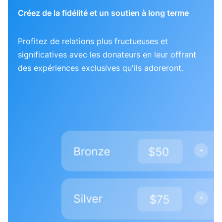
Créez de la fidélité et un soutien à long terme
Profitez de relations plus fructueuses et
significatives avec les donateurs en leur offrant
des expériences exclusives qu'ils adoreront.