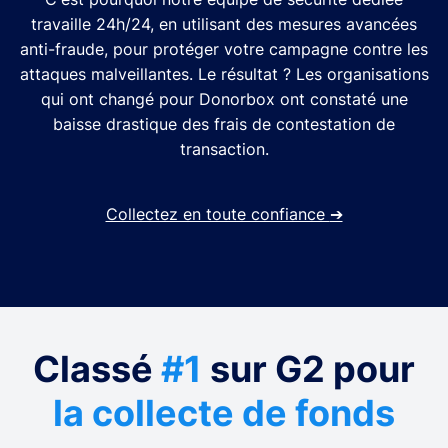
travaille 24h/24, en utilisant des mesures avancées
anti-fraude, pour protéger votre campagne contre les
attaques malveillantes. Le résultat ? Les organisations
qui ont changé pour Donorbox ont constaté une
baisse drastique des frais de contestation de
transaction.
Collectez en toute confiance
➔
Classé
#1
sur G2 pour
la collecte de fonds