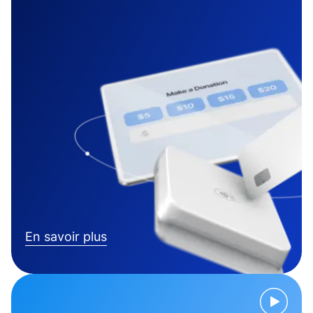
En savoir plus