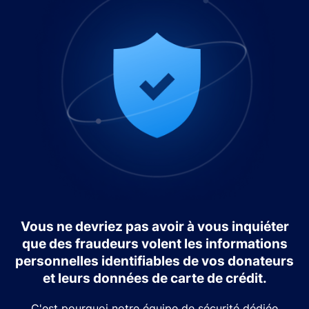
Vous ne devriez pas avoir à vous inquiéter
que des fraudeurs volent les informations
personnelles identifiables de vos donateurs
et leurs données de carte de crédit.
C'est pourquoi notre équipe de sécurité dédiée