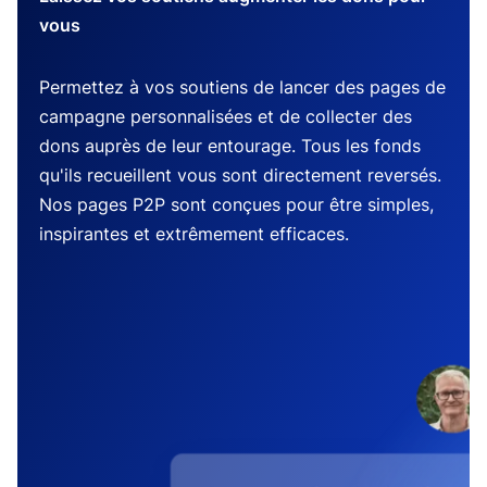
vous
Permettez à vos soutiens de lancer des pages de
campagne personnalisées et de collecter des
dons auprès de leur entourage. Tous les fonds
qu'ils recueillent vous sont directement reversés.
Nos pages P2P sont conçues pour être simples,
inspirantes et extrêmement efficaces.