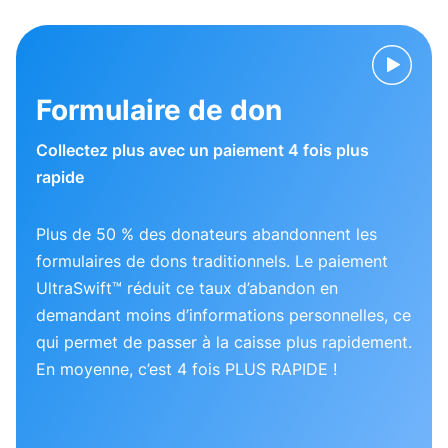
Formulaire de don
Collectez plus avec un paiement 4 fois plus
rapide
Plus de 50 % des donateurs abandonnent les
formulaires de dons traditionnels. Le paiement
UltraSwift™ réduit ce taux d’abandon en
demandant moins d’informations personnelles, ce
qui permet de passer à la caisse plus rapidement.
En moyenne, c’est 4 fois PLUS RAPIDE !