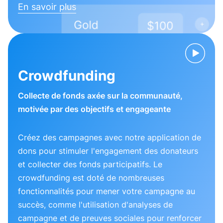
En savoir plus
Crowdfunding
Collecte de fonds axée sur la communauté,
motivée par des objectifs et engageante
Créez des campagnes avec notre application de
dons pour stimuler l'engagement des donateurs
et collecter des fonds participatifs. Le
crowdfunding est doté de nombreuses
fonctionnalités pour mener votre campagne au
succès, comme l'utilisation d'analyses de
campagne et de preuves sociales pour renforcer