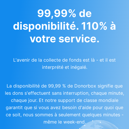
99,99% de
disponibilité. 110% à
votre service.
L'avenir de la collecte de fonds est là - et il est
interprété et inégalé.
La disponibilité de 99,99 % de Donorbox signifie que
les dons s'effectuent sans interruption, chaque minute,
chaque jour. Et notre support de classe mondiale
garantit que si vous avez besoin d'aide pour quoi que
ce soit, nous sommes à seulement quelques minutes -
même le week-end.