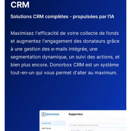
CRM
Solutions CRM complètes - propulsées par l'IA
Maximisez l'efficacité de votre collecte de fonds
et augmentez l'engagement des donateurs grâce
à une gestion des e-mails intégrée, une
segmentation dynamique, un suivi des actions, et
bien plus encore. Donorbox CRM est un système
tout-en-un qui vous permet d'aller au maximum.