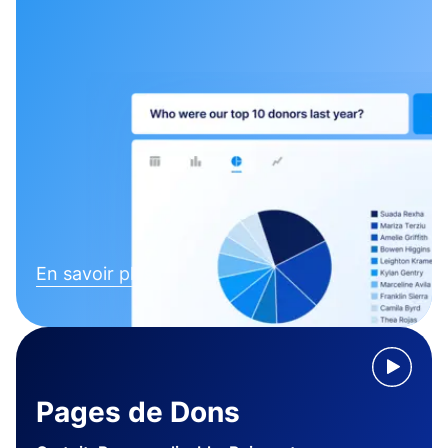
En savoir plus
Pages de Dons