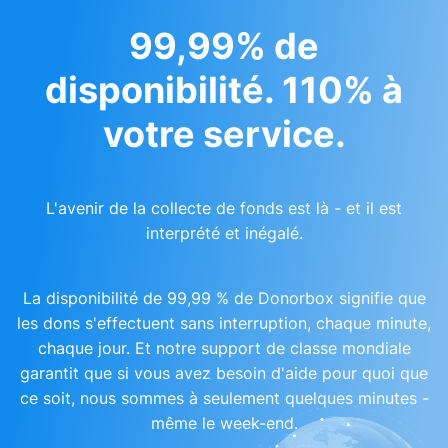
99,99% de
disponibilité. 110% à
votre service.
L'avenir de la collecte de fonds est là - et il est
interprété et inégalé.
La disponibilité de 99,99 % de Donorbox signifie que
les dons s'effectuent sans interruption, chaque minute,
chaque jour. Et notre support de classe mondiale
garantit que si vous avez besoin d'aide pour quoi que
ce soit, nous sommes à seulement quelques minutes -
même le week-end.