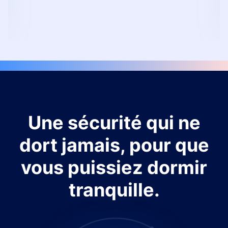
Une sécurité qui ne
dort jamais, pour que
vous puissiez dormir
tranquille.