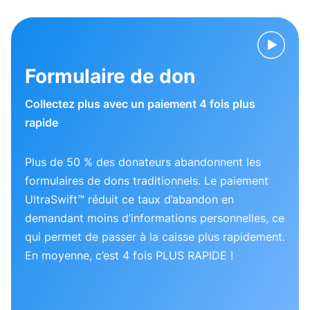
Formulaire de don
Collectez plus avec un paiement 4 fois plus
rapide
Plus de 50 % des donateurs abandonnent les
formulaires de dons traditionnels. Le paiement
UltraSwift™ réduit ce taux d’abandon en
demandant moins d’informations personnelles, ce
qui permet de passer à la caisse plus rapidement.
En moyenne, c’est 4 fois PLUS RAPIDE !