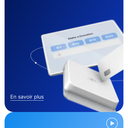
En savoir plus