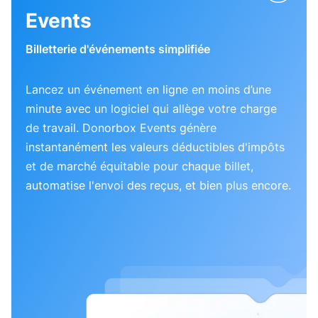
Events
Billetterie d'événements simplifiée
Lancez un événement en ligne en moins d’une
minute avec un logiciel qui allège votre charge
de travail. Donorbox Events génère
instantanément les valeurs déductibles d'impôts
et de marché équitable pour chaque billet,
automatise l'envoi des reçus, et bien plus encore.