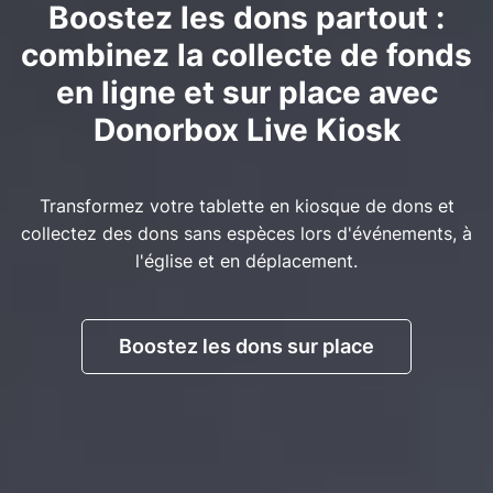
Boostez les dons partout :
combinez la collecte de fonds
en ligne et sur place avec
Donorbox Live Kiosk
Transformez votre tablette en kiosque de dons et
collectez des dons sans espèces lors d'événements, à
l'église et en déplacement.
Boostez les dons sur place