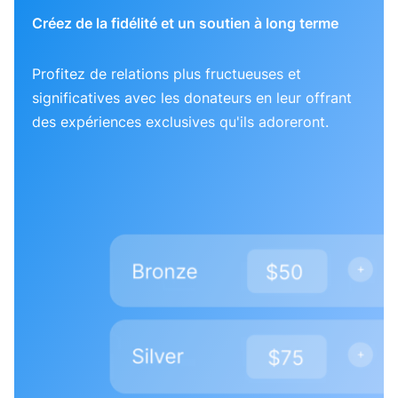
Créez de la fidélité et un soutien à long terme
Profitez de relations plus fructueuses et
significatives avec les donateurs en leur offrant
des expériences exclusives qu'ils adoreront.