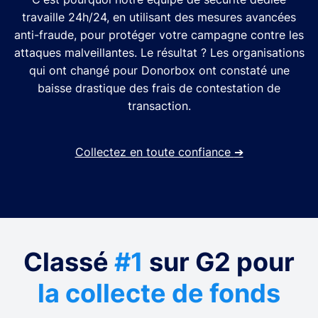
travaille 24h/24, en utilisant des mesures avancées
anti-fraude, pour protéger votre campagne contre les
attaques malveillantes. Le résultat ? Les organisations
qui ont changé pour Donorbox ont constaté une
baisse drastique des frais de contestation de
transaction.
Collectez en toute confiance
➔
Classé
#1
sur G2 pour
la collecte de fonds