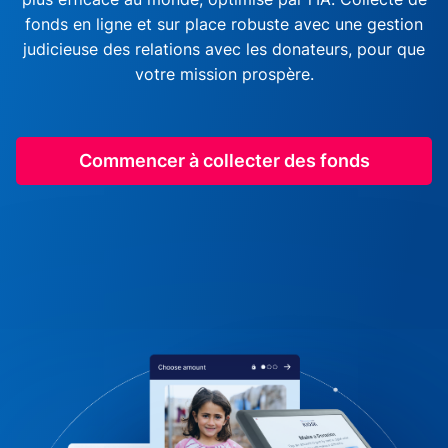
fonds en ligne et sur place robuste avec une gestion
judicieuse des relations avec les donateurs, pour que
votre mission prospère.
Commencer à collecter des fonds