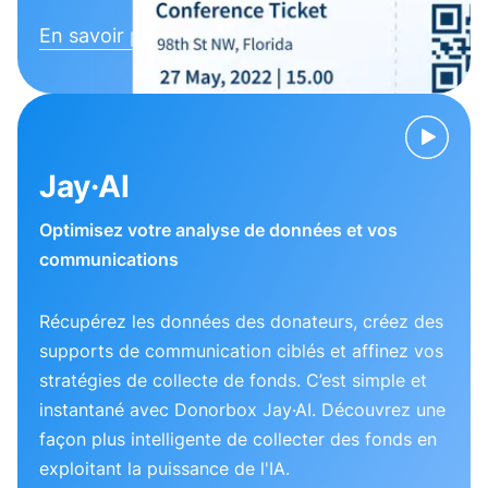
En savoir plus
Jay·AI
Optimisez votre analyse de données et vos
communications
Récupérez les données des donateurs, créez des
supports de communication ciblés et affinez vos
stratégies de collecte de fonds. C’est simple et
instantané avec Donorbox Jay·AI. Découvrez une
façon plus intelligente de collecter des fonds en
exploitant la puissance de l'IA.