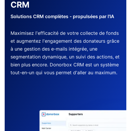
CRM
Solutions CRM complètes - propulsées par l'IA
Maximisez l'efficacité de votre collecte de fonds
et augmentez l'engagement des donateurs grâce
à une gestion des e-mails intégrée, une
segmentation dynamique, un suivi des actions, et
bien plus encore. Donorbox CRM est un système
tout-en-un qui vous permet d'aller au maximum.