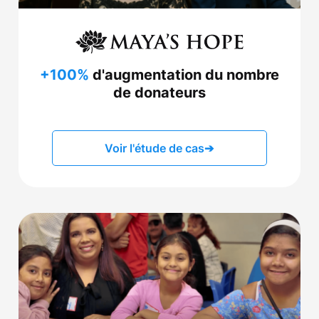
+100%
d'augmentation du nombre
de donateurs
Voir l'étude de cas
➔