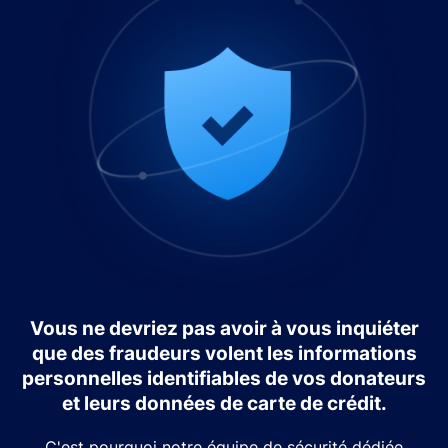
Vous ne devriez pas avoir à vous inquiéter
que des fraudeurs volent les informations
personnelles identifiables de vos donateurs
et leurs données de carte de crédit.
C'est pourquoi notre équipe de sécurité dédiée