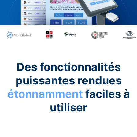
Des fonctionnalités
puissantes rendues
étonnamment
faciles à
utiliser