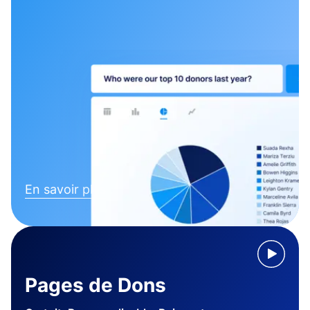
En savoir plus
Pages de Dons