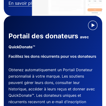
En savoir plus
Portail des donateurs
avec
QuickDonate™
Facilitez les dons récurrents pour vos donateurs
Obtenez automatiquement un Portail Donateur
personnalisé à votre marque. Les soutiens
peuvent gérer leurs dons, consulter leur
historique, accéder à leurs reçus et donner avec
QuickDonate™. Les donateurs uniques et
récurrents recevront un e-mail d'inscription