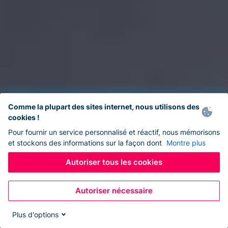
Comme la plupart des sites internet, nous utilisons des
cookies !
Pour fournir un service personnalisé et réactif, nous mémorisons
et stockons des informations sur la façon dont
Montre plus
Autoriser tous les cookies
Autoriser nécessaire
Plus d'options