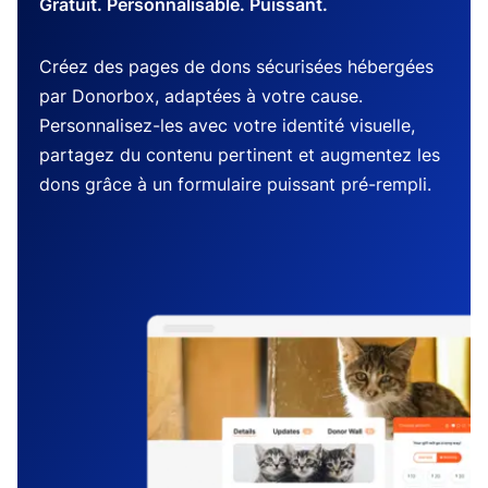
Gratuit. Personnalisable. Puissant.
Créez des pages de dons sécurisées hébergées
par Donorbox, adaptées à votre cause.
Personnalisez-les avec votre identité visuelle,
partagez du contenu pertinent et augmentez les
dons grâce à un formulaire puissant pré-rempli.