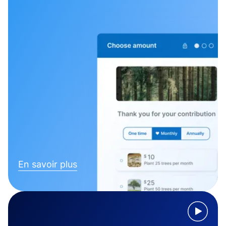
En savoir plus