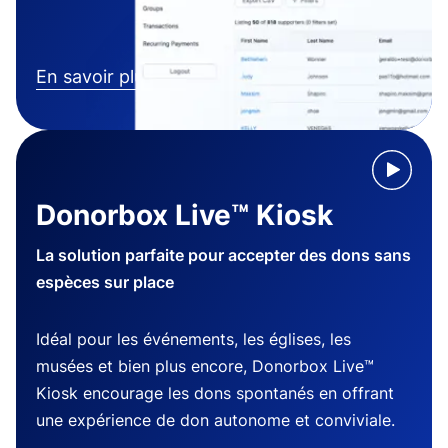
En savoir plus
Donorbox Live™ Kiosk
La solution parfaite pour accepter des dons sans
espèces sur place
Idéal pour les événements, les églises, les
musées et bien plus encore, Donorbox Live™
Kiosk encourage les dons spontanés en offrant
une expérience de don autonome et conviviale.