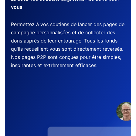
vous
Permettez à vos soutiens de lancer des pages de
campagne personnalisées et de collecter des
dons auprès de leur entourage. Tous les fonds
qu'ils recueillent vous sont directement reversés.
Nos pages P2P sont conçues pour être simples,
inspirantes et extrêmement efficaces.