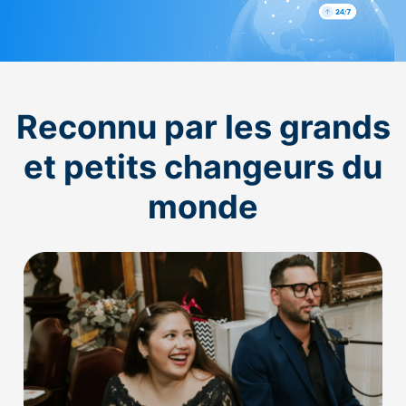
Reconnu par les grands
et petits changeurs du
monde