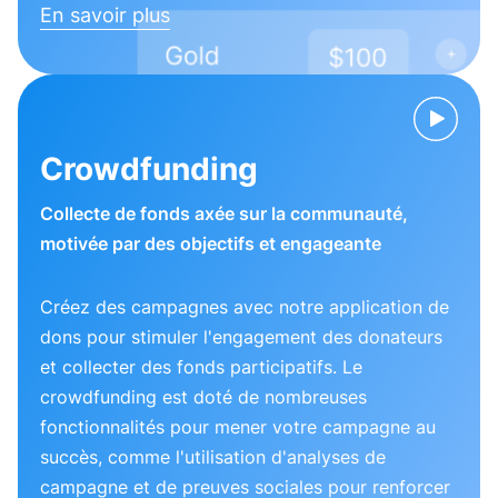
En savoir plus
Crowdfunding
Collecte de fonds axée sur la communauté,
motivée par des objectifs et engageante
Créez des campagnes avec notre application de
dons pour stimuler l'engagement des donateurs
et collecter des fonds participatifs. Le
crowdfunding est doté de nombreuses
fonctionnalités pour mener votre campagne au
succès, comme l'utilisation d'analyses de
campagne et de preuves sociales pour renforcer