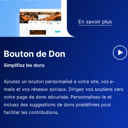
En savoir plus
Bouton de Don
Simplifiez les dons
Ajoutez un bouton personnalisé à votre site, vos e-
mails et vos réseaux sociaux. Dirigez vos soutiens vers
votre page de dons sécurisée. Personnalisez-le et
incluez des suggestions de dons prédéfinies pour
faciliter les contributions.