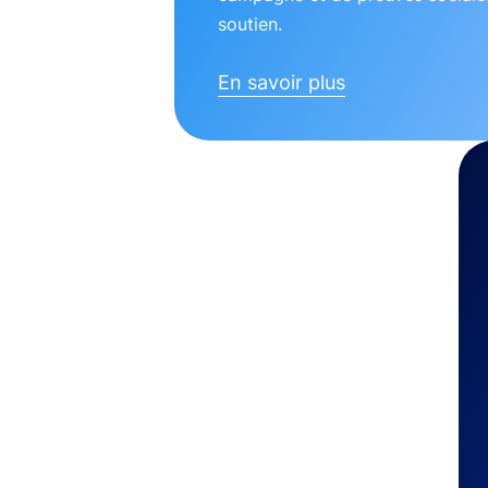
soutien.
En savoir plus