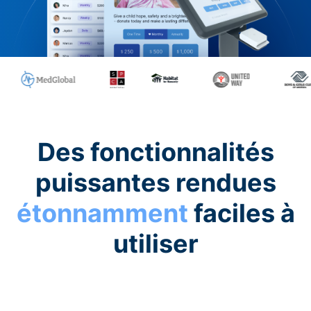
Des fonctionnalités
puissantes rendues
étonnamment
faciles à
utiliser