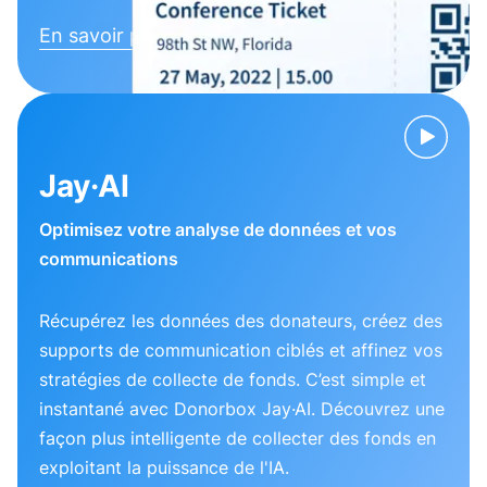
En savoir plus
Jay·AI
Optimisez votre analyse de données et vos
communications
Récupérez les données des donateurs, créez des
supports de communication ciblés et affinez vos
stratégies de collecte de fonds. C’est simple et
instantané avec Donorbox Jay·AI. Découvrez une
façon plus intelligente de collecter des fonds en
exploitant la puissance de l'IA.