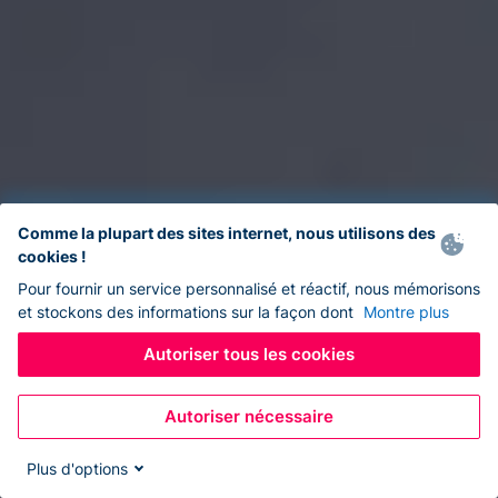
Comme la plupart des sites internet, nous utilisons des
cookies !
Pour fournir un service personnalisé et réactif, nous mémorisons
et stockons des informations sur la façon dont
Montre plus
Autoriser tous les cookies
Autoriser nécessaire
Plus d'options