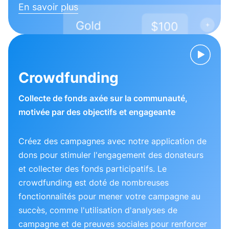
En savoir plus
Crowdfunding
Collecte de fonds axée sur la communauté,
motivée par des objectifs et engageante
Créez des campagnes avec notre application de
dons pour stimuler l'engagement des donateurs
et collecter des fonds participatifs. Le
crowdfunding est doté de nombreuses
fonctionnalités pour mener votre campagne au
succès, comme l'utilisation d'analyses de
campagne et de preuves sociales pour renforcer