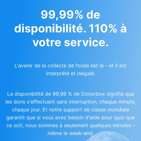
99,99% de
disponibilité. 110% à
votre service.
L'avenir de la collecte de fonds est là - et il est
interprété et inégalé.
La disponibilité de 99,99 % de Donorbox signifie que
les dons s'effectuent sans interruption, chaque minute,
chaque jour. Et notre support de classe mondiale
garantit que si vous avez besoin d'aide pour quoi que
ce soit, nous sommes à seulement quelques minutes -
même le week-end.