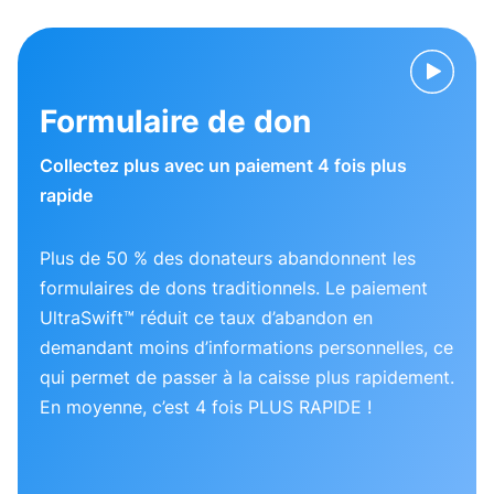
Formulaire de don
Collectez plus avec un paiement 4 fois plus
rapide
Plus de 50 % des donateurs abandonnent les
formulaires de dons traditionnels. Le paiement
UltraSwift™ réduit ce taux d’abandon en
demandant moins d’informations personnelles, ce
qui permet de passer à la caisse plus rapidement.
En moyenne, c’est 4 fois PLUS RAPIDE !