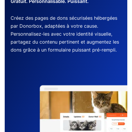
Gratuit. Personnalisable. Puissant.
Créez des pages de dons sécurisées hébergées
par Donorbox, adaptées à votre cause.
Personnalisez-les avec votre identité visuelle,
partagez du contenu pertinent et augmentez les
dons grâce à un formulaire puissant pré-rempli.