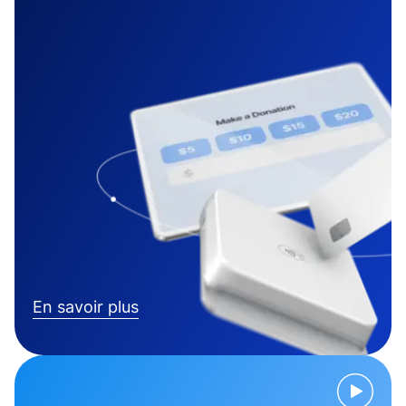
En savoir plus