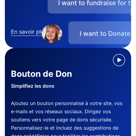
En savoir plus
Bouton de Don
Simplifiez les dons
Ajoutez un bouton personnalisé à votre site, vos
e-mails et vos réseaux sociaux. Dirigez vos
soutiens vers votre page de dons sécurisée.
Personnalisez-le et incluez des suggestions de