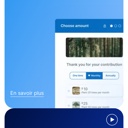
En savoir plus