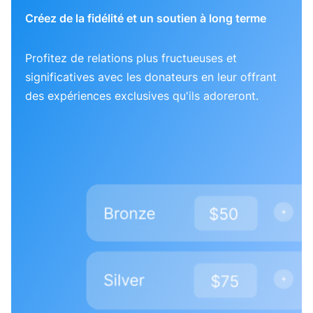
Créez de la fidélité et un soutien à long terme
Profitez de relations plus fructueuses et
significatives avec les donateurs en leur offrant
des expériences exclusives qu'ils adoreront.