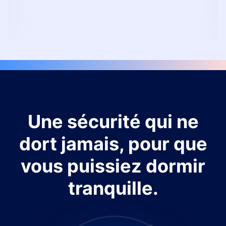
Une sécurité qui ne
dort jamais, pour que
vous puissiez dormir
tranquille.