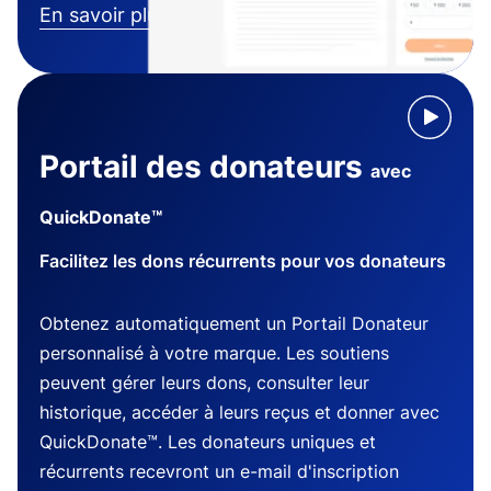
En savoir plus
Portail des donateurs
avec
QuickDonate™
Facilitez les dons récurrents pour vos donateurs
Obtenez automatiquement un Portail Donateur
personnalisé à votre marque. Les soutiens
peuvent gérer leurs dons, consulter leur
historique, accéder à leurs reçus et donner avec
QuickDonate™. Les donateurs uniques et
récurrents recevront un e-mail d'inscription