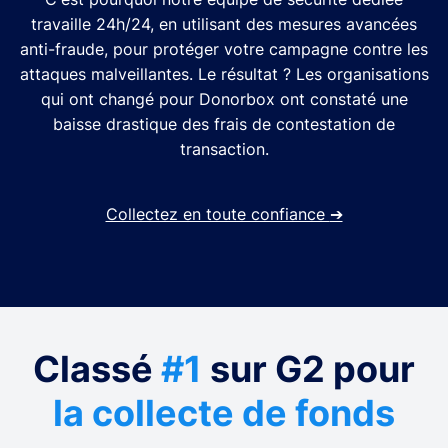
travaille 24h/24, en utilisant des mesures avancées
anti-fraude, pour protéger votre campagne contre les
attaques malveillantes. Le résultat ? Les organisations
qui ont changé pour Donorbox ont constaté une
baisse drastique des frais de contestation de
transaction.
Collectez en toute confiance
➔
Classé
#1
sur G2 pour
la collecte de fonds