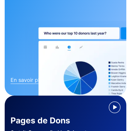
En savoir plus
Pages de Dons