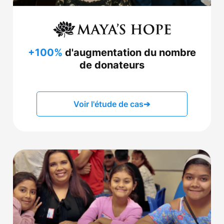
+100%
d'augmentation du nombre
de donateurs
Voir l'étude de cas
➔