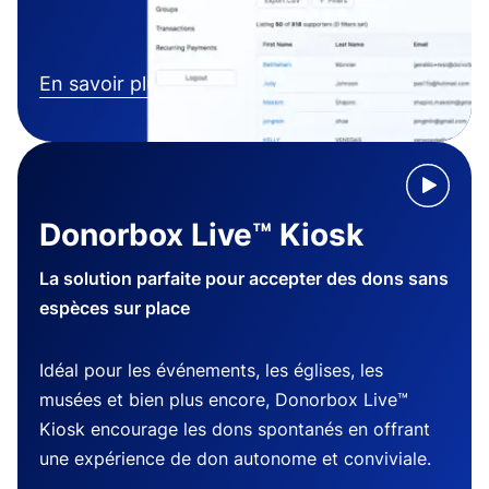
En savoir plus
Donorbox Live™ Kiosk
La solution parfaite pour accepter des dons sans
espèces sur place
Idéal pour les événements, les églises, les
musées et bien plus encore, Donorbox Live™
Kiosk encourage les dons spontanés en offrant
une expérience de don autonome et conviviale.