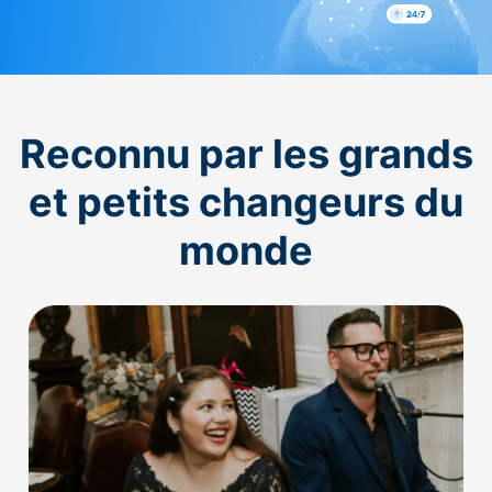
Reconnu par les grands
et petits changeurs du
monde