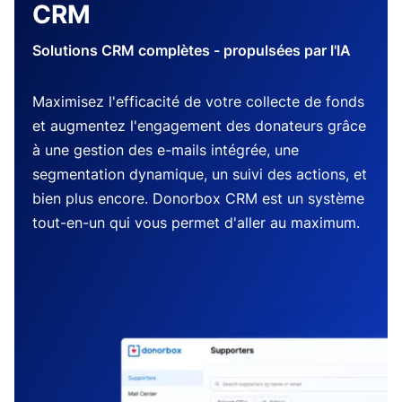
CRM
Solutions CRM complètes - propulsées par l'IA
Maximisez l'efficacité de votre collecte de fonds
et augmentez l'engagement des donateurs grâce
à une gestion des e-mails intégrée, une
segmentation dynamique, un suivi des actions, et
bien plus encore. Donorbox CRM est un système
tout-en-un qui vous permet d'aller au maximum.