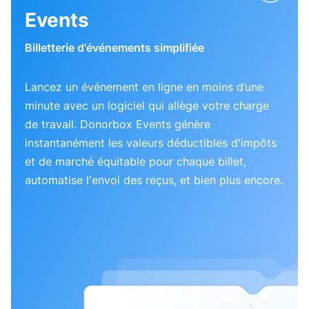
Events
Billetterie d'événements simplifiée
Lancez un événement en ligne en moins d’une
minute avec un logiciel qui allège votre charge
de travail. Donorbox Events génère
instantanément les valeurs déductibles d'impôts
et de marché équitable pour chaque billet,
automatise l'envoi des reçus, et bien plus encore.