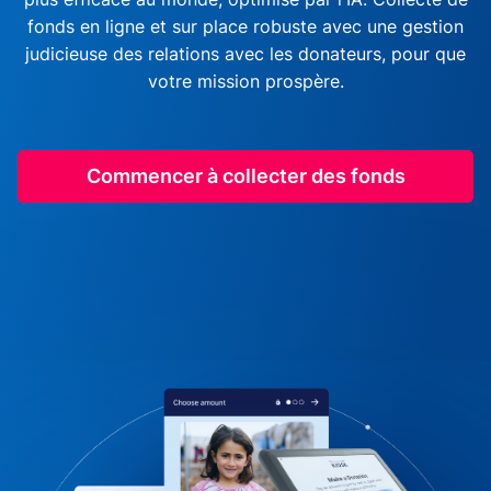
fonds en ligne et sur place robuste avec une gestion
judicieuse des relations avec les donateurs, pour que
votre mission prospère.
Commencer à collecter des fonds