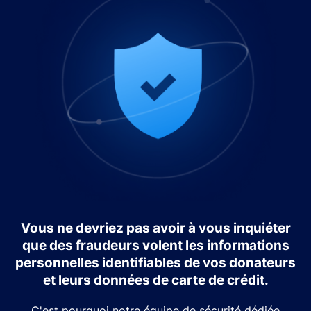
Vous ne devriez pas avoir à vous inquiéter
que des fraudeurs volent les informations
personnelles identifiables de vos donateurs
et leurs données de carte de crédit.
C'est pourquoi notre équipe de sécurité dédiée