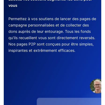
vous
Permettez à vos soutiens de lancer des pages de
campagne personnalisées et de collecter des
dons auprès de leur entourage. Tous les fonds
qu'ils recueillent vous sont directement reversés.
Nos pages P2P sont conçues pour être simples,
inspirantes et extrêmement efficaces.