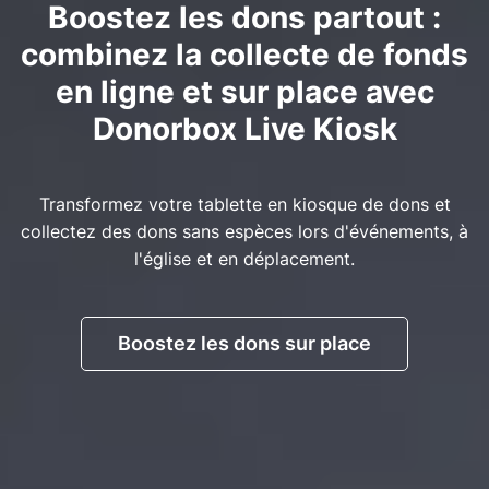
Boostez les dons partout :
combinez la collecte de fonds
en ligne et sur place avec
Donorbox Live Kiosk
Transformez votre tablette en kiosque de dons et
collectez des dons sans espèces lors d'événements, à
l'église et en déplacement.
Boostez les dons sur place