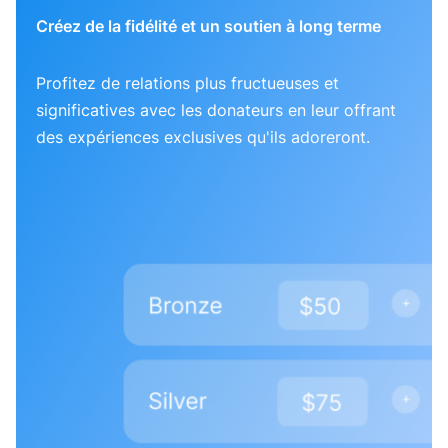
Créez de la fidélité et un soutien à long terme
Profitez de relations plus fructueuses et
significatives avec les donateurs en leur offrant
des expériences exclusives qu'ils adoreront.