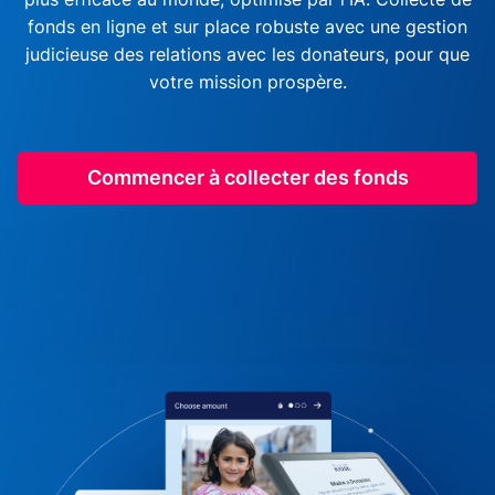
fonds en ligne et sur place robuste avec une gestion
judicieuse des relations avec les donateurs, pour que
votre mission prospère.
Commencer à collecter des fonds