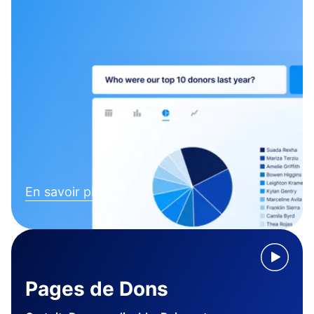
En savoir plus
Pages de Dons