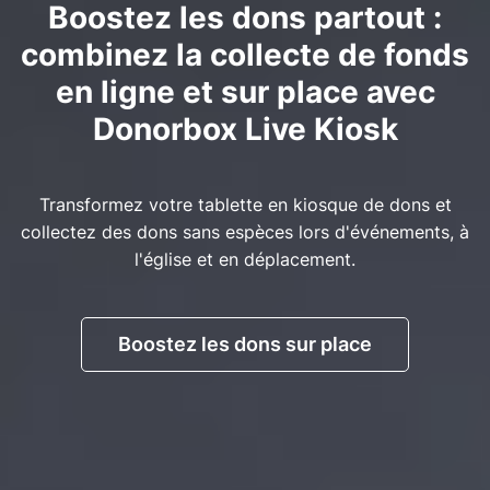
Boostez les dons partout :
combinez la collecte de fonds
en ligne et sur place avec
Donorbox Live Kiosk
Transformez votre tablette en kiosque de dons et
collectez des dons sans espèces lors d'événements, à
l'église et en déplacement.
Boostez les dons sur place