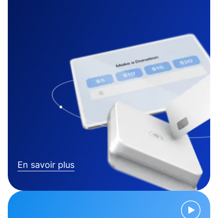
En savoir plus