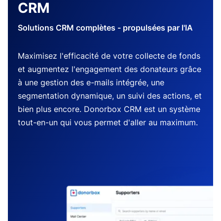
CRM
Solutions CRM complètes - propulsées par l'IA
Maximisez l'efficacité de votre collecte de fonds
et augmentez l'engagement des donateurs grâce
à une gestion des e-mails intégrée, une
segmentation dynamique, un suivi des actions, et
bien plus encore. Donorbox CRM est un système
tout-en-un qui vous permet d'aller au maximum.