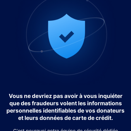
Vous ne devriez pas avoir à vous inquiéter
que des fraudeurs volent les informations
personnelles identifiables de vos donateurs
et leurs données de carte de crédit.
C'est pourquoi notre équipe de sécurité dédiée