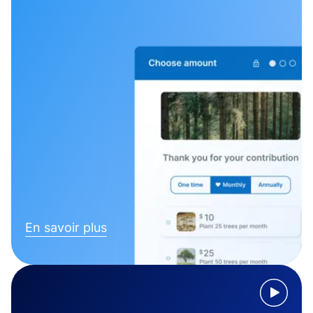
En savoir plus