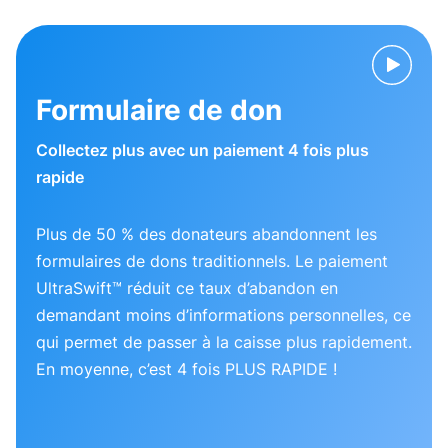
Formulaire de don
Collectez plus avec un paiement 4 fois plus
rapide
Plus de 50 % des donateurs abandonnent les
formulaires de dons traditionnels. Le paiement
UltraSwift™ réduit ce taux d’abandon en
demandant moins d’informations personnelles, ce
qui permet de passer à la caisse plus rapidement.
En moyenne, c’est 4 fois PLUS RAPIDE !