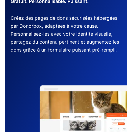
Gratuit. Personnalisable. Puissant.
Créez des pages de dons sécurisées hébergées
par Donorbox, adaptées à votre cause.
Personnalisez-les avec votre identité visuelle,
partagez du contenu pertinent et augmentez les
dons grâce à un formulaire puissant pré-rempli.