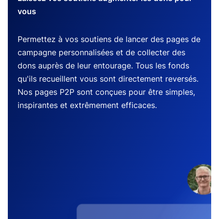
vous
Permettez à vos soutiens de lancer des pages de
campagne personnalisées et de collecter des
dons auprès de leur entourage. Tous les fonds
qu'ils recueillent vous sont directement reversés.
Nos pages P2P sont conçues pour être simples,
inspirantes et extrêmement efficaces.