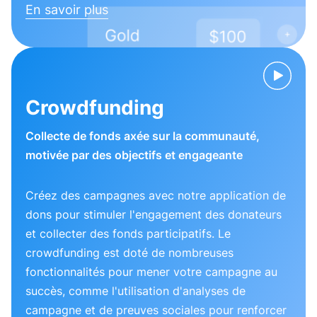
En savoir plus
Crowdfunding
Collecte de fonds axée sur la communauté,
motivée par des objectifs et engageante
Créez des campagnes avec notre application de
dons pour stimuler l'engagement des donateurs
et collecter des fonds participatifs. Le
crowdfunding est doté de nombreuses
fonctionnalités pour mener votre campagne au
succès, comme l'utilisation d'analyses de
campagne et de preuves sociales pour renforcer