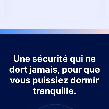
Une sécurité qui ne
dort jamais, pour que
vous puissiez dormir
tranquille.