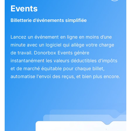
Events
Billetterie d'événements simplifiée
Lancez un événement en ligne en moins d’une
minute avec un logiciel qui allège votre charge
de travail. Donorbox Events génère
instantanément les valeurs déductibles d'impôts
et de marché équitable pour chaque billet,
automatise l'envoi des reçus, et bien plus encore.