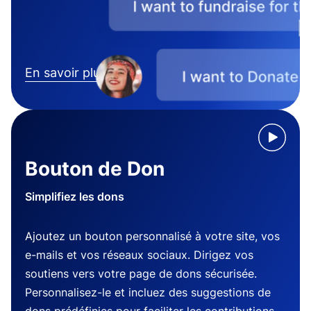
En savoir plus
Bouton de Don
Simplifiez les dons
Ajoutez un bouton personnalisé à votre site, vos
e-mails et vos réseaux sociaux. Dirigez vos
soutiens vers votre page de dons sécurisée.
Personnalisez-le et incluez des suggestions de