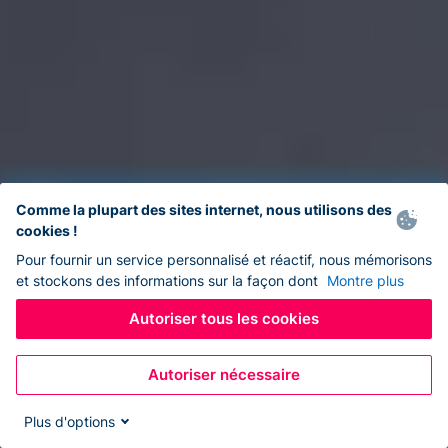
Comme la plupart des sites internet, nous utilisons des
cookies !
Pour fournir un service personnalisé et réactif, nous mémorisons
et stockons des informations sur la façon dont
Montre plus
Autoriser tous les cookies
Autoriser nécessaire
Plus d'options