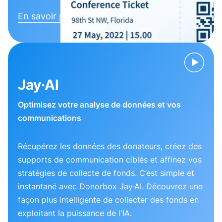
En savoir plus
Jay·AI
Optimisez votre analyse de données et vos
communications
Récupérez les données des donateurs, créez des
supports de communication ciblés et affinez vos
stratégies de collecte de fonds. C’est simple et
instantané avec Donorbox Jay·AI. Découvrez une
façon plus intelligente de collecter des fonds en
exploitant la puissance de l'IA.