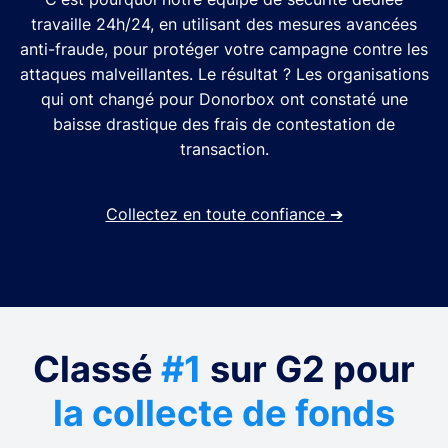
travaille 24h/24, en utilisant des mesures avancées
anti-fraude, pour protéger votre campagne contre les
attaques malveillantes. Le résultat ? Les organisations
qui ont changé pour Donorbox ont constaté une
baisse drastique des frais de contestation de
transaction.
Collectez en toute confiance
➔
Classé
#1
sur G2 pour
la collecte de fonds