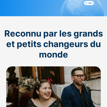
Reconnu par les grands
et petits changeurs du
monde