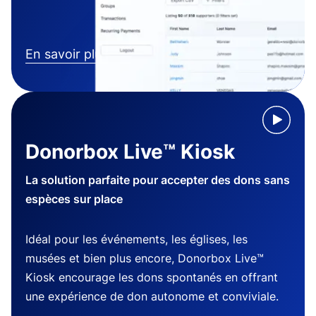
En savoir plus
Donorbox Live™ Kiosk
La solution parfaite pour accepter des dons sans
espèces sur place
Idéal pour les événements, les églises, les
musées et bien plus encore, Donorbox Live™
Kiosk encourage les dons spontanés en offrant
une expérience de don autonome et conviviale.