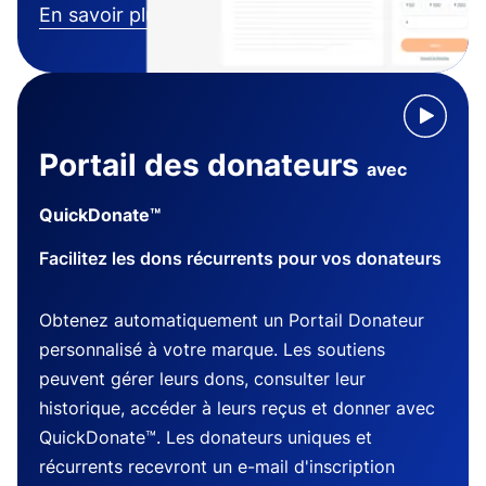
En savoir plus
Portail des donateurs
avec
QuickDonate™
Facilitez les dons récurrents pour vos donateurs
Obtenez automatiquement un Portail Donateur
personnalisé à votre marque. Les soutiens
peuvent gérer leurs dons, consulter leur
historique, accéder à leurs reçus et donner avec
QuickDonate™. Les donateurs uniques et
récurrents recevront un e-mail d'inscription