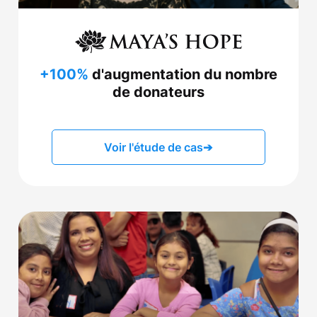
+100%
d'augmentation du nombre
de donateurs
Voir l'étude de cas
➔