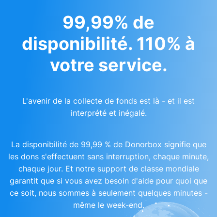
99,99% de
disponibilité. 110% à
votre service.
L'avenir de la collecte de fonds est là - et il est
interprété et inégalé.
La disponibilité de 99,99 % de Donorbox signifie que
les dons s'effectuent sans interruption, chaque minute,
chaque jour. Et notre support de classe mondiale
garantit que si vous avez besoin d'aide pour quoi que
ce soit, nous sommes à seulement quelques minutes -
même le week-end.