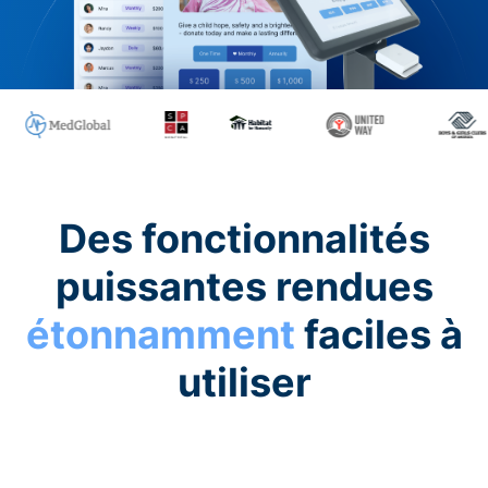
Des fonctionnalités
puissantes rendues
étonnamment
faciles à
utiliser