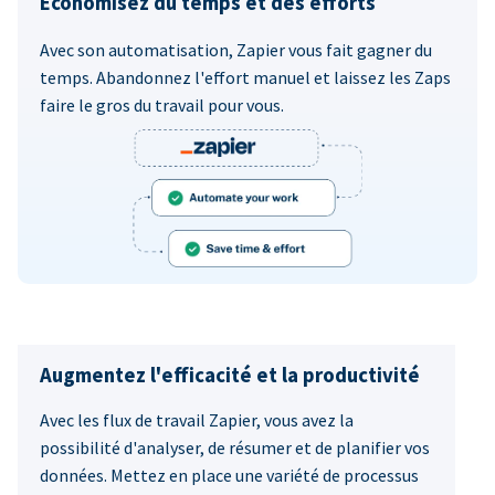
Économisez du temps et des efforts
Avec son automatisation, Zapier vous fait gagner du
temps. Abandonnez l'effort manuel et laissez les Zaps
faire le gros du travail pour vous.
Augmentez l'efficacité et la productivité
Avec les flux de travail Zapier, vous avez la
possibilité d'analyser, de résumer et de planifier vos
données. Mettez en place une variété de processus