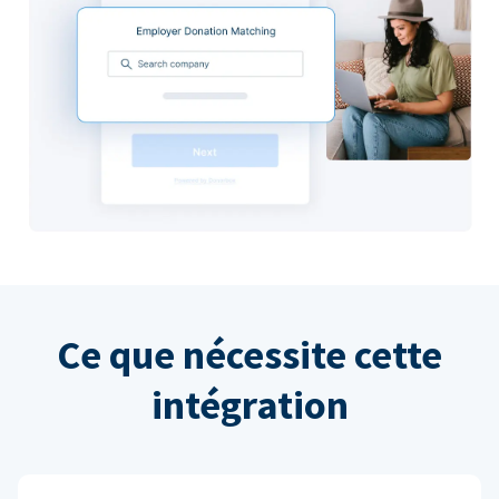
Ce que nécessite cette
intégration