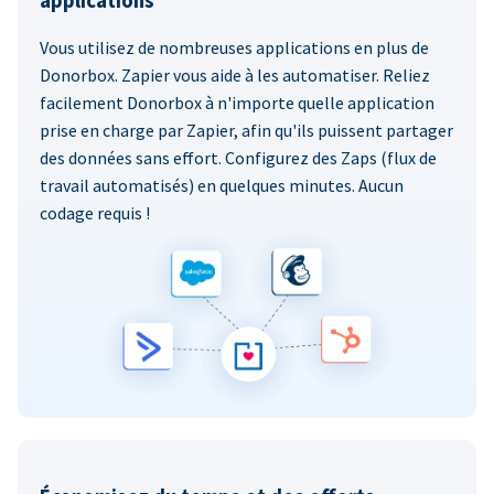
applications
Vous utilisez de nombreuses applications en plus de
Donorbox. Zapier vous aide à les automatiser. Reliez
facilement Donorbox à n'importe quelle application
prise en charge par Zapier, afin qu'ils puissent partager
des données sans effort. Configurez des Zaps (flux de
travail automatisés) en quelques minutes. Aucun
codage requis !