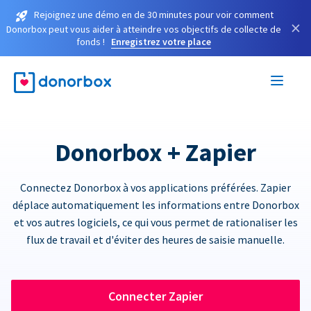
Rejoignez une démo en de 30 minutes pour voir comment
×
Donorbox peut vous aider à atteindre vos objectifs de collecte de
fonds !
Enregistrez votre place
Donorbox + Zapier
Connectez Donorbox à vos applications préférées. Zapier
déplace automatiquement les informations entre Donorbox
et vos autres logiciels, ce qui vous permet de rationaliser les
flux de travail et d'éviter des heures de saisie manuelle.
Connecter Zapier