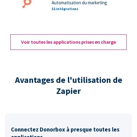
Automatisation du marketing
51 intégrations
Voir toutes les applications prises en charge
Avantages de l'utilisation de
Zapier
Connectez Donorbox à presque toutes les