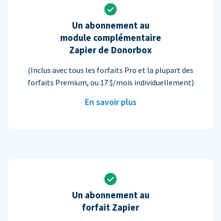
Un abonnement au
module complémentaire
Zapier de Donorbox
(Inclus avec tous les forfaits Pro et la plupart des
forfaits Premium, ou 17 $/mois individuellement)
En savoir plus
Un abonnement au
forfait Zapier