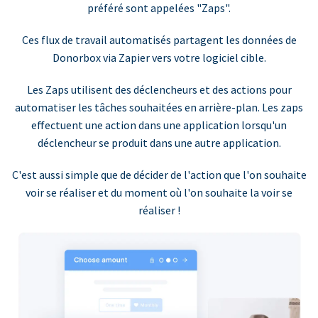
préféré sont appelées "Zaps".
Ces flux de travail automatisés partagent les données de
Donorbox via Zapier vers votre logiciel cible.
Les Zaps utilisent des déclencheurs et des actions pour
automatiser les tâches souhaitées en arrière-plan. Les zaps
effectuent une action dans une application lorsqu'un
déclencheur se produit dans une autre application.
C'est aussi simple que de décider de l'action que l'on souhaite
voir se réaliser et du moment où l'on souhaite la voir se
réaliser !