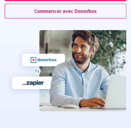
Commencer avec Donorbox