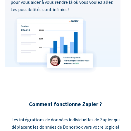
pour vous aider à vous rendre là où vous voulez aller.
Les possibilités sont infinies!
Comment fonctionne Zapier ?
Les intégrations de données individuelles de Zapier qui
déplacent les données de Donorbox vers votre logiciel