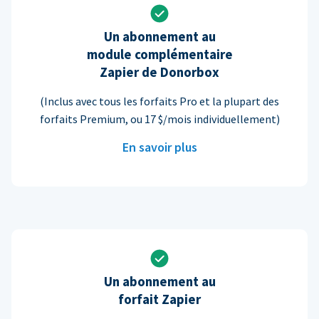
Un abonnement au
module complémentaire
Zapier de Donorbox
(Inclus avec tous les forfaits Pro et la plupart des
forfaits Premium, ou 17 $/mois individuellement)
En savoir plus
Un abonnement au
forfait Zapier