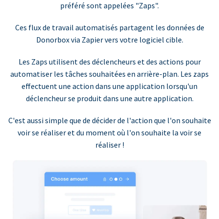
préféré sont appelées "Zaps".
Ces flux de travail automatisés partagent les données de
Donorbox via Zapier vers votre logiciel cible.
Les Zaps utilisent des déclencheurs et des actions pour
automatiser les tâches souhaitées en arrière-plan. Les zaps
effectuent une action dans une application lorsqu'un
déclencheur se produit dans une autre application.
C'est aussi simple que de décider de l'action que l'on souhaite
voir se réaliser et du moment où l'on souhaite la voir se
réaliser !