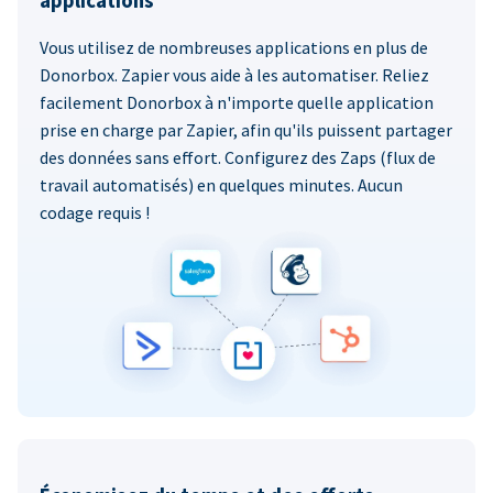
applications
Vous utilisez de nombreuses applications en plus de
Donorbox. Zapier vous aide à les automatiser. Reliez
facilement Donorbox à n'importe quelle application
prise en charge par Zapier, afin qu'ils puissent partager
des données sans effort. Configurez des Zaps (flux de
travail automatisés) en quelques minutes. Aucun
codage requis !