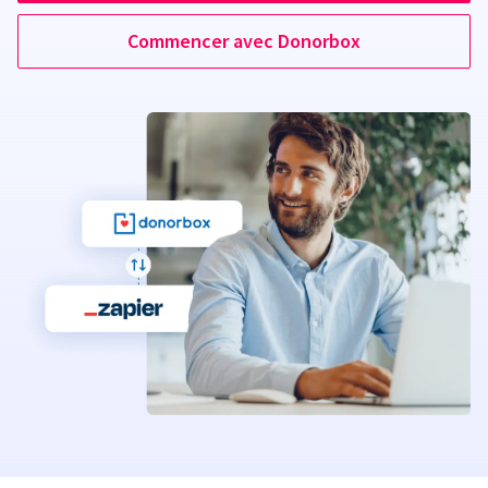
Commencer avec Donorbox