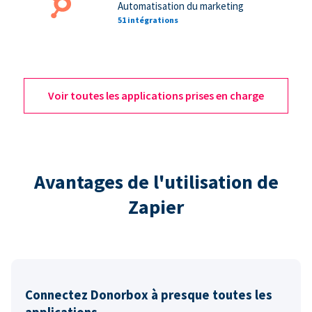
Automatisation du marketing
51 intégrations
Voir toutes les applications prises en charge
Avantages de l'utilisation de
Zapier
Connectez Donorbox à presque toutes les