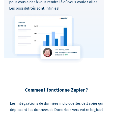
pour vous aider à vous rendre là où vous voulez aller.
Les possibilités sont infinies!
Comment fonctionne Zapier ?
Les intégrations de données individuelles de Zapier qui
déplacent les données de Donorbox vers votre logiciel