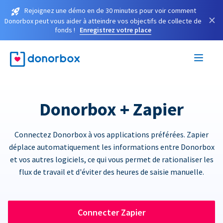
Rejoignez une démo en de 30 minutes pour voir comment
×
Donorbox peut vous aider à atteindre vos objectifs de collecte de
fonds !
Enregistrez votre place
Donorbox + Zapier
Connectez Donorbox à vos applications préférées. Zapier
déplace automatiquement les informations entre Donorbox
et vos autres logiciels, ce qui vous permet de rationaliser les
flux de travail et d'éviter des heures de saisie manuelle.
Connecter Zapier