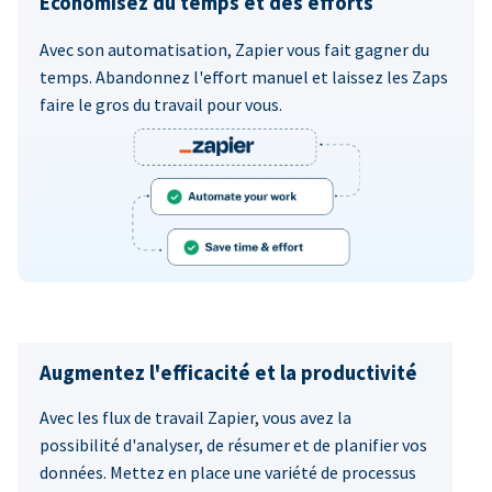
Économisez du temps et des efforts
Avec son automatisation, Zapier vous fait gagner du
temps. Abandonnez l'effort manuel et laissez les Zaps
faire le gros du travail pour vous.
Augmentez l'efficacité et la productivité
Avec les flux de travail Zapier, vous avez la
possibilité d'analyser, de résumer et de planifier vos
données. Mettez en place une variété de processus