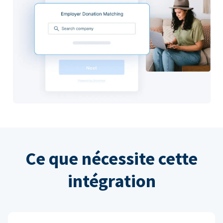
Ce que nécessite cette
intégration