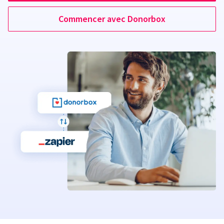
Commencer avec Donorbox