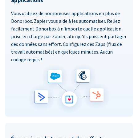
applications
Vous utilisez de nombreuses applications en plus de
Donorbox. Zapier vous aide à les automatiser. Reliez
facilement Donorbox à n'importe quelle application
prise en charge par Zapier, afin qu'ils puissent partager
des données sans effort. Configurez des Zaps (flux de
travail automatisés) en quelques minutes. Aucun
codage requis !