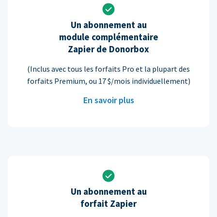
Un abonnement au
module complémentaire
Zapier de Donorbox
(Inclus avec tous les forfaits Pro et la plupart des
forfaits Premium, ou 17 $/mois individuellement)
En savoir plus
Un abonnement au
forfait Zapier