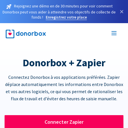
Rejoignez une démo en de 30 minutes pour voir comment
×
Donorbox peut vous aider à atteindre vos objectifs de collecte de
fonds !
Enregistrez votre place
Donorbox + Zapier
Connectez Donorbox à vos applications préférées. Zapier
déplace automatiquement les informations entre Donorbox
et vos autres logiciels, ce qui vous permet de rationaliser les
flux de travail et d'éviter des heures de saisie manuelle.
Connecter Zapier