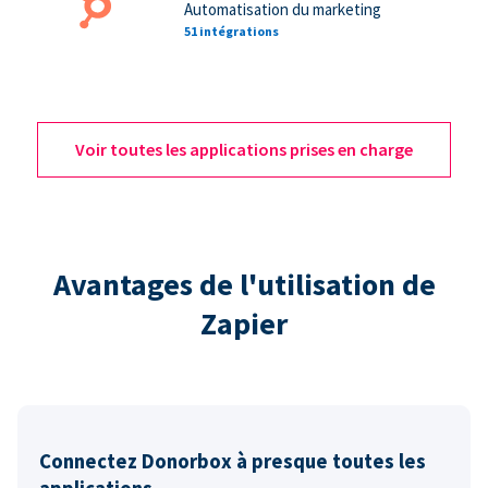
Automatisation du marketing
51 intégrations
Voir toutes les applications prises en charge
Avantages de l'utilisation de
Zapier
Connectez Donorbox à presque toutes les