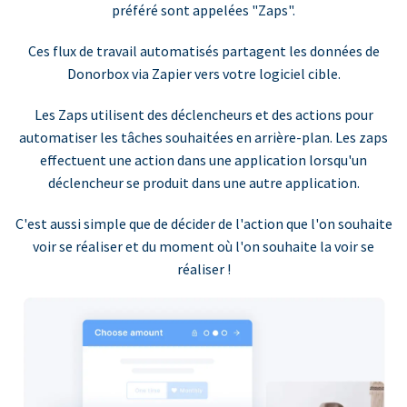
préféré sont appelées "Zaps".
Ces flux de travail automatisés partagent les données de
Donorbox via Zapier vers votre logiciel cible.
Les Zaps utilisent des déclencheurs et des actions pour
automatiser les tâches souhaitées en arrière-plan. Les zaps
effectuent une action dans une application lorsqu'un
déclencheur se produit dans une autre application.
C'est aussi simple que de décider de l'action que l'on souhaite
voir se réaliser et du moment où l'on souhaite la voir se
réaliser !