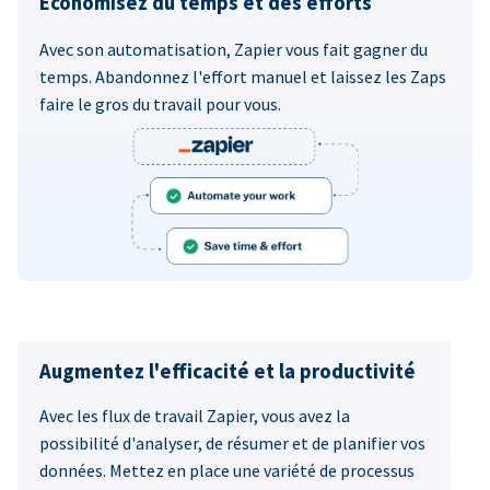
Économisez du temps et des efforts
Avec son automatisation, Zapier vous fait gagner du
temps. Abandonnez l'effort manuel et laissez les Zaps
faire le gros du travail pour vous.
Augmentez l'efficacité et la productivité
Avec les flux de travail Zapier, vous avez la
possibilité d'analyser, de résumer et de planifier vos
données. Mettez en place une variété de processus