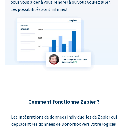
pour vous aider à vous rendre là où vous voulez aller.
Les possibilités sont infinies!
Comment fonctionne Zapier ?
Les intégrations de données individuelles de Zapier qui
déplacent les données de Donorbox vers votre logiciel