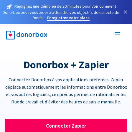
Rejoignez une démo en de 30 minutes pour voir comment
×
Donorbox peut vous aider à atteindre vos objectifs de collecte de
fonds !
Enregistrez votre place
Donorbox + Zapier
Connectez Donorbox à vos applications préférées. Zapier
déplace automatiquement les informations entre Donorbox
et vos autres logiciels, ce qui vous permet de rationaliser les
flux de travail et d'éviter des heures de saisie manuelle.
Connecter Zapier