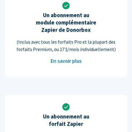
Un abonnement au
module complémentaire
Zapier de Donorbox
(Inclus avec tous les forfaits Pro et la plupart des
forfaits Premium, ou 17 $/mois individuellement)
En savoir plus
Un abonnement au
forfait Zapier