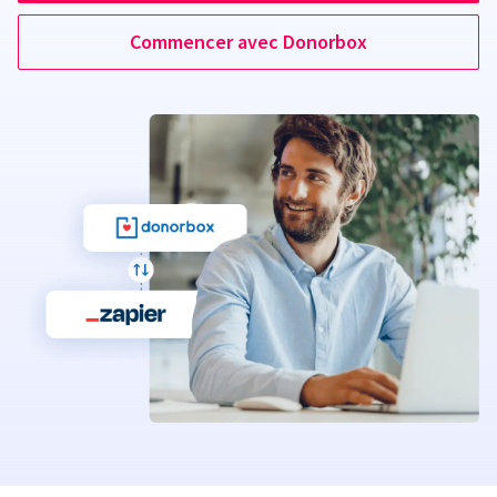
Commencer avec Donorbox