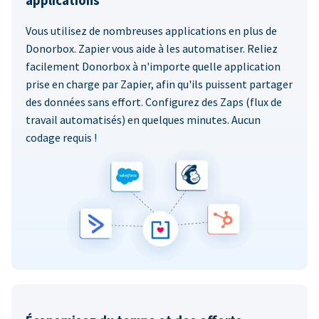
applications
Vous utilisez de nombreuses applications en plus de
Donorbox. Zapier vous aide à les automatiser. Reliez
facilement Donorbox à n'importe quelle application
prise en charge par Zapier, afin qu'ils puissent partager
des données sans effort. Configurez des Zaps (flux de
travail automatisés) en quelques minutes. Aucun
codage requis !