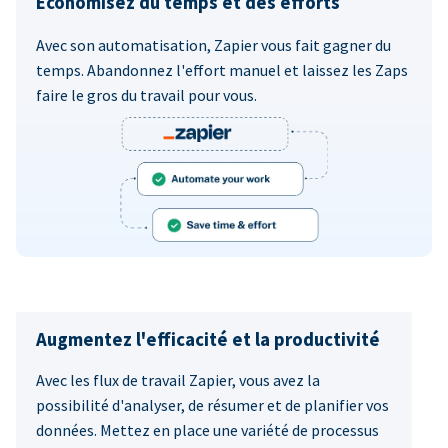
Économisez du temps et des efforts
Avec son automatisation, Zapier vous fait gagner du
temps. Abandonnez l'effort manuel et laissez les Zaps
faire le gros du travail pour vous.
Augmentez l'efficacité et la productivité
Avec les flux de travail Zapier, vous avez la
possibilité d'analyser, de résumer et de planifier vos
données. Mettez en place une variété de processus