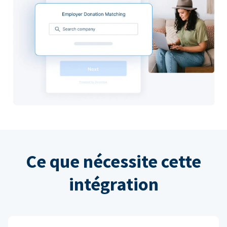
Ce que nécessite cette
intégration