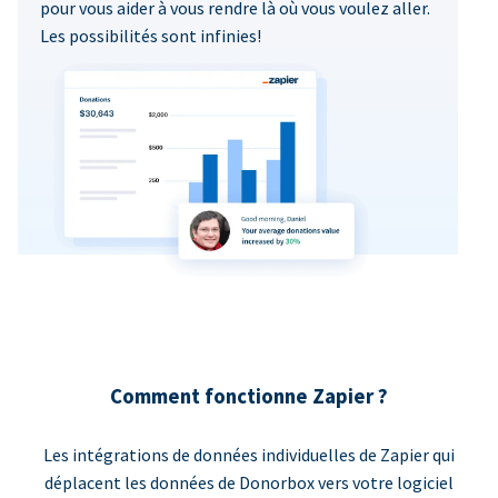
pour vous aider à vous rendre là où vous voulez aller.
Les possibilités sont infinies!
Comment fonctionne Zapier ?
Les intégrations de données individuelles de Zapier qui
déplacent les données de Donorbox vers votre logiciel