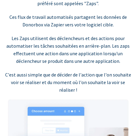
préféré sont appelées "Zaps".
Ces flux de travail automatisés partagent les données de
Donorbox via Zapier vers votre logiciel cible.
Les Zaps utilisent des déclencheurs et des actions pour
automatiser les tâches souhaitées en arrière-plan. Les zaps
effectuent une action dans une application lorsqu'un
déclencheur se produit dans une autre application.
C'est aussi simple que de décider de l'action que l'on souhaite
voir se réaliser et du moment où l'on souhaite la voir se
réaliser !