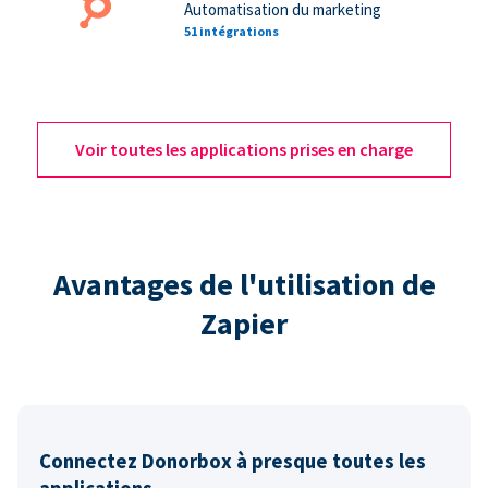
Automatisation du marketing
51 intégrations
Voir toutes les applications prises en charge
Avantages de l'utilisation de
Zapier
Connectez Donorbox à presque toutes les