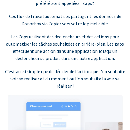
préféré sont appelées "Zaps".
Ces flux de travail automatisés partagent les données de
Donorbox via Zapier vers votre logiciel cible.
Les Zaps utilisent des déclencheurs et des actions pour
automatiser les tâches souhaitées en arrière-plan. Les zaps
effectuent une action dans une application lorsqu'un
déclencheur se produit dans une autre application.
C'est aussi simple que de décider de l'action que l'on souhaite
voir se réaliser et du moment où l'on souhaite la voir se
réaliser !