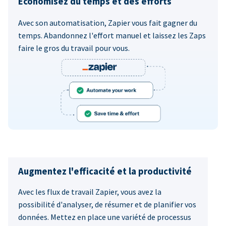
Économisez du temps et des efforts
Avec son automatisation, Zapier vous fait gagner du
temps. Abandonnez l'effort manuel et laissez les Zaps
faire le gros du travail pour vous.
Augmentez l'efficacité et la productivité
Avec les flux de travail Zapier, vous avez la
possibilité d'analyser, de résumer et de planifier vos
données. Mettez en place une variété de processus