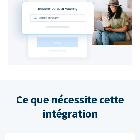
Ce que nécessite cette
intégration