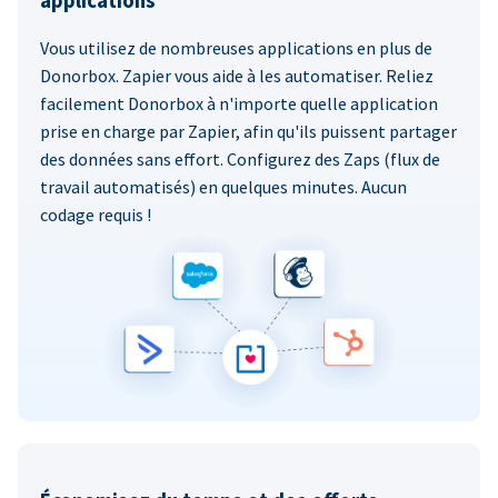
applications
Vous utilisez de nombreuses applications en plus de
Donorbox. Zapier vous aide à les automatiser. Reliez
facilement Donorbox à n'importe quelle application
prise en charge par Zapier, afin qu'ils puissent partager
des données sans effort. Configurez des Zaps (flux de
travail automatisés) en quelques minutes. Aucun
codage requis !