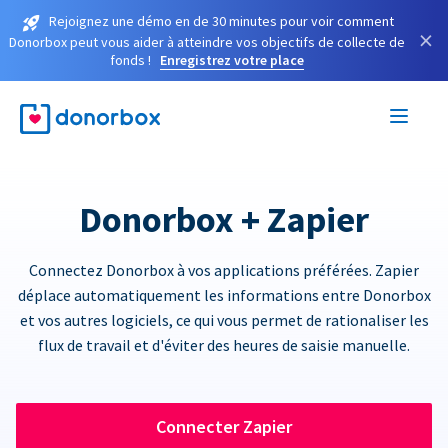
Rejoignez une démo en de 30 minutes pour voir comment
×
Donorbox peut vous aider à atteindre vos objectifs de collecte de
fonds !
Enregistrez votre place
Donorbox + Zapier
Connectez Donorbox à vos applications préférées. Zapier
déplace automatiquement les informations entre Donorbox
et vos autres logiciels, ce qui vous permet de rationaliser les
flux de travail et d'éviter des heures de saisie manuelle.
Connecter Zapier