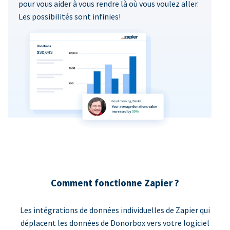
pour vous aider à vous rendre là où vous voulez aller.
Les possibilités sont infinies!
Comment fonctionne Zapier ?
Les intégrations de données individuelles de Zapier qui
déplacent les données de Donorbox vers votre logiciel