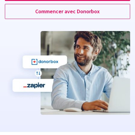
Commencer avec Donorbox