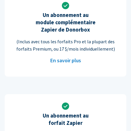
Un abonnement au
module complémentaire
Zapier de Donorbox
(Inclus avec tous les forfaits Pro et la plupart des
forfaits Premium, ou 17 $/mois individuellement)
En savoir plus
Un abonnement au
forfait Zapier