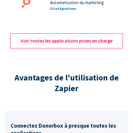
Automatisation du marketing
51 intégrations
Voir toutes les applications prises en charge
Avantages de l'utilisation de
Zapier
Connectez Donorbox à presque toutes les