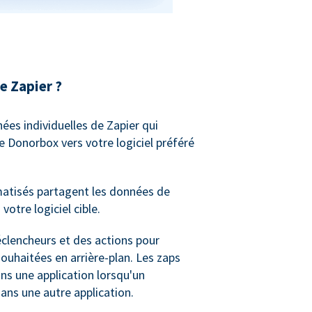
 Zapier ?
ées individuelles de Zapier qui
 Donorbox vers votre logiciel préféré
matisés partagent les données de
votre logiciel cible.
éclencheurs et des actions pour
ouhaitées en arrière-plan. Les zaps
ns une application lorsqu'un
ans une autre application.