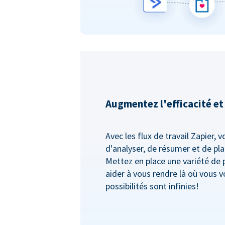
Augmentez l'efficacité et
Avec les flux de travail Zapier, v
d'analyser, de résumer et de pla
Mettez en place une variété de
aider à vous rendre là où vous vo
possibilités sont infinies!