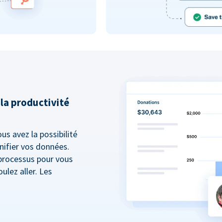
 la productivité
ous avez la possibilité
nifier vos données.
 processus pour vous
ulez aller. Les