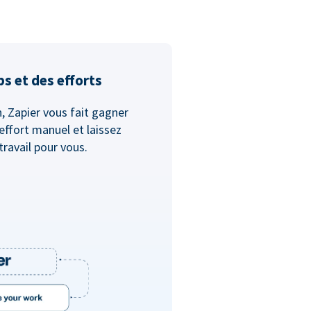
s et des efforts
, Zapier vous fait gagner
ffort manuel et laissez
travail pour vous.