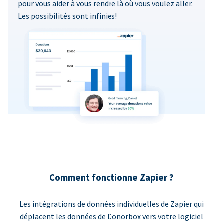
pour vous aider à vous rendre là où vous voulez aller.
Les possibilités sont infinies!
Comment fonctionne Zapier ?
Les intégrations de données individuelles de Zapier qui
déplacent les données de Donorbox vers votre logiciel