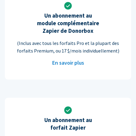
Un abonnement au
module complémentaire
Zapier de Donorbox
(Inclus avec tous les forfaits Pro et la plupart des
forfaits Premium, ou 17 $/mois individuellement)
En savoir plus
Un abonnement au
forfait Zapier