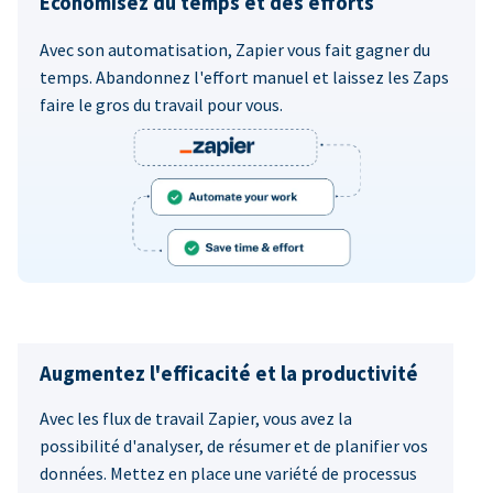
Économisez du temps et des efforts
Avec son automatisation, Zapier vous fait gagner du
temps. Abandonnez l'effort manuel et laissez les Zaps
faire le gros du travail pour vous.
Augmentez l'efficacité et la productivité
Avec les flux de travail Zapier, vous avez la
possibilité d'analyser, de résumer et de planifier vos
données. Mettez en place une variété de processus