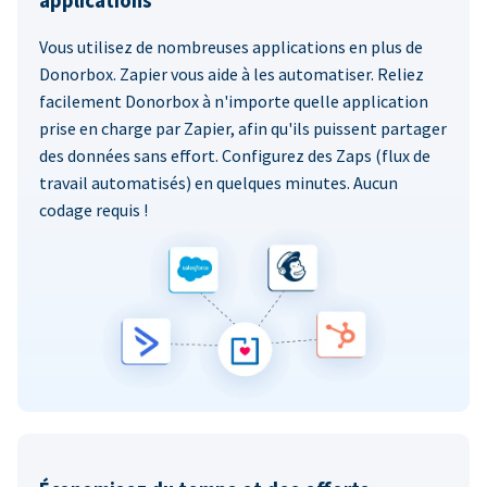
applications
Vous utilisez de nombreuses applications en plus de
Donorbox. Zapier vous aide à les automatiser. Reliez
facilement Donorbox à n'importe quelle application
prise en charge par Zapier, afin qu'ils puissent partager
des données sans effort. Configurez des Zaps (flux de
travail automatisés) en quelques minutes. Aucun
codage requis !