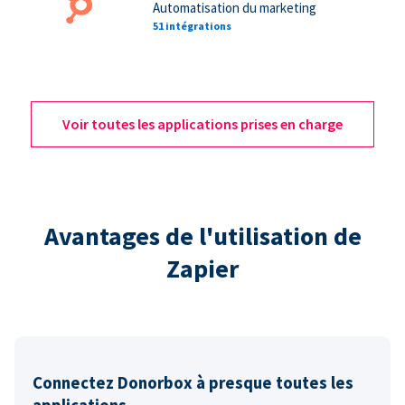
Automatisation du marketing
51 intégrations
Voir toutes les applications prises en charge
Avantages de l'utilisation de
Zapier
Connectez Donorbox à presque toutes les