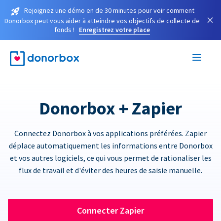
Rejoignez une démo en de 30 minutes pour voir comment
×
Donorbox peut vous aider à atteindre vos objectifs de collecte de
fonds !
Enregistrez votre place
Donorbox + Zapier
Connectez Donorbox à vos applications préférées. Zapier
déplace automatiquement les informations entre Donorbox
et vos autres logiciels, ce qui vous permet de rationaliser les
flux de travail et d'éviter des heures de saisie manuelle.
Connecter Zapier