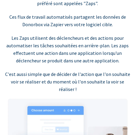
préféré sont appelées "Zaps".
Ces flux de travail automatisés partagent les données de
Donorbox via Zapier vers votre logiciel cible.
Les Zaps utilisent des déclencheurs et des actions pour
automatiser les tâches souhaitées en arrière-plan. Les zaps
effectuent une action dans une application lorsqu'un
déclencheur se produit dans une autre application.
C'est aussi simple que de décider de l'action que l'on souhaite
voir se réaliser et du moment où l'on souhaite la voir se
réaliser !