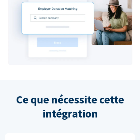
Ce que nécessite cette
intégration