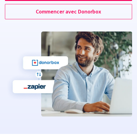
Commencer avec Donorbox