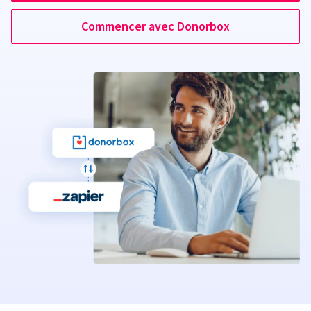
Commencer avec Donorbox