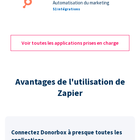
Automatisation du marketing
51 intégrations
Voir toutes les applications prises en charge
Avantages de l'utilisation de
Zapier
Connectez Donorbox à presque toutes les