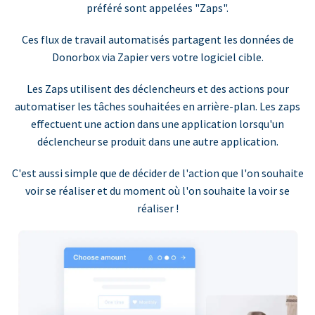
préféré sont appelées "Zaps".
Ces flux de travail automatisés partagent les données de
Donorbox via Zapier vers votre logiciel cible.
Les Zaps utilisent des déclencheurs et des actions pour
automatiser les tâches souhaitées en arrière-plan. Les zaps
effectuent une action dans une application lorsqu'un
déclencheur se produit dans une autre application.
C'est aussi simple que de décider de l'action que l'on souhaite
voir se réaliser et du moment où l'on souhaite la voir se
réaliser !