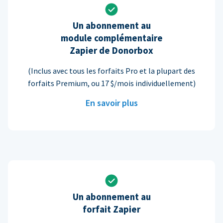
Un abonnement au
module complémentaire
Zapier de Donorbox
(Inclus avec tous les forfaits Pro et la plupart des
forfaits Premium, ou 17 $/mois individuellement)
En savoir plus
Un abonnement au
forfait Zapier