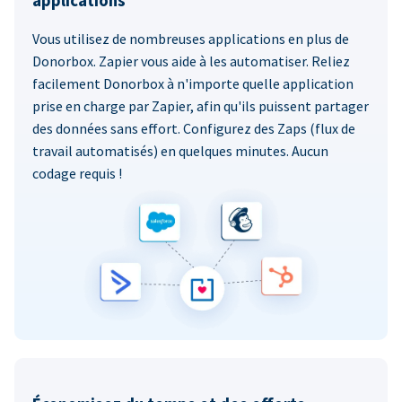
applications
Vous utilisez de nombreuses applications en plus de
Donorbox. Zapier vous aide à les automatiser. Reliez
facilement Donorbox à n'importe quelle application
prise en charge par Zapier, afin qu'ils puissent partager
des données sans effort. Configurez des Zaps (flux de
travail automatisés) en quelques minutes. Aucun
codage requis !