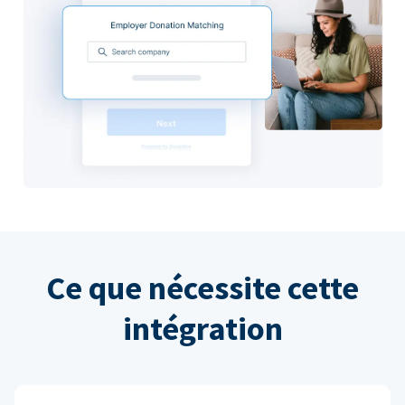
Ce que nécessite cette
intégration