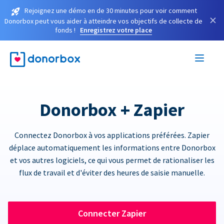
Rejoignez une démo en de 30 minutes pour voir comment
×
Donorbox peut vous aider à atteindre vos objectifs de collecte de
fonds !
Enregistrez votre place
Donorbox + Zapier
Connectez Donorbox à vos applications préférées. Zapier
déplace automatiquement les informations entre Donorbox
et vos autres logiciels, ce qui vous permet de rationaliser les
flux de travail et d'éviter des heures de saisie manuelle.
Connecter Zapier