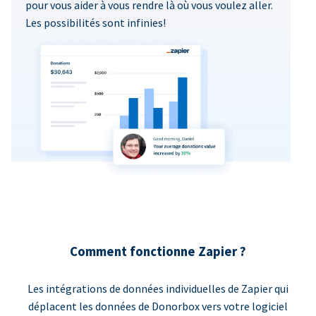
pour vous aider à vous rendre là où vous voulez aller.
Les possibilités sont infinies!
Comment fonctionne Zapier ?
Les intégrations de données individuelles de Zapier qui
déplacent les données de Donorbox vers votre logiciel