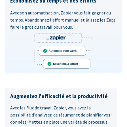
Économisez du temps et des efforts
Avec son automatisation, Zapier vous fait gagner du
temps. Abandonnez l'effort manuel et laissez les Zaps
faire le gros du travail pour vous.
Augmentez l'efficacité et la productivité
Avec les flux de travail Zapier, vous avez la
possibilité d'analyser, de résumer et de planifier vos
données. Mettez en place une variété de processus