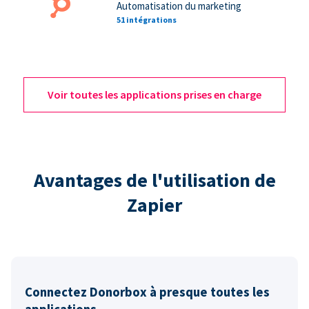
Automatisation du marketing
51 intégrations
Voir toutes les applications prises en charge
Avantages de l'utilisation de
Zapier
Connectez Donorbox à presque toutes les