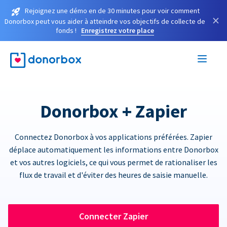
Rejoignez une démo en de 30 minutes pour voir comment
×
Donorbox peut vous aider à atteindre vos objectifs de collecte de
fonds !
Enregistrez votre place
Donorbox + Zapier
Connectez Donorbox à vos applications préférées. Zapier
déplace automatiquement les informations entre Donorbox
et vos autres logiciels, ce qui vous permet de rationaliser les
flux de travail et d'éviter des heures de saisie manuelle.
Connecter Zapier