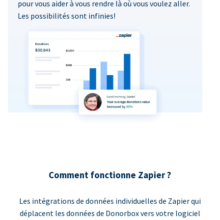
pour vous aider à vous rendre là où vous voulez aller.
Les possibilités sont infinies!
Comment fonctionne Zapier ?
Les intégrations de données individuelles de Zapier qui
déplacent les données de Donorbox vers votre logiciel