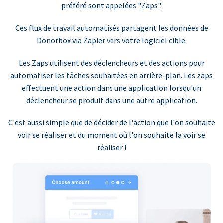
préféré sont appelées "Zaps".
Ces flux de travail automatisés partagent les données de
Donorbox via Zapier vers votre logiciel cible.
Les Zaps utilisent des déclencheurs et des actions pour
automatiser les tâches souhaitées en arrière-plan. Les zaps
effectuent une action dans une application lorsqu'un
déclencheur se produit dans une autre application.
C'est aussi simple que de décider de l'action que l'on souhaite
voir se réaliser et du moment où l'on souhaite la voir se
réaliser !