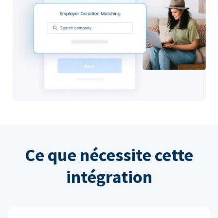
Ce que nécessite cette
intégration