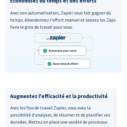
Économisez du temps et des efforts
Avec son automatisation, Zapier vous fait gagner du
temps. Abandonnez l'effort manuel et laissez les Zaps
faire le gros du travail pour vous.
Augmentez l'efficacité et la productivité
Avec les flux de travail Zapier, vous avez la
possibilité d'analyser, de résumer et de planifier vos
données. Mettez en place une variété de processus