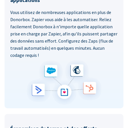
applications
Vous utilisez de nombreuses applications en plus de
Donorbox. Zapier vous aide à les automatiser. Reliez
facilement Donorbox à n'importe quelle application
prise en charge par Zapier, afin qu'ils puissent partager
des données sans effort. Configurez des Zaps (flux de
travail automatisés) en quelques minutes. Aucun
codage requis !