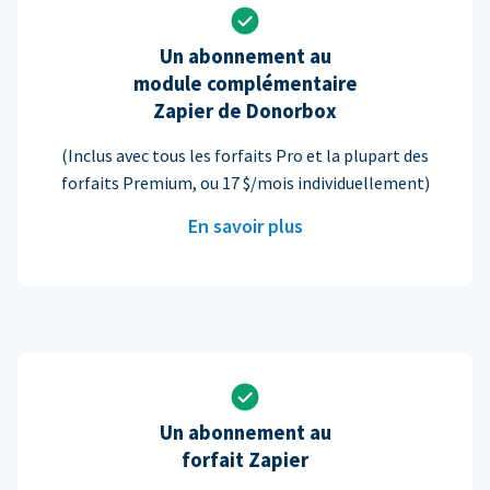
Un abonnement au
module complémentaire
Zapier de Donorbox
(Inclus avec tous les forfaits Pro et la plupart des
forfaits Premium, ou 17 $/mois individuellement)
En savoir plus
Un abonnement au
forfait Zapier