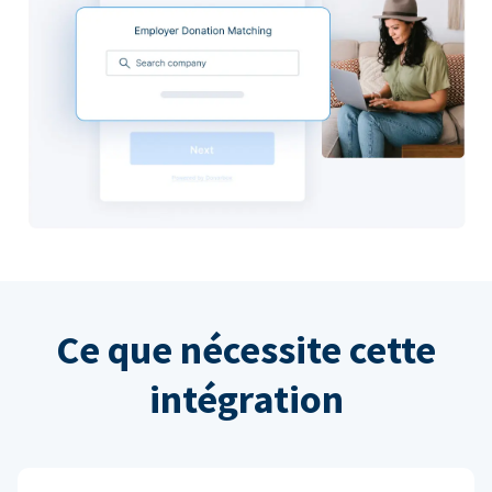
Ce que nécessite cette
intégration