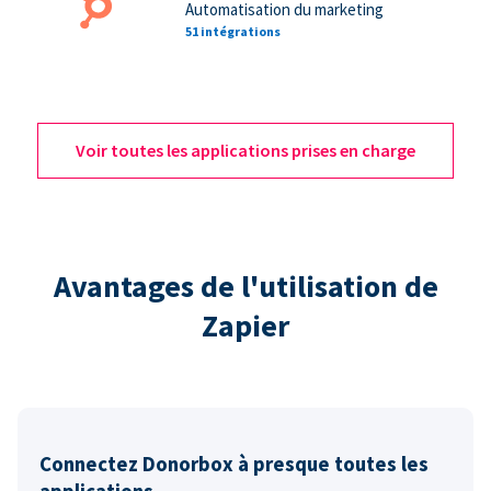
Automatisation du marketing
51 intégrations
Voir toutes les applications prises en charge
Avantages de l'utilisation de
Zapier
Connectez Donorbox à presque toutes les