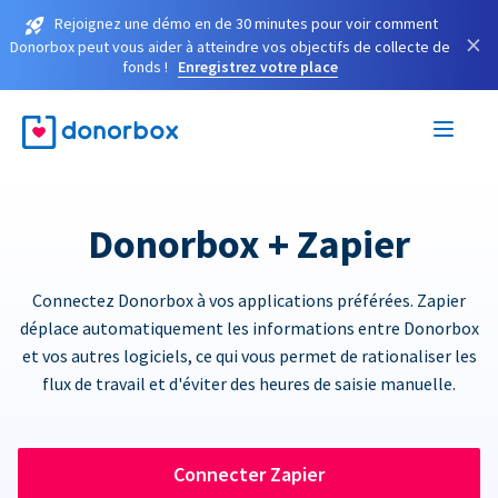
Rejoignez une démo en de 30 minutes pour voir comment
×
Donorbox peut vous aider à atteindre vos objectifs de collecte de
fonds !
Enregistrez votre place
Donorbox + Zapier
Connectez Donorbox à vos applications préférées. Zapier
déplace automatiquement les informations entre Donorbox
et vos autres logiciels, ce qui vous permet de rationaliser les
flux de travail et d'éviter des heures de saisie manuelle.
Connecter Zapier