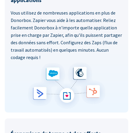
applications
Vous utilisez de nombreuses applications en plus de
Donorbox. Zapier vous aide à les automatiser. Reliez
facilement Donorbox à n'importe quelle application
prise en charge par Zapier, afin qu'ils puissent partager
des données sans effort. Configurez des Zaps (flux de
travail automatisés) en quelques minutes. Aucun
codage requis !