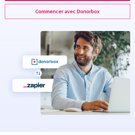
Commencer avec Donorbox