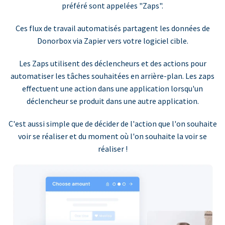
préféré sont appelées "Zaps".
Ces flux de travail automatisés partagent les données de
Donorbox via Zapier vers votre logiciel cible.
Les Zaps utilisent des déclencheurs et des actions pour
automatiser les tâches souhaitées en arrière-plan. Les zaps
effectuent une action dans une application lorsqu'un
déclencheur se produit dans une autre application.
C'est aussi simple que de décider de l'action que l'on souhaite
voir se réaliser et du moment où l'on souhaite la voir se
réaliser !