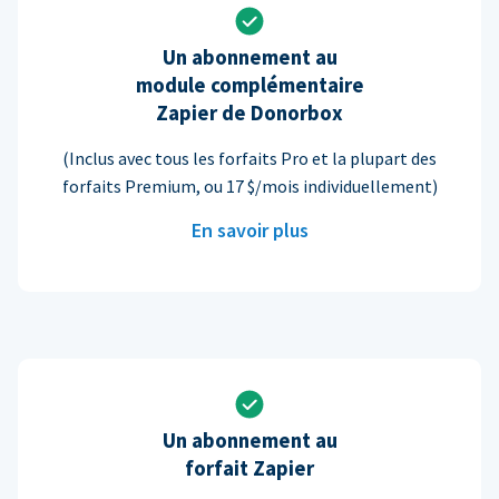
Un abonnement au
module complémentaire
Zapier de Donorbox
(Inclus avec tous les forfaits Pro et la plupart des
forfaits Premium, ou 17 $/mois individuellement)
En savoir plus
Un abonnement au
forfait Zapier