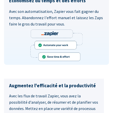
Économisez du temps et des efforts
Avec son automatisation, Zapier vous fait gagner du
temps. Abandonnez l'effort manuel et laissez les Zaps
faire le gros du travail pour vous.
Augmentez l'efficacité et la productivité
Avec les flux de travail Zapier, vous avez la
possibilité d'analyser, de résumer et de planifier vos
données. Mettez en place une variété de processus