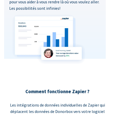
pour vous aider à vous rendre là où vous voulez aller.
Les possibilités sont infinies!
Comment fonctionne Zapier ?
Les intégrations de données individuelles de Zapier qui
déplacent les données de Donorbox vers votre logiciel