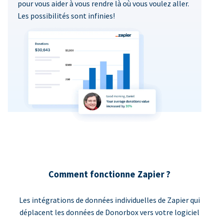
pour vous aider à vous rendre là où vous voulez aller.
Les possibilités sont infinies!
Comment fonctionne Zapier ?
Les intégrations de données individuelles de Zapier qui
déplacent les données de Donorbox vers votre logiciel