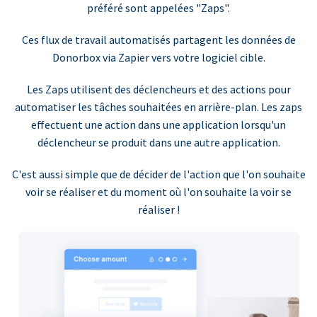
préféré sont appelées "Zaps".
Ces flux de travail automatisés partagent les données de
Donorbox via Zapier vers votre logiciel cible.
Les Zaps utilisent des déclencheurs et des actions pour
automatiser les tâches souhaitées en arrière-plan. Les zaps
effectuent une action dans une application lorsqu'un
déclencheur se produit dans une autre application.
C'est aussi simple que de décider de l'action que l'on souhaite
voir se réaliser et du moment où l'on souhaite la voir se
réaliser !