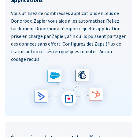
applications
Vous utilisez de nombreuses applications en plus de
Donorbox. Zapier vous aide à les automatiser. Reliez
facilement Donorbox à n'importe quelle application
prise en charge par Zapier, afin qu'ils puissent partager
des données sans effort. Configurez des Zaps (flux de
travail automatisés) en quelques minutes. Aucun
codage requis !