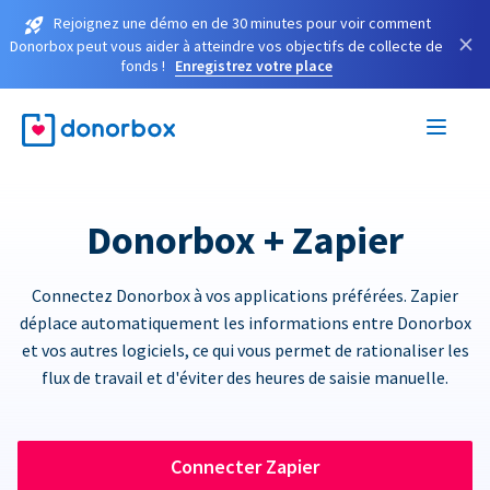
Rejoignez une démo en de 30 minutes pour voir comment
×
Donorbox peut vous aider à atteindre vos objectifs de collecte de
fonds !
Enregistrez votre place
Donorbox + Zapier
Connectez Donorbox à vos applications préférées. Zapier
déplace automatiquement les informations entre Donorbox
et vos autres logiciels, ce qui vous permet de rationaliser les
flux de travail et d'éviter des heures de saisie manuelle.
Connecter Zapier