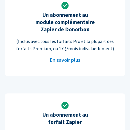
Un abonnement au
module complémentaire
Zapier de Donorbox
(Inclus avec tous les forfaits Pro et la plupart des
forfaits Premium, ou 17 $/mois individuellement)
En savoir plus
Un abonnement au
forfait Zapier