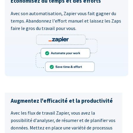
Économisez du temps et des efforts
Avec son automatisation, Zapier vous fait gagner du
temps. Abandonnez l'effort manuel et laissez les Zaps
faire le gros du travail pour vous.
Augmentez l'efficacité et la productivité
Avec les flux de travail Zapier, vous avez la
possibilité d'analyser, de résumer et de planifier vos
données. Mettez en place une variété de processus