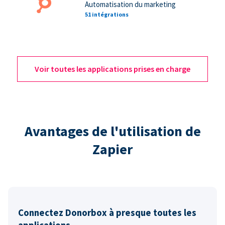
Automatisation du marketing
51 intégrations
Voir toutes les applications prises en charge
Avantages de l'utilisation de
Zapier
Connectez Donorbox à presque toutes les