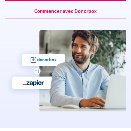
Commencer avec Donorbox