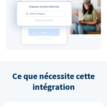
Ce que nécessite cette
intégration