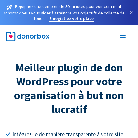
Rejoignez une démo en de 30 minutes pour voir comment
×
Donorbox peut vous aider à atteindre vos objectifs de collecte de
fonds !
Enregistrez votre place
Meilleur plugin de don
WordPress pour votre
organisation à but non
lucratif
Intégrez-le de manière transparente à votre site