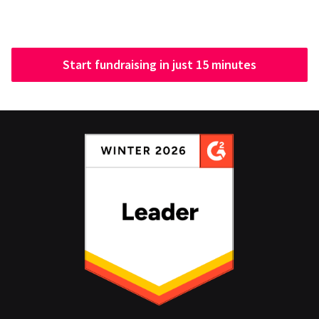
Start fundraising in just 15 minutes