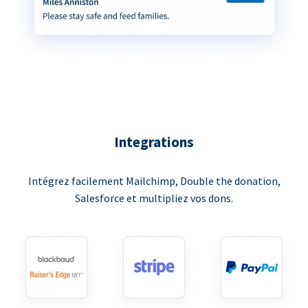
Integrations
Intégrez facilement Mailchimp, Double the donation,
Salesforce et multipliez vos dons.