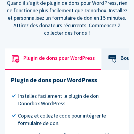
Quand il s'agit de plugin de dons pour WordPress, rien
ne fonctionne plus facilement que Donorbox. Installez
et personnalisez un formulaire de don en 15 minutes.
Attirez des donateurs récurrents. Commencez à
collecter des fonds !
Plugin de dons pour WordPress
Bouto
Plugin de dons pour WordPress
Installez facilement le plugin de don
Donorbox WordPress.
Copiez et collez le code pour intégrer le
formulaire de don.