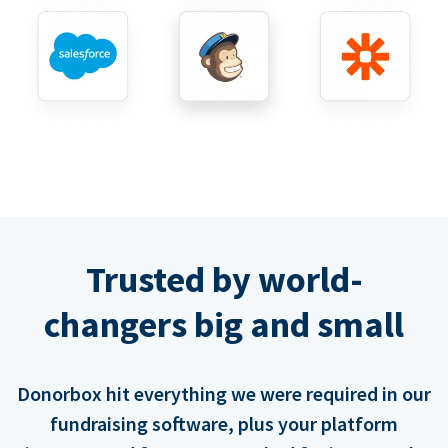
Trusted by world-
changers big and small
Donorbox hit everything we were required in our
fundraising software, plus your platform