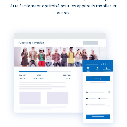
être facilement optimisé pour les appareils mobiles et
autres.