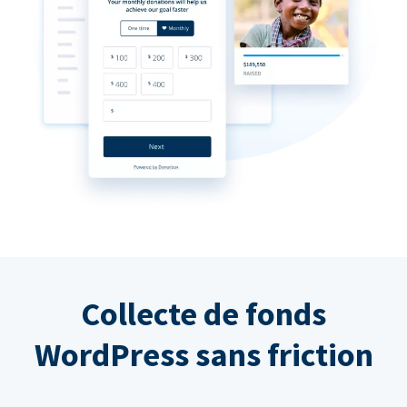
Collecte de fonds
WordPress sans friction