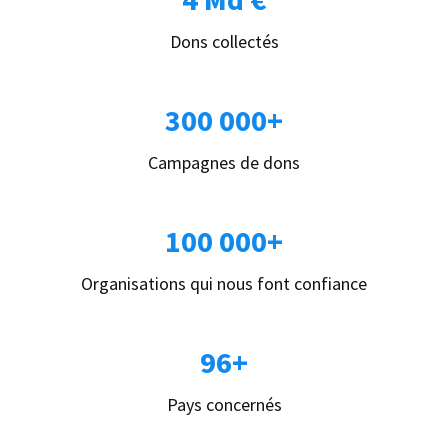
Dons collectés
300 000+
Campagnes de dons
100 000+
Organisations qui nous font confiance
96+
Pays concernés