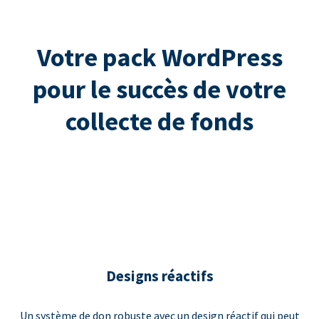
Votre pack WordPress
pour le succès de votre
collecte de fonds
Designs réactifs
Un système de don robuste avec un design réactif qui peut