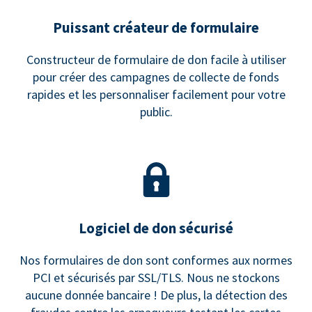
Puissant créateur de formulaire
Constructeur de formulaire de don facile à utiliser
pour créer des campagnes de collecte de fonds
rapides et les personnaliser facilement pour votre
public.
Logiciel de don sécurisé
Nos formulaires de don sont conformes aux normes
PCI et sécurisés par SSL/TLS. Nous ne stockons
aucune donnée bancaire ! De plus, la détection des