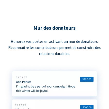
Mur des donateurs
Honorez vos portes en activant un mur de donateurs.
Reconnaître les contributeurs permet de construire des
relations durables.