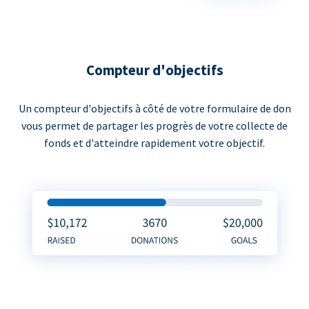
Compteur d'objectifs
Un compteur d'objectifs à côté de votre formulaire de don
vous permet de partager les progrès de votre collecte de
fonds et d'atteindre rapidement votre objectif.