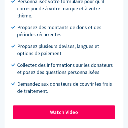
Personnalisez votre formulaire pour qu'il
corresponde à votre marque et à votre
thème.
Proposez des montants de dons et des
périodes récurrentes.
Proposez plusieurs devises, langues et
options de paiement.
Collectez des informations sur les donateurs
et posez des questions personnalisées.
Demandez aux donateurs de couvrir les frais
de traitement.
Watch Video