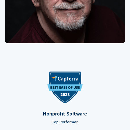
Nonprofit Software
Top Performer