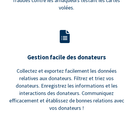
fraudes contre les arnaqueurs testant les cartes
volées.
Gestion facile des donateurs
Collectez et exportez facilement les données
relatives aux donateurs. Filtrez et triez vos
donateurs. Enregistrez les informations et les
interactions des donateurs. Communiquez
efficacement et établissez de bonnes relations avec
vos donateurs !