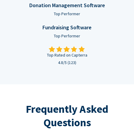
Donation Management Software
Top Performer
Fundraising Software
Top Performer
Top Rated on Capterra
4.8/5 (123)
Frequently Asked
Questions