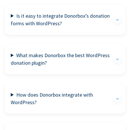
Is it easy to integrate Donorbox’s donation
forms with WordPress?
What makes Donorbox the best WordPress
donation plugin?
How does Donorbox integrate with
WordPress?