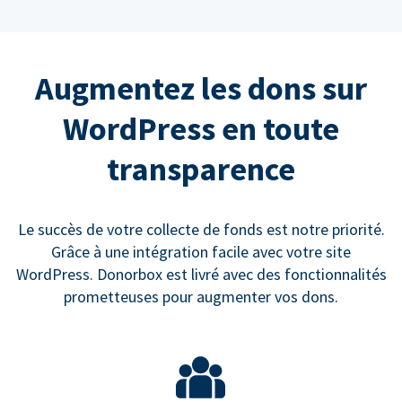
Augmentez les dons sur
WordPress en toute
transparence
Le succès de votre collecte de fonds est notre priorité.
Grâce à une intégration facile avec votre site
WordPress. Donorbox est livré avec des fonctionnalités
prometteuses pour augmenter vos dons.