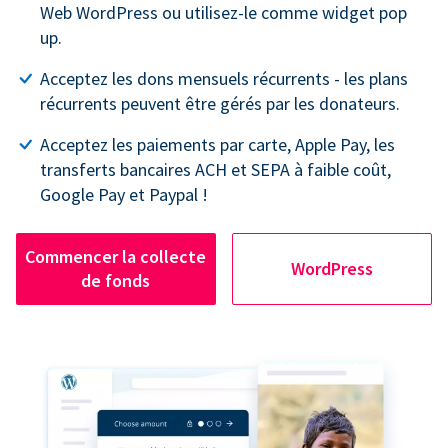
Web WordPress ou utilisez-le comme widget pop
up.
Acceptez les dons mensuels récurrents - les plans
récurrents peuvent être gérés par les donateurs.
Acceptez les paiements par carte, Apple Pay, les
transferts bancaires ACH et SEPA à faible coût,
Google Pay et Paypal !
Commencer la collecte
WordPress
de fonds