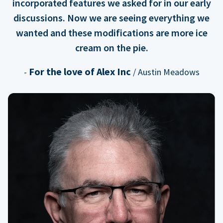
incorporated features we asked for in our early
discussions. Now we are seeing everything we
wanted and these modifications are more ice
cream on the pie.
For the love of Alex Inc
-
/ Austin Meadows