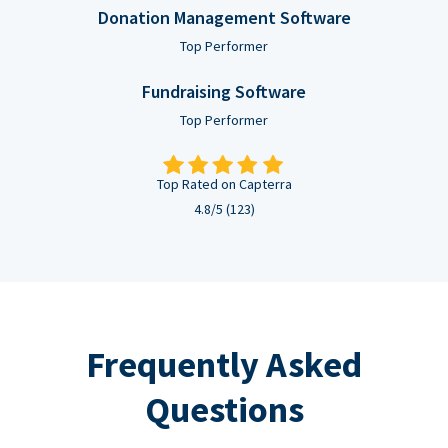
Donation Management Software
Top Performer
Fundraising Software
Top Performer
Top Rated on Capterra
4.8/5 (123)
Frequently Asked
Questions