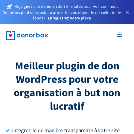
Rejoignez une démo en de 30 minutes pour voir comment
×
Donorbox peut vous aider à atteindre vos objectifs de collecte de
fonds !
Enregistrez votre place
Meilleur plugin de don
WordPress pour votre
organisation à but non
lucratif
Intégrez-le de manière transparente à votre site