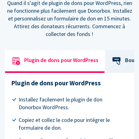
Quand il s'agit de plugin de dons pour WordPress, rien
ne fonctionne plus facilement que Donorbox. Installez
et personnalisez un formulaire de don en 15 minutes.
Attirez des donateurs récurrents. Commencez à
collecter des fonds !
Plugin de dons pour WordPress
Bouto
Plugin de dons pour WordPress
Installez facilement le plugin de don
Donorbox WordPress.
Copiez et collez le code pour intégrer le
formulaire de don.