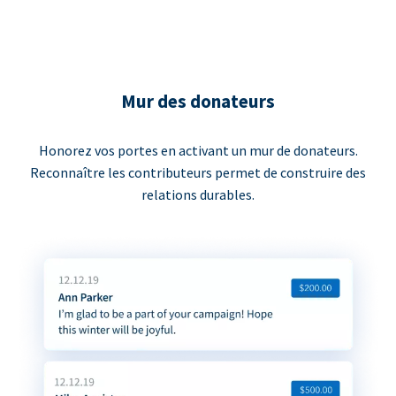
Mur des donateurs
Honorez vos portes en activant un mur de donateurs.
Reconnaître les contributeurs permet de construire des
relations durables.