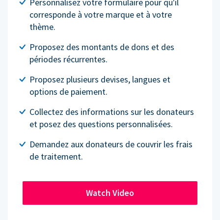
Personnalisez votre formulaire pour qu'il
corresponde à votre marque et à votre
thème.
Proposez des montants de dons et des
périodes récurrentes.
Proposez plusieurs devises, langues et
options de paiement.
Collectez des informations sur les donateurs
et posez des questions personnalisées.
Demandez aux donateurs de couvrir les frais
de traitement.
Watch Video