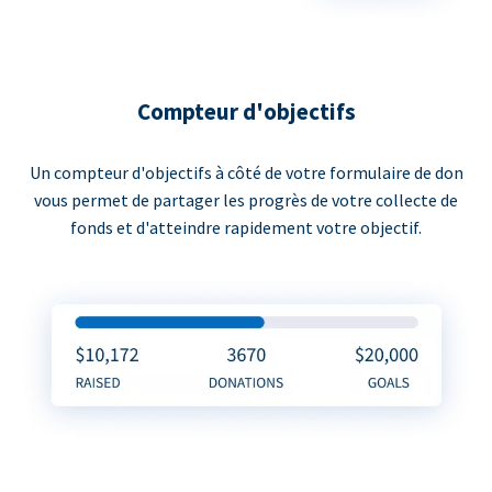
Compteur d'objectifs
Un compteur d'objectifs à côté de votre formulaire de don
vous permet de partager les progrès de votre collecte de
fonds et d'atteindre rapidement votre objectif.