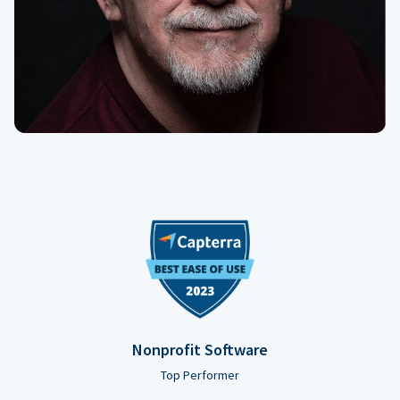
Nonprofit Software
Top Performer