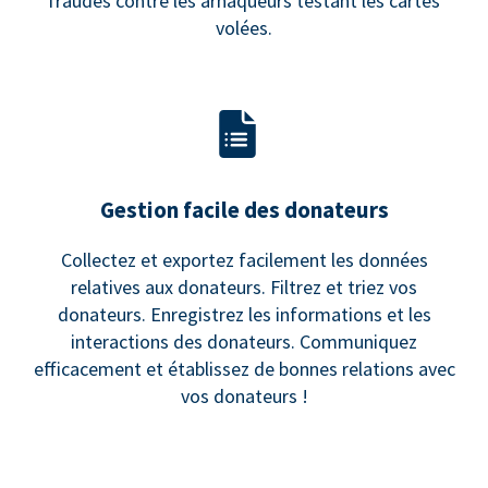
fraudes contre les arnaqueurs testant les cartes
volées.
Gestion facile des donateurs
Collectez et exportez facilement les données
relatives aux donateurs. Filtrez et triez vos
donateurs. Enregistrez les informations et les
interactions des donateurs. Communiquez
efficacement et établissez de bonnes relations avec
vos donateurs !