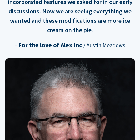
incorporated features we asked for in our early
discussions. Now we are seeing everything we
wanted and these modifications are more ice
cream on the pie.
For the love of Alex Inc
-
/ Austin Meadows