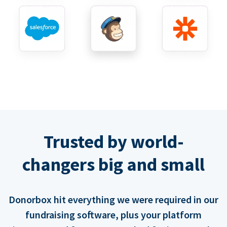
Trusted by world-
changers big and small
Donorbox hit everything we were required in our
fundraising software, plus your platform