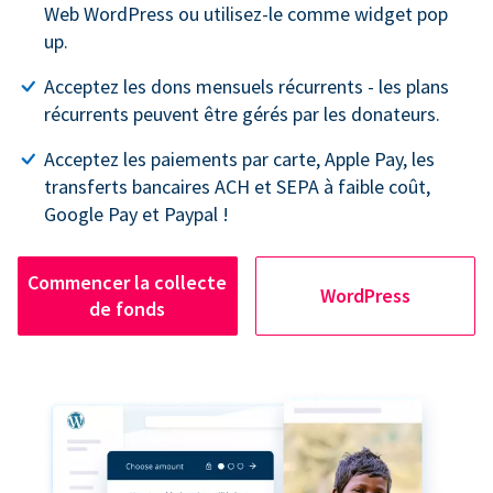
Web WordPress ou utilisez-le comme widget pop
up.
Acceptez les dons mensuels récurrents - les plans
récurrents peuvent être gérés par les donateurs.
Acceptez les paiements par carte, Apple Pay, les
transferts bancaires ACH et SEPA à faible coût,
Google Pay et Paypal !
Commencer la collecte
WordPress
de fonds