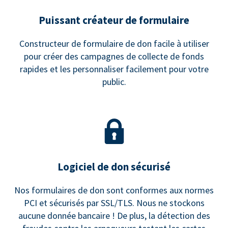
Puissant créateur de formulaire
Constructeur de formulaire de don facile à utiliser
pour créer des campagnes de collecte de fonds
rapides et les personnaliser facilement pour votre
public.
Logiciel de don sécurisé
Nos formulaires de don sont conformes aux normes
PCI et sécurisés par SSL/TLS. Nous ne stockons
aucune donnée bancaire ! De plus, la détection des