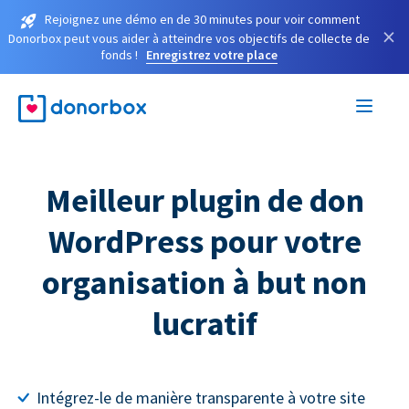
Rejoignez une démo en de 30 minutes pour voir comment
×
Donorbox peut vous aider à atteindre vos objectifs de collecte de
fonds !
Enregistrez votre place
Meilleur plugin de don
WordPress pour votre
organisation à but non
lucratif
Intégrez-le de manière transparente à votre site