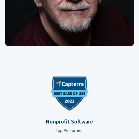
Nonprofit Software
Top Performer