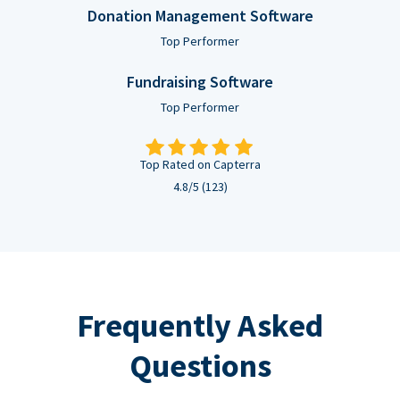
Donation Management Software
Top Performer
Fundraising Software
Top Performer
Top Rated on Capterra
4.8/5 (123)
Frequently Asked
Questions