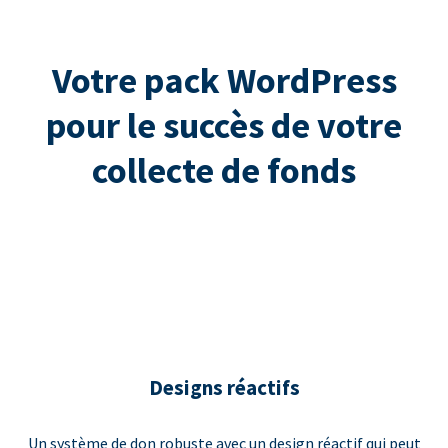
Votre pack WordPress
pour le succès de votre
collecte de fonds
Designs réactifs
Un système de don robuste avec un design réactif qui peut