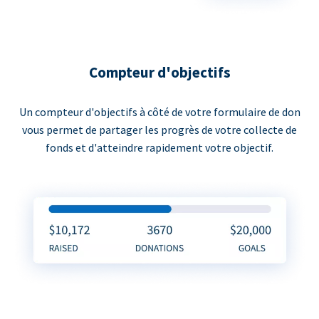
Compteur d'objectifs
Un compteur d'objectifs à côté de votre formulaire de don
vous permet de partager les progrès de votre collecte de
fonds et d'atteindre rapidement votre objectif.