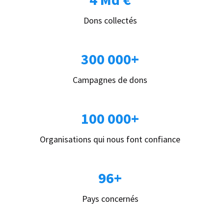
Dons collectés
300 000+
Campagnes de dons
100 000+
Organisations qui nous font confiance
96+
Pays concernés