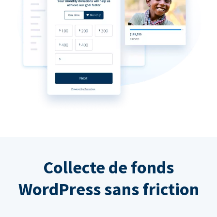
Collecte de fonds
WordPress sans friction