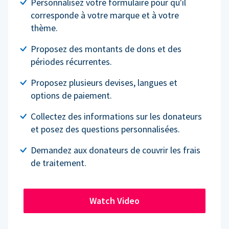
Personnalisez votre formulaire pour qu'il
corresponde à votre marque et à votre
thème.
Proposez des montants de dons et des
périodes récurrentes.
Proposez plusieurs devises, langues et
options de paiement.
Collectez des informations sur les donateurs
et posez des questions personnalisées.
Demandez aux donateurs de couvrir les frais
de traitement.
Watch Video