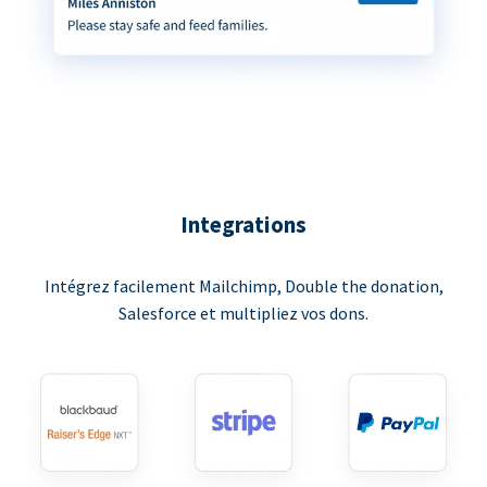
Integrations
Intégrez facilement Mailchimp, Double the donation,
Salesforce et multipliez vos dons.