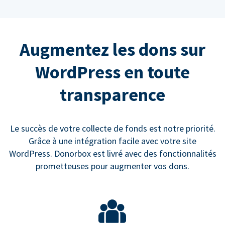
Augmentez les dons sur
WordPress en toute
transparence
Le succès de votre collecte de fonds est notre priorité.
Grâce à une intégration facile avec votre site
WordPress. Donorbox est livré avec des fonctionnalités
prometteuses pour augmenter vos dons.