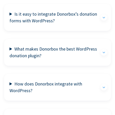
Is it easy to integrate Donorbox’s donation
forms with WordPress?
What makes Donorbox the best WordPress
donation plugin?
How does Donorbox integrate with
WordPress?