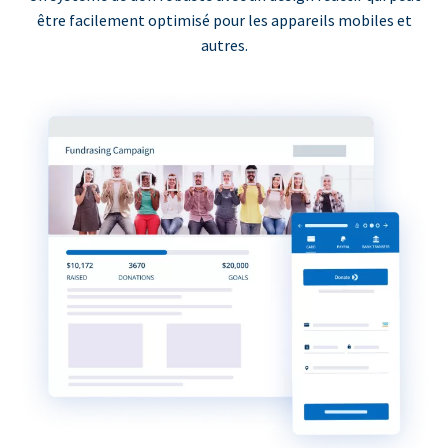
être facilement optimisé pour les appareils mobiles et
autres.