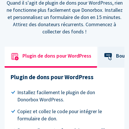
Quand il s'agit de plugin de dons pour WordPress, rien
ne fonctionne plus facilement que Donorbox. Installez
et personnalisez un formulaire de don en 15 minutes.
Attirez des donateurs récurrents. Commencez à
collecter des fonds !
Plugin de dons pour WordPress
Bouto
Plugin de dons pour WordPress
Installez facilement le plugin de don
Donorbox WordPress.
Copiez et collez le code pour intégrer le
formulaire de don.