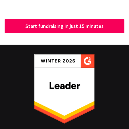
Start fundraising in just 15 minutes