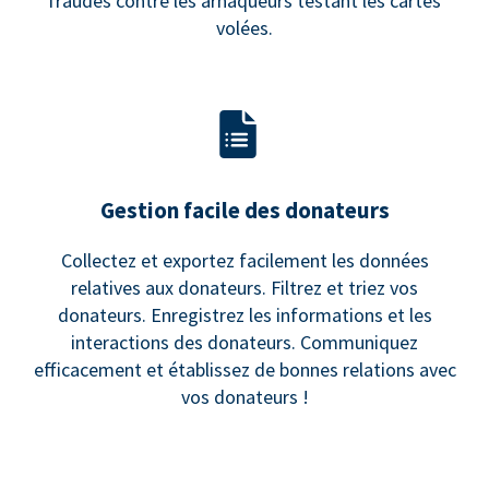
fraudes contre les arnaqueurs testant les cartes
volées.
Gestion facile des donateurs
Collectez et exportez facilement les données
relatives aux donateurs. Filtrez et triez vos
donateurs. Enregistrez les informations et les
interactions des donateurs. Communiquez
efficacement et établissez de bonnes relations avec
vos donateurs !