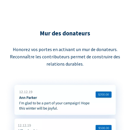
Mur des donateurs
Honorez vos portes en activant un mur de donateurs.
Reconnaître les contributeurs permet de construire des
relations durables.