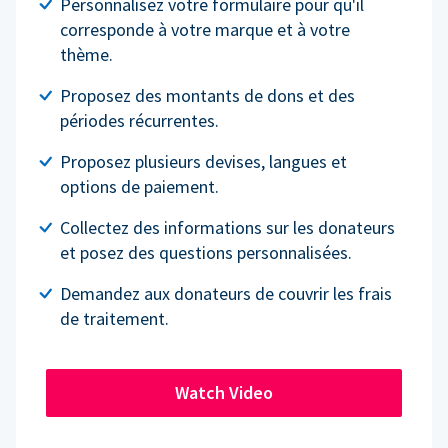
Personnalisez votre formulaire pour qu'il
corresponde à votre marque et à votre
thème.
Proposez des montants de dons et des
périodes récurrentes.
Proposez plusieurs devises, langues et
options de paiement.
Collectez des informations sur les donateurs
et posez des questions personnalisées.
Demandez aux donateurs de couvrir les frais
de traitement.
Watch Video