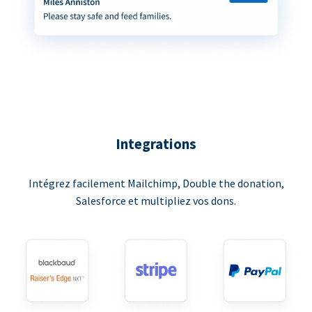
Integrations
Intégrez facilement Mailchimp, Double the donation,
Salesforce et multipliez vos dons.