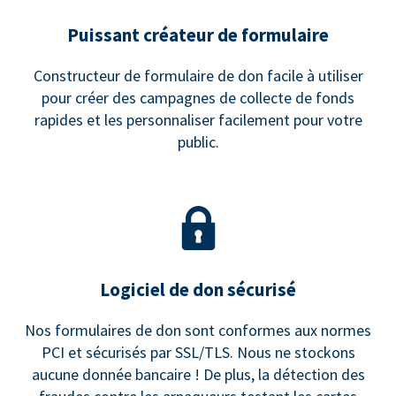
Puissant créateur de formulaire
Constructeur de formulaire de don facile à utiliser
pour créer des campagnes de collecte de fonds
rapides et les personnaliser facilement pour votre
public.
Logiciel de don sécurisé
Nos formulaires de don sont conformes aux normes
PCI et sécurisés par SSL/TLS. Nous ne stockons
aucune donnée bancaire ! De plus, la détection des