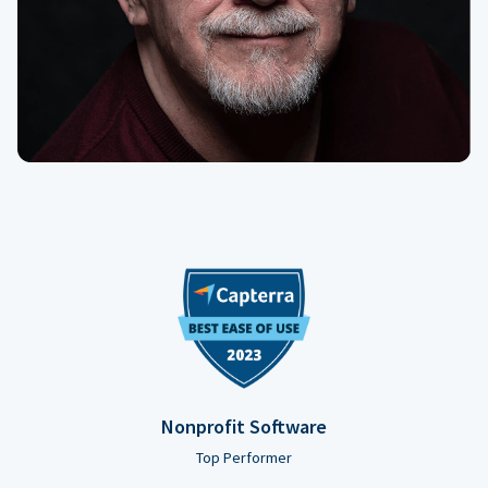
Nonprofit Software
Top Performer