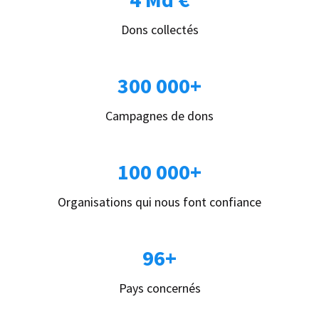
Dons collectés
300 000+
Campagnes de dons
100 000+
Organisations qui nous font confiance
96+
Pays concernés