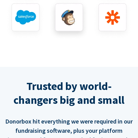
Trusted by world-
changers big and small
Donorbox hit everything we were required in our
fundraising software, plus your platform