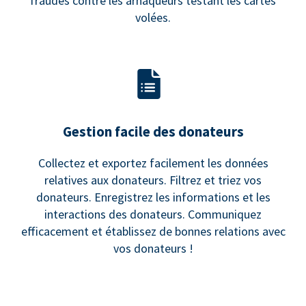
fraudes contre les arnaqueurs testant les cartes
volées.
Gestion facile des donateurs
Collectez et exportez facilement les données
relatives aux donateurs. Filtrez et triez vos
donateurs. Enregistrez les informations et les
interactions des donateurs. Communiquez
efficacement et établissez de bonnes relations avec
vos donateurs !