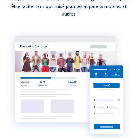
être facilement optimisé pour les appareils mobiles et
autres.