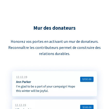
Mur des donateurs
Honorez vos portes en activant un mur de donateurs.
Reconnaître les contributeurs permet de construire des
relations durables.