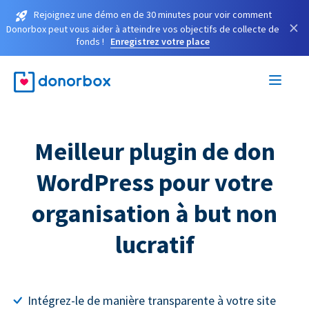
Rejoignez une démo en de 30 minutes pour voir comment
×
Donorbox peut vous aider à atteindre vos objectifs de collecte de
fonds !
Enregistrez votre place
Meilleur plugin de don
WordPress pour votre
organisation à but non
lucratif
Intégrez-le de manière transparente à votre site