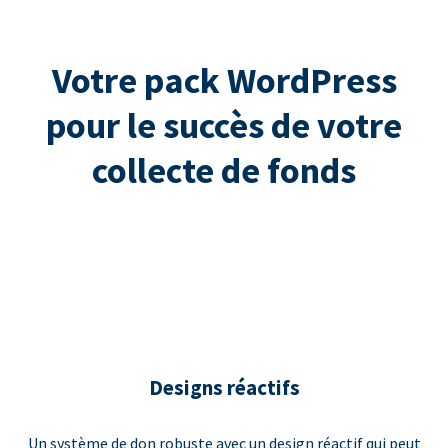
Votre pack WordPress
pour le succès de votre
collecte de fonds
Designs réactifs
Un système de don robuste avec un design réactif qui peut