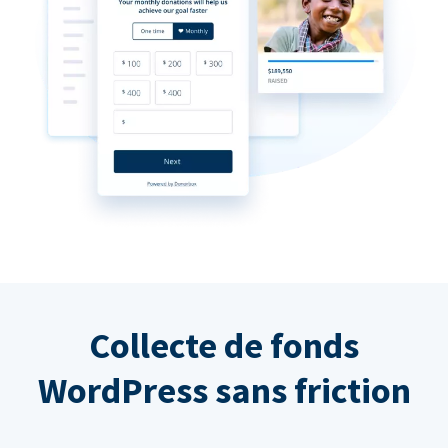
Collecte de fonds
WordPress sans friction