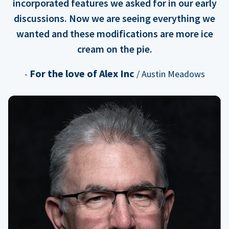
incorporated features we asked for in our early
discussions. Now we are seeing everything we
wanted and these modifications are more ice
cream on the pie.
For the love of Alex Inc
-
/ Austin Meadows