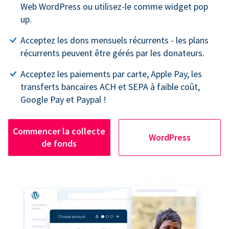
Web WordPress ou utilisez-le comme widget pop
up.
Acceptez les dons mensuels récurrents - les plans
récurrents peuvent être gérés par les donateurs.
Acceptez les paiements par carte, Apple Pay, les
transferts bancaires ACH et SEPA à faible coût,
Google Pay et Paypal !
Commencer la collecte
WordPress
de fonds