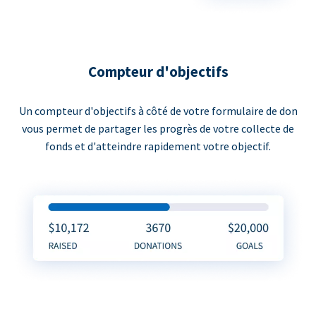
Compteur d'objectifs
Un compteur d'objectifs à côté de votre formulaire de don
vous permet de partager les progrès de votre collecte de
fonds et d'atteindre rapidement votre objectif.