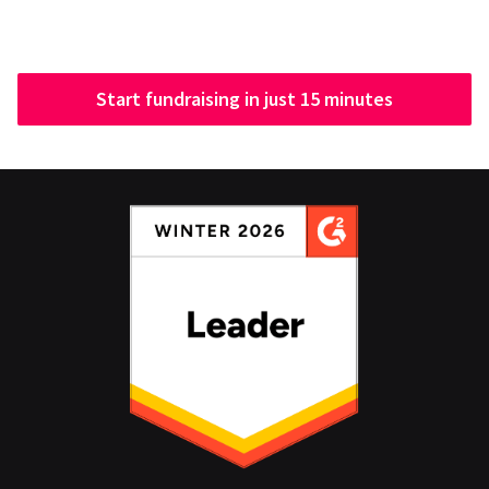
Start fundraising in just 15 minutes