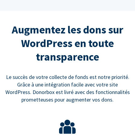
Augmentez les dons sur
WordPress en toute
transparence
Le succès de votre collecte de fonds est notre priorité.
Grâce à une intégration facile avec votre site
WordPress. Donorbox est livré avec des fonctionnalités
prometteuses pour augmenter vos dons.