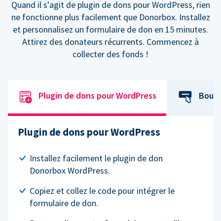
Quand il s'agit de plugin de dons pour WordPress, rien
ne fonctionne plus facilement que Donorbox. Installez
et personnalisez un formulaire de don en 15 minutes.
Attirez des donateurs récurrents. Commencez à
collecter des fonds !
Plugin de dons pour WordPress
Bouto
Plugin de dons pour WordPress
Installez facilement le plugin de don
Donorbox WordPress.
Copiez et collez le code pour intégrer le
formulaire de don.