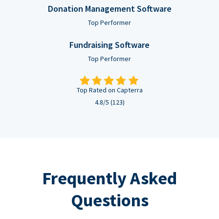
Donation Management Software
Top Performer
Fundraising Software
Top Performer
Top Rated on Capterra
4.8/5 (123)
Frequently Asked
Questions