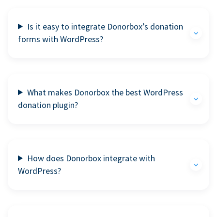
Is it easy to integrate Donorbox’s donation
forms with WordPress?
What makes Donorbox the best WordPress
donation plugin?
How does Donorbox integrate with
WordPress?