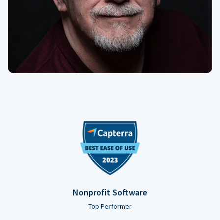
Nonprofit Software
Top Performer