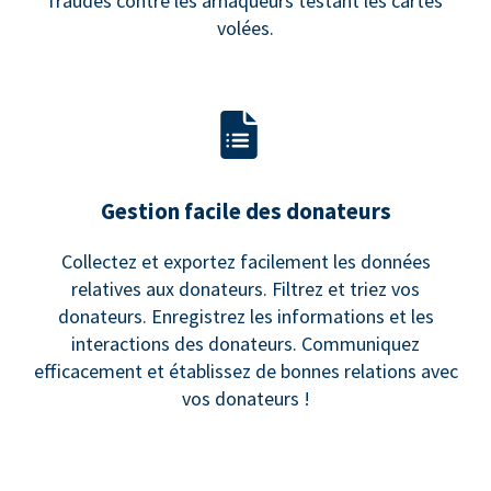
fraudes contre les arnaqueurs testant les cartes
volées.
Gestion facile des donateurs
Collectez et exportez facilement les données
relatives aux donateurs. Filtrez et triez vos
donateurs. Enregistrez les informations et les
interactions des donateurs. Communiquez
efficacement et établissez de bonnes relations avec
vos donateurs !