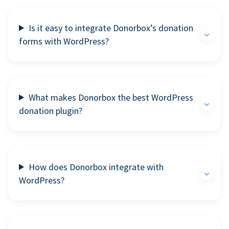
Is it easy to integrate Donorbox’s donation
forms with WordPress?
What makes Donorbox the best WordPress
donation plugin?
How does Donorbox integrate with
WordPress?