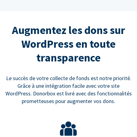
Augmentez les dons sur
WordPress en toute
transparence
Le succès de votre collecte de fonds est notre priorité.
Grâce à une intégration facile avec votre site
WordPress. Donorbox est livré avec des fonctionnalités
prometteuses pour augmenter vos dons.