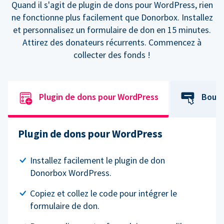
Quand il s'agit de plugin de dons pour WordPress, rien
ne fonctionne plus facilement que Donorbox. Installez
et personnalisez un formulaire de don en 15 minutes.
Attirez des donateurs récurrents. Commencez à
collecter des fonds !
Plugin de dons pour WordPress
Bouto
Plugin de dons pour WordPress
Installez facilement le plugin de don
Donorbox WordPress.
Copiez et collez le code pour intégrer le
formulaire de don.