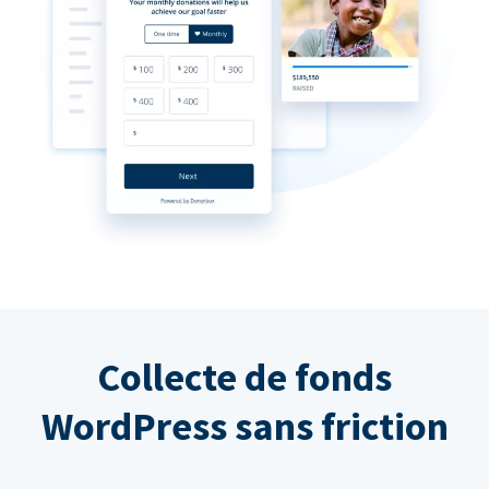
Collecte de fonds
WordPress sans friction