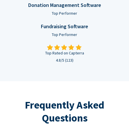
Donation Management Software
Top Performer
Fundraising Software
Top Performer
Top Rated on Capterra
4.8/5 (123)
Frequently Asked
Questions