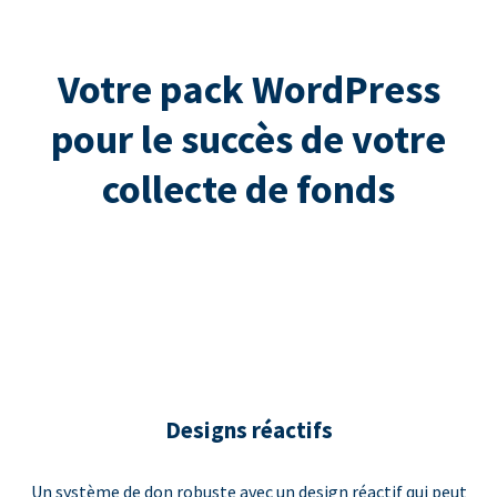
Votre pack WordPress
pour le succès de votre
collecte de fonds
Designs réactifs
Un système de don robuste avec un design réactif qui peut