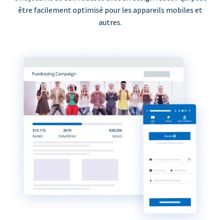
être facilement optimisé pour les appareils mobiles et
autres.