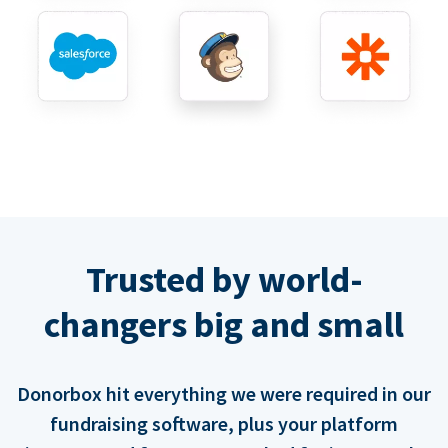
Trusted by world-
changers big and small
Donorbox hit everything we were required in our
fundraising software, plus your platform