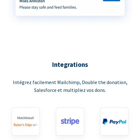
Integrations
Intégrez facilement Mailchimp, Double the donation,
Salesforce et multipliez vos dons.