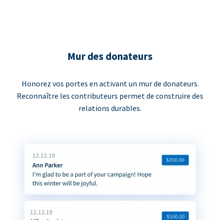
Mur des donateurs
Honorez vos portes en activant un mur de donateurs.
Reconnaître les contributeurs permet de construire des
relations durables.