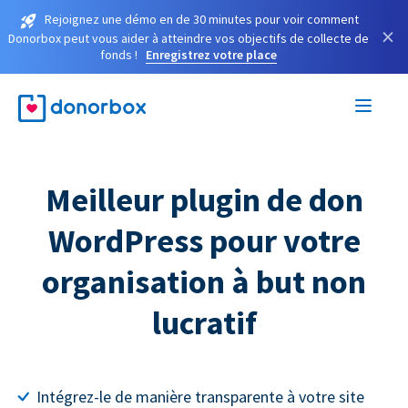
Rejoignez une démo en de 30 minutes pour voir comment
×
Donorbox peut vous aider à atteindre vos objectifs de collecte de
fonds !
Enregistrez votre place
Meilleur plugin de don
WordPress pour votre
organisation à but non
lucratif
Intégrez-le de manière transparente à votre site