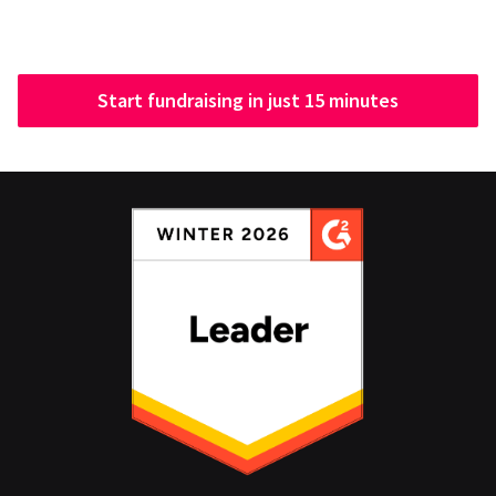
Start fundraising in just 15 minutes