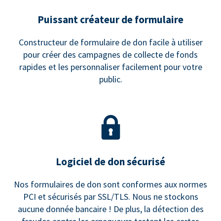
Puissant créateur de formulaire
Constructeur de formulaire de don facile à utiliser
pour créer des campagnes de collecte de fonds
rapides et les personnaliser facilement pour votre
public.
Logiciel de don sécurisé
Nos formulaires de don sont conformes aux normes
PCI et sécurisés par SSL/TLS. Nous ne stockons
aucune donnée bancaire ! De plus, la détection des