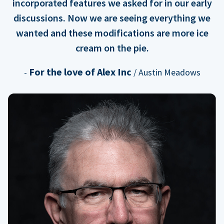
incorporated features we asked for in our early
discussions. Now we are seeing everything we
wanted and these modifications are more ice
cream on the pie.
For the love of Alex Inc
-
/ Austin Meadows