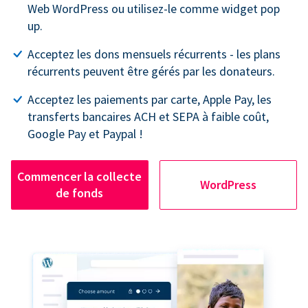
Web WordPress ou utilisez-le comme widget pop
up.
Acceptez les dons mensuels récurrents - les plans
récurrents peuvent être gérés par les donateurs.
Acceptez les paiements par carte, Apple Pay, les
transferts bancaires ACH et SEPA à faible coût,
Google Pay et Paypal !
Commencer la collecte
WordPress
de fonds