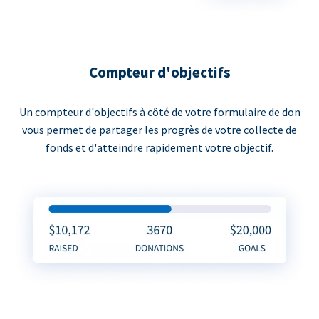
Compteur d'objectifs
Un compteur d'objectifs à côté de votre formulaire de don
vous permet de partager les progrès de votre collecte de
fonds et d'atteindre rapidement votre objectif.