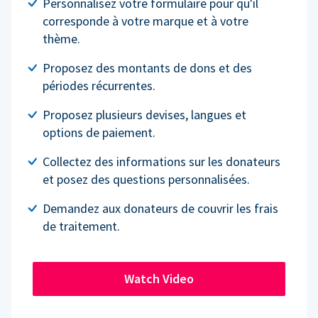
Personnalisez votre formulaire pour qu'il
corresponde à votre marque et à votre
thème.
Proposez des montants de dons et des
périodes récurrentes.
Proposez plusieurs devises, langues et
options de paiement.
Collectez des informations sur les donateurs
et posez des questions personnalisées.
Demandez aux donateurs de couvrir les frais
de traitement.
Watch Video