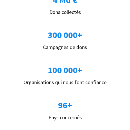
Dons collectés
300 000+
Campagnes de dons
100 000+
Organisations qui nous font confiance
96+
Pays concernés