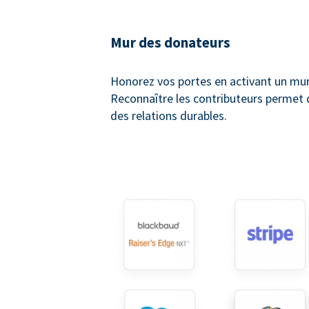
Mur des donateurs
Honorez vos portes en activant un mu
Reconnaître les contributeurs permet 
des relations durables.