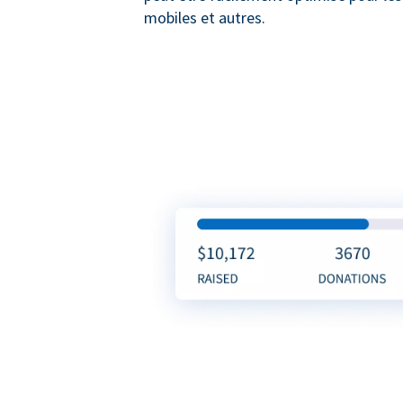
mobiles et autres.