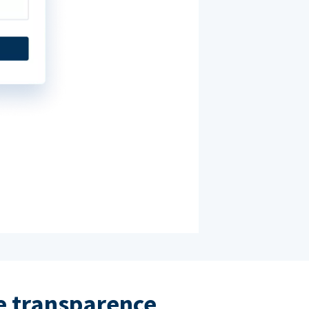
e transparence