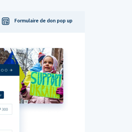
Formulaire de don pop up