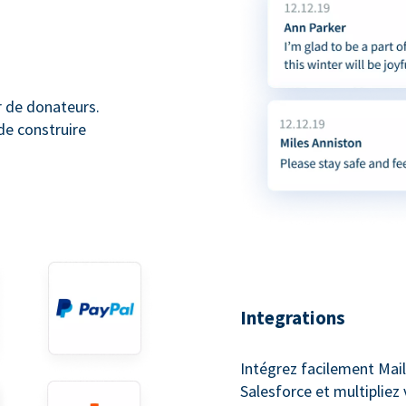
r de donateurs.
de construire
Integrations
Intégrez facilement Mai
Salesforce et multipliez