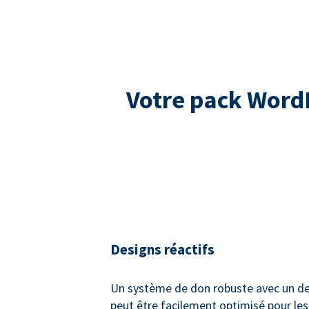
Votre pack WordP
Designs réactifs
Un système de don robuste avec un des
peut être facilement optimisé pour les