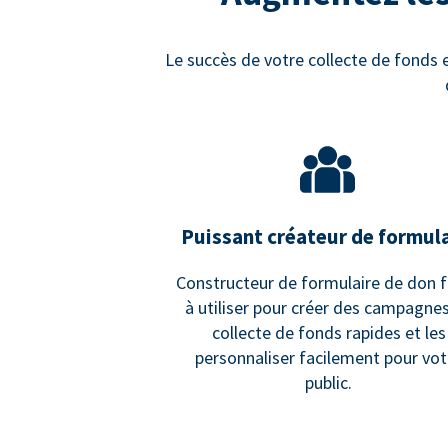
Le succès de votre collecte de fonds e
Puissant créateur de formul
Constructeur de formulaire de don f
à utiliser pour créer des campagne
collecte de fonds rapides et les
personnaliser facilement pour vot
public.