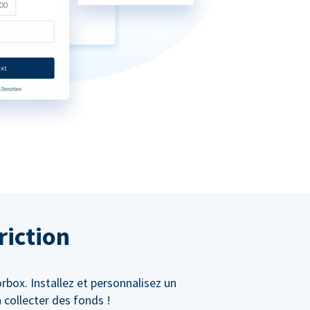
riction
rbox. Installez et personnalisez un
collecter des fonds !