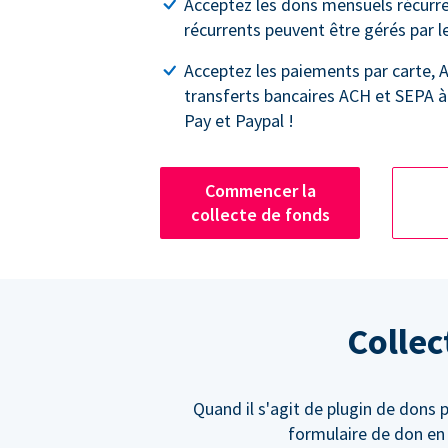
Acceptez les dons mensuels récurren
récurrents peuvent être gérés par l
Acceptez les paiements par carte, A
transferts bancaires ACH et SEPA à
Pay et Paypal !
Commencer la
collecte de fonds
Collec
Quand il s'agit de plugin de dons 
formulaire de don en