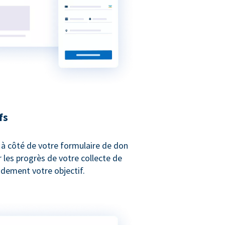
fs
 à côté de votre formulaire de don
les progrès de votre collecte de
idement votre objectif.