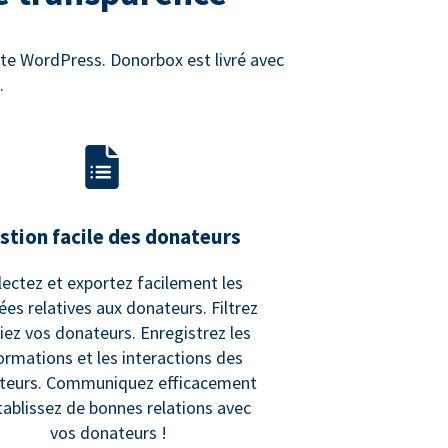
site WordPress. Donorbox est livré avec
.
stion facile des donateurs
lectez et exportez facilement les
es relatives aux donateurs. Filtrez
riez vos donateurs. Enregistrez les
ormations et les interactions des
teurs. Communiquez efficacement
tablissez de bonnes relations avec
vos donateurs !