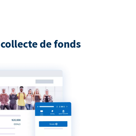
collecte de fonds