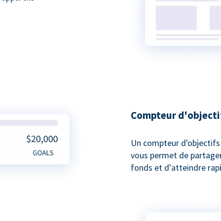
Compteur d'objecti
Un compteur d'objectifs
vous permet de partager 
fonds et d'atteindre rap