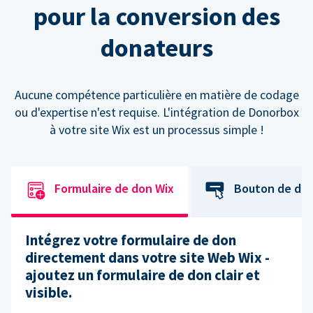
pour la conversion des
donateurs
Aucune compétence particulière en matière de codage
ou d'expertise n'est requise. L'intégration de Donorbox
à votre site Wix est un processus simple !
Formulaire de don Wix
Bouton de do
Intégrez votre formulaire de don
directement dans votre site Web Wix -
ajoutez un formulaire de don clair et
visible.