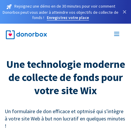
Rejoignez une démo en de 30 minutes pour voir comment
×
Donorbox peut vous aider à atteindre vos objectifs de collecte de
fonds !
Enregistrez votre place
Une technologie moderne
de collecte de fonds pour
votre site Wix
Un formulaire de don efficace et optmisé qui s'intègre
à votre site Web à but non lucratif en quelques minutes
!