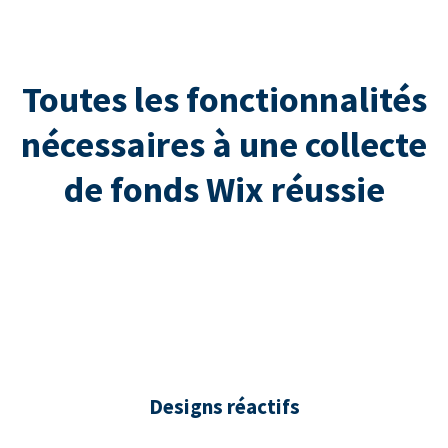
Toutes les fonctionnalités
nécessaires à une collecte
de fonds Wix réussie
Designs réactifs