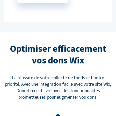
Optimiser efficacement
vos dons Wix
La réussite de votre collecte de fonds est notre
priorité. Avec une intégration facile avec votre site Wix,
Donorbox est livré avec des fonctionnalités
prometteuses pour augmenter vos dons.