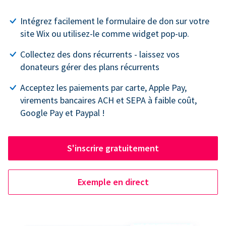
Intégrez facilement le formulaire de don sur votre
site Wix ou utilisez-le comme widget pop-up.
Collectez des dons récurrents - laissez vos
donateurs gérer des plans récurrents
Acceptez les paiements par carte, Apple Pay,
virements bancaires ACH et SEPA à faible coût,
Google Pay et Paypal !
S'inscrire gratuitement
Exemple en direct