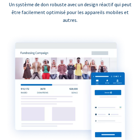
Un système de don robuste avec un design réactif qui peut
être facilement optimisé pour les appareils mobiles et
autres.