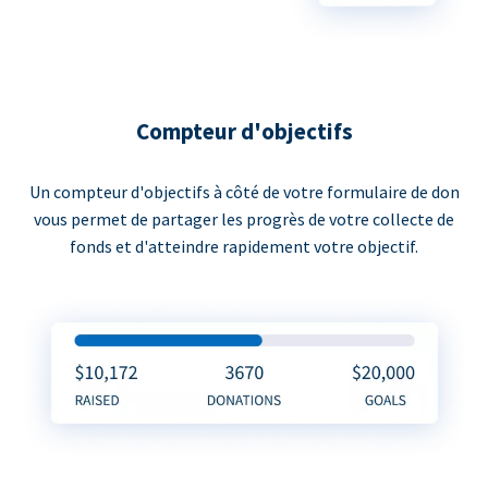
Compteur d'objectifs
Un compteur d'objectifs à côté de votre formulaire de don
vous permet de partager les progrès de votre collecte de
fonds et d'atteindre rapidement votre objectif.