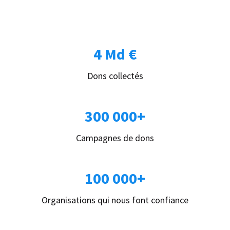
4 Md €
Dons collectés
300 000+
Campagnes de dons
100 000+
Organisations qui nous font confiance