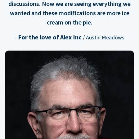
discussions. Now we are seeing everything we
wanted and these modifications are more ice
cream on the pie.
For the love of Alex Inc
-
/ Austin Meadows