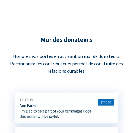
Mur des donateurs
Honorez vos portes en activant un mur de donateurs.
Reconnaître les contributeurs permet de construire des
relations durables.