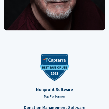
Nonprofit Software
Top Performer
Donation Management Software