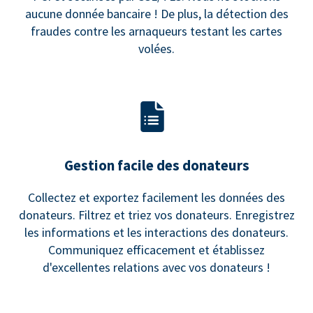
aucune donnée bancaire ! De plus, la détection des
fraudes contre les arnaqueurs testant les cartes
volées.
Gestion facile des donateurs
Collectez et exportez facilement les données des
donateurs. Filtrez et triez vos donateurs. Enregistrez
les informations et les interactions des donateurs.
Communiquez efficacement et établissez
d'excellentes relations avec vos donateurs !