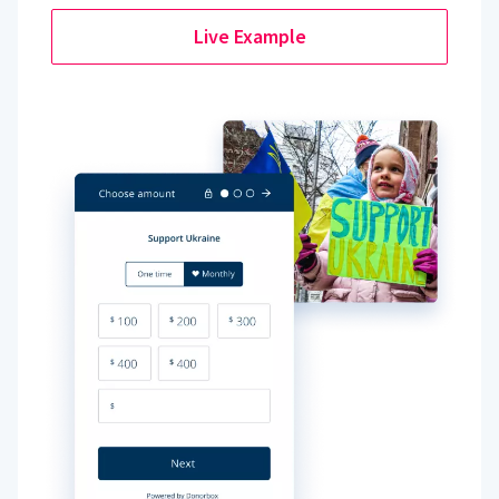
Live Example