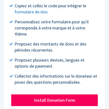
Copiez et collez le code pour intégrer le
formulaire de don
.
Personnalisez votre formulaire pour qu'il
corresponde à votre marque et à votre
thème.
Proposez des montants de dons et des
périodes récurrentes.
Proposez plusieurs devises, langues et
options de paiement.
Collectez des informations sur le donateur et
posez des questions personnalisées.
Install Donation Form