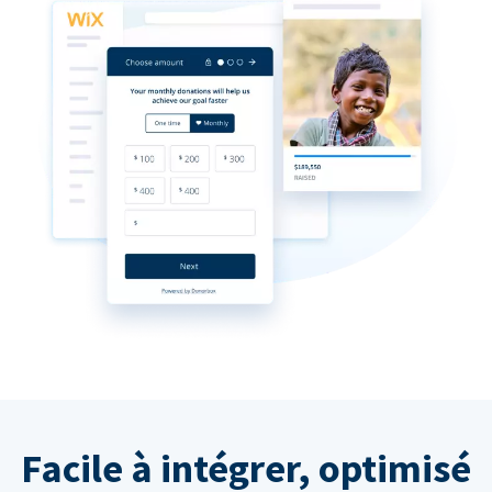
Facile à intégrer, optimisé