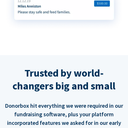
Trusted by world-
changers big and small
Donorbox hit everything we were required in our
fundraising software, plus your platform
incorporated features we asked for in our early