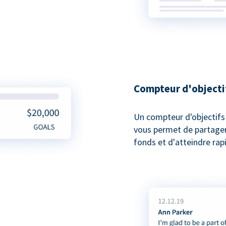
Compteur d'objecti
Un compteur d'objectifs
vous permet de partager 
fonds et d'atteindre rap