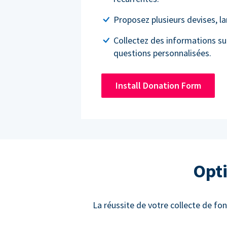
Proposez plusieurs devises, l
Collectez des informations su
questions personnalisées.
Install Donation Form
Opti
La réussite de votre collecte de fon