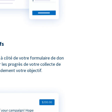
fs
 à côté de votre formulaire de don
les progrès de votre collecte de
idement votre objectif.