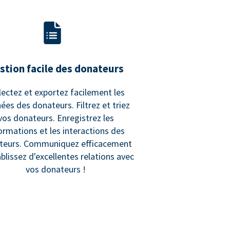
stion facile des donateurs
lectez et exportez facilement les
ées des donateurs. Filtrez et triez
vos donateurs. Enregistrez les
ormations et les interactions des
teurs. Communiquez efficacement
ablissez d'excellentes relations avec
vos donateurs !