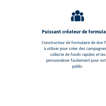
Puissant créateur de formula
Constructeur de formulaire de don f
à utiliser pour créer des campagne
collecte de fonds rapides et les
personnaliser facilement pour vot
public.