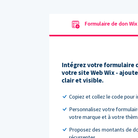
Formulaire de don Wix
Intégrez votre formulaire
votre site Web Wix - ajout
clair et visible.
Copiez et collez le code pour 
Personnalisez votre formulair
votre marque et à votre thèm
Proposez des montants de do
récurrentes.