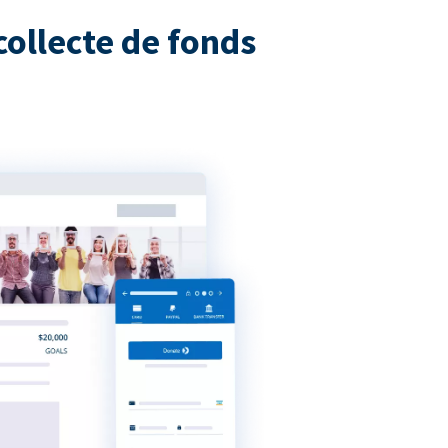
collecte de fonds