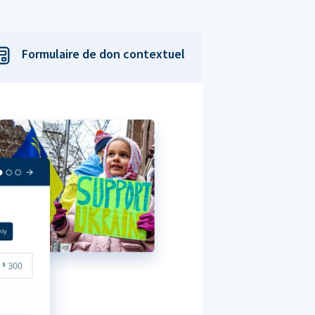
Formulaire de don contextuel