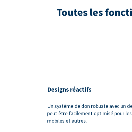
Toutes les fonct
Designs réactifs
Un système de don robuste avec un des
peut être facilement optimisé pour les
mobiles et autres.