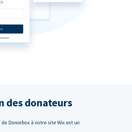
on des donateurs
 de Donorbox à votre site Wix est un