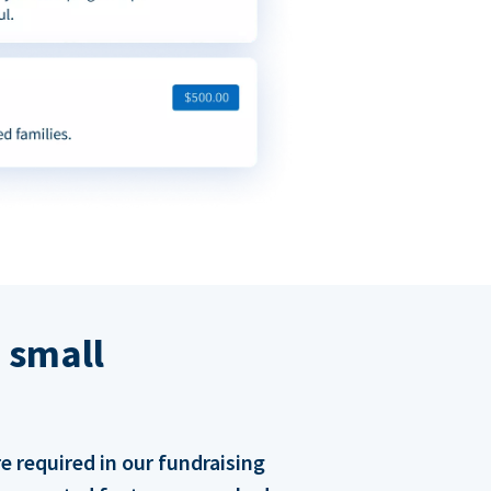
 small
 required in our fundraising