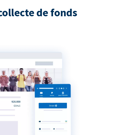
collecte de fonds