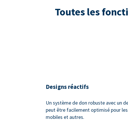
Toutes les fonct
Designs réactifs
Un système de don robuste avec un des
peut être facilement optimisé pour les
mobiles et autres.