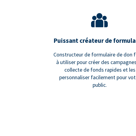
Puissant créateur de formula
Constructeur de formulaire de don f
à utiliser pour créer des campagne
collecte de fonds rapides et les
personnaliser facilement pour vot
public.