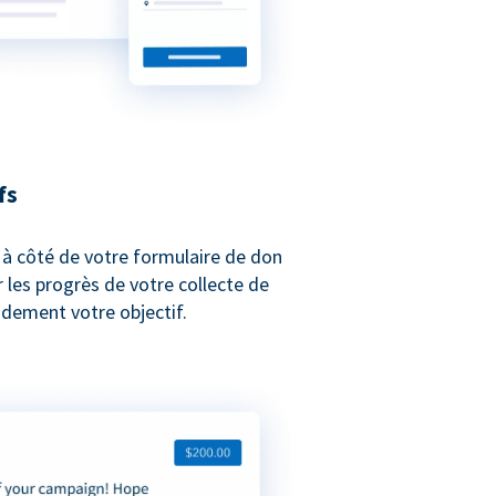
fs
 à côté de votre formulaire de don
les progrès de votre collecte de
idement votre objectif.