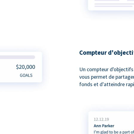
Compteur d'objecti
Un compteur d'objectifs
vous permet de partager 
fonds et d'atteindre rap