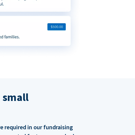
 small
 required in our fundraising