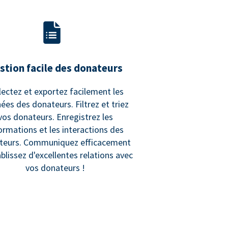
stion facile des donateurs
lectez et exportez facilement les
ées des donateurs. Filtrez et triez
vos donateurs. Enregistrez les
ormations et les interactions des
teurs. Communiquez efficacement
ablissez d'excellentes relations avec
vos donateurs !