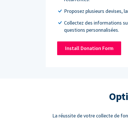
Proposez plusieurs devises, l
Collectez des informations su
questions personnalisées.
Install Donation Form
Opti
La réussite de votre collecte de fon