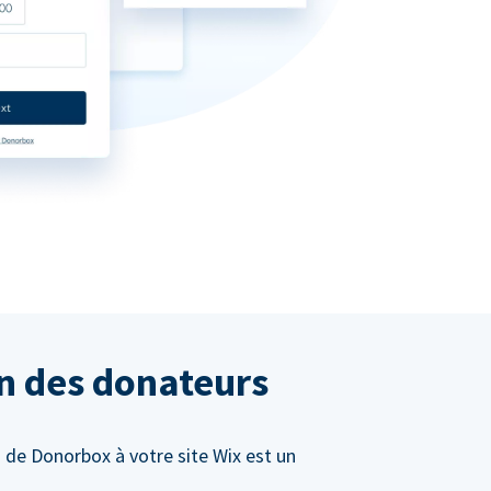
on des donateurs
 de Donorbox à votre site Wix est un