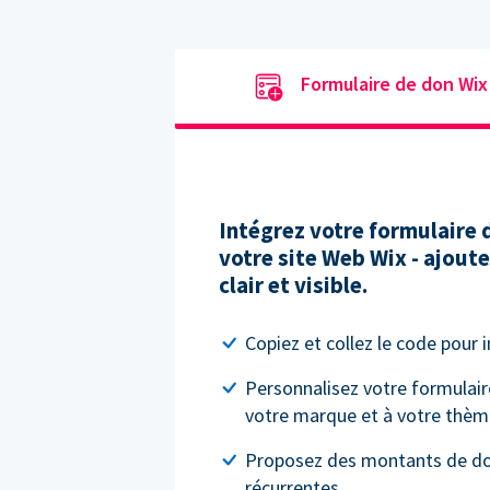
Formulaire de don Wix
Intégrez votre formulaire
votre site Web Wix - ajout
clair et visible.
Copiez et collez le code pour 
Personnalisez votre formulair
votre marque et à votre thèm
Proposez des montants de do
récurrentes.