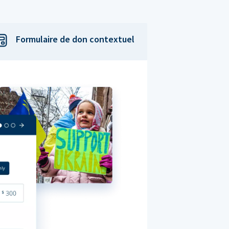
Formulaire de don contextuel