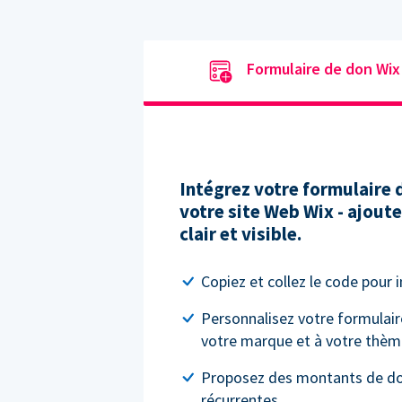
Formulaire de don Wix
Intégrez votre formulaire
votre site Web Wix - ajout
clair et visible.
Copiez et collez le code pour 
Personnalisez votre formulair
votre marque et à votre thèm
Proposez des montants de do
récurrentes.