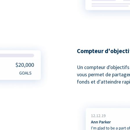
Compteur d'objecti
Un compteur d'objectifs
vous permet de partager 
fonds et d'atteindre rap