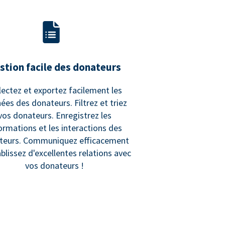
stion facile des donateurs
lectez et exportez facilement les
ées des donateurs. Filtrez et triez
vos donateurs. Enregistrez les
ormations et les interactions des
teurs. Communiquez efficacement
ablissez d'excellentes relations avec
vos donateurs !