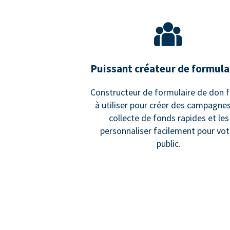
Puissant créateur de formula
Constructeur de formulaire de don f
à utiliser pour créer des campagne
collecte de fonds rapides et les
personnaliser facilement pour vot
public.