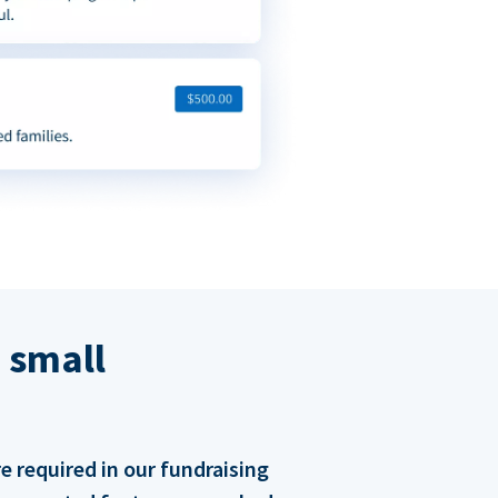
 small
 required in our fundraising