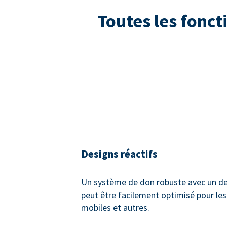
Toutes les fonct
Designs réactifs
Un système de don robuste avec un des
peut être facilement optimisé pour les
mobiles et autres.