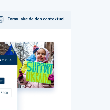
Formulaire de don contextuel