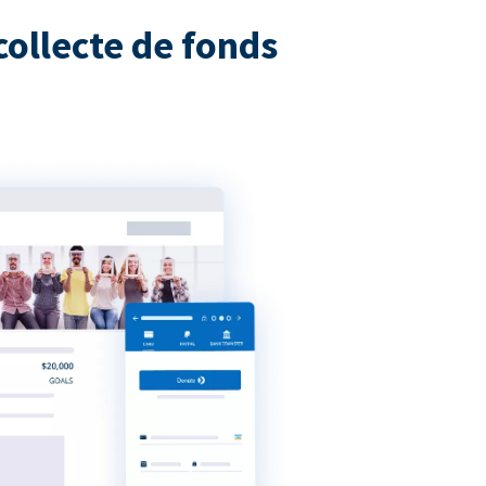
collecte de fonds