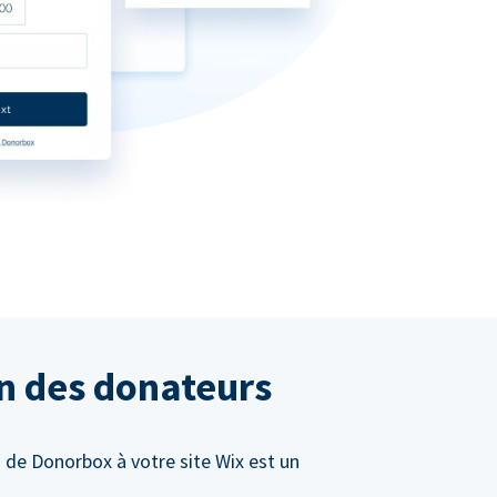
on des donateurs
 de Donorbox à votre site Wix est un