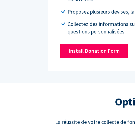
Proposez plusieurs devises, l
Collectez des informations su
questions personnalisées.
Install Donation Form
Opti
La réussite de votre collecte de fon