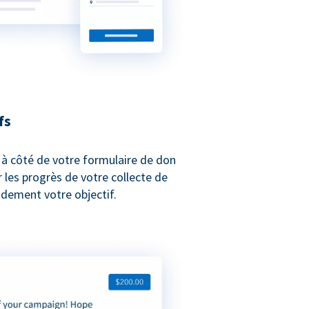
fs
 à côté de votre formulaire de don
les progrès de votre collecte de
idement votre objectif.