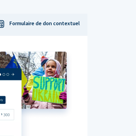
Formulaire de don contextuel