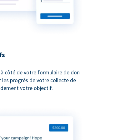
fs
 à côté de votre formulaire de don
les progrès de votre collecte de
idement votre objectif.