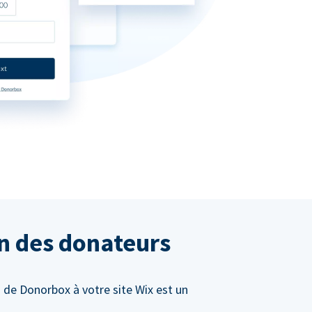
on des donateurs
 de Donorbox à votre site Wix est un