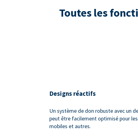
Toutes les fonct
Designs réactifs
Un système de don robuste avec un des
peut être facilement optimisé pour les
mobiles et autres.