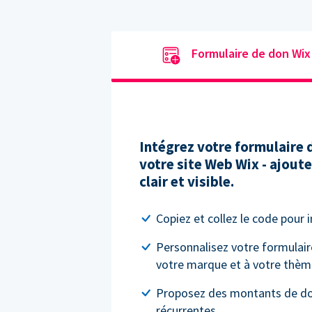
Formulaire de don Wix
Intégrez votre formulaire
votre site Web Wix - ajout
clair et visible.
Copiez et collez le code pour 
Personnalisez votre formulair
votre marque et à votre thèm
Proposez des montants de do
récurrentes.