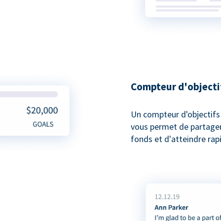
Compteur d'objecti
Un compteur d'objectifs
vous permet de partager 
fonds et d'atteindre rap