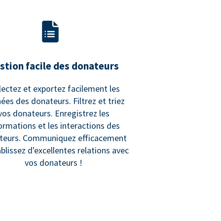
stion facile des donateurs
lectez et exportez facilement les
ées des donateurs. Filtrez et triez
vos donateurs. Enregistrez les
ormations et les interactions des
teurs. Communiquez efficacement
ablissez d'excellentes relations avec
vos donateurs !