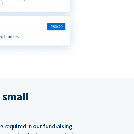
 small
 required in our fundraising