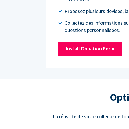
Proposez plusieurs devises, l
Collectez des informations su
questions personnalisées.
Install Donation Form
Opti
La réussite de votre collecte de fon