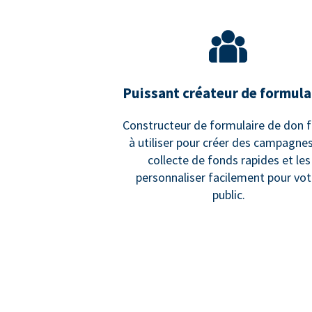
Puissant créateur de formula
Constructeur de formulaire de don f
à utiliser pour créer des campagne
collecte de fonds rapides et les
personnaliser facilement pour vot
public.