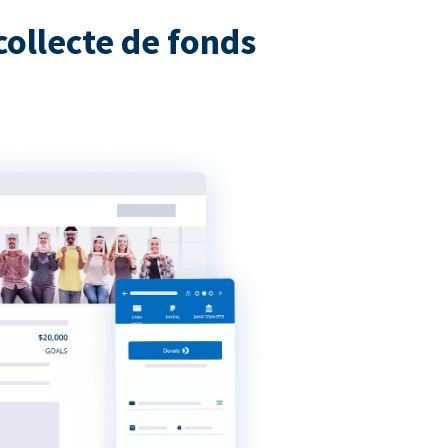
collecte de fonds