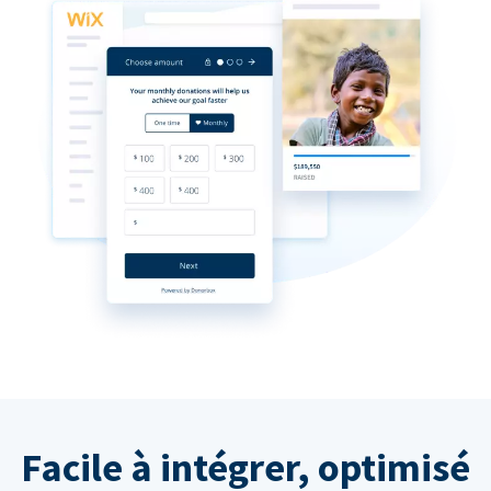
Facile à intégrer, optimisé