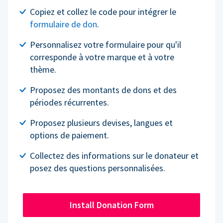
Copiez et collez le code pour intégrer le
formulaire de don
.
Personnalisez votre formulaire pour qu'il
corresponde à votre marque et à votre
thème.
Proposez des montants de dons et des
périodes récurrentes.
Proposez plusieurs devises, langues et
options de paiement.
Collectez des informations sur le donateur et
posez des questions personnalisées.
Install Donation Form