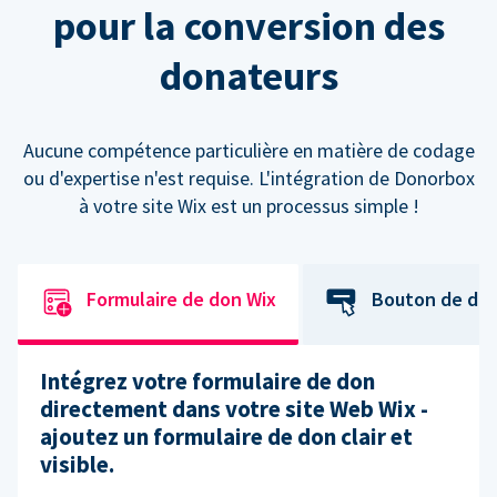
pour la conversion des
donateurs
Aucune compétence particulière en matière de codage
ou d'expertise n'est requise. L'intégration de Donorbox
à votre site Wix est un processus simple !
Formulaire de don Wix
Bouton de do
Intégrez votre formulaire de don
directement dans votre site Web Wix -
ajoutez un formulaire de don clair et
visible.