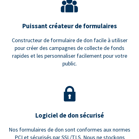
Puissant créateur de formulaires
Constructeur de formulaire de don facile à utiliser
pour créer des campagnes de collecte de fonds
rapides et les personnaliser facilement pour votre
public.
Logiciel de don sécurisé
Nos formulaires de don sont conformes aux normes
PCI et sécurisés par SSL/TLS. Nous ne stockons