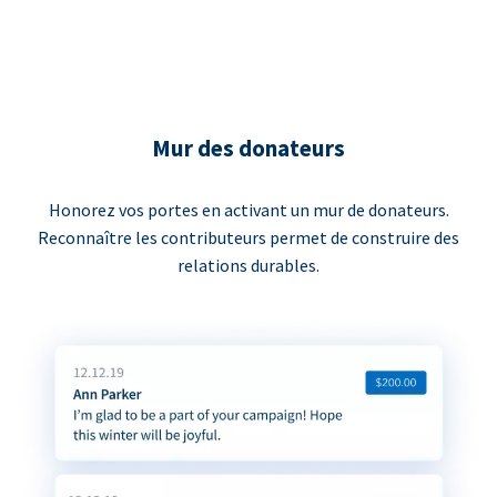
Mur des donateurs
Honorez vos portes en activant un mur de donateurs.
Reconnaître les contributeurs permet de construire des
relations durables.