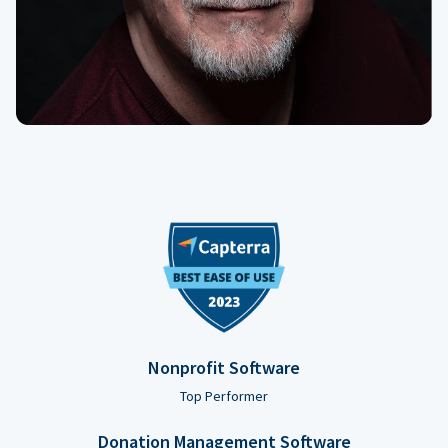
Nonprofit Software
Top Performer
Donation Management Software