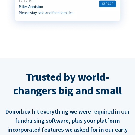
Trusted by world-
changers big and small
Donorbox hit everything we were required in our
fundraising software, plus your platform
incorporated features we asked for in our early