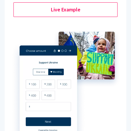
Live Example