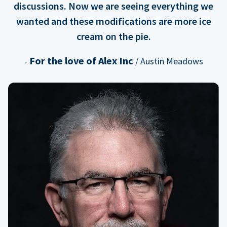
discussions. Now we are seeing everything we
wanted and these modifications are more ice
cream on the pie.
For the love of Alex Inc
-
/ Austin Meadows