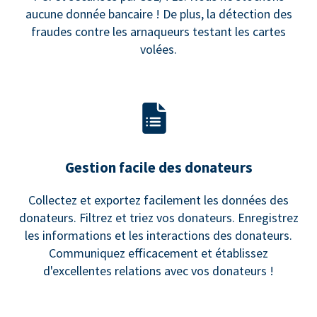
aucune donnée bancaire ! De plus, la détection des
fraudes contre les arnaqueurs testant les cartes
volées.
Gestion facile des donateurs
Collectez et exportez facilement les données des
donateurs. Filtrez et triez vos donateurs. Enregistrez
les informations et les interactions des donateurs.
Communiquez efficacement et établissez
d'excellentes relations avec vos donateurs !