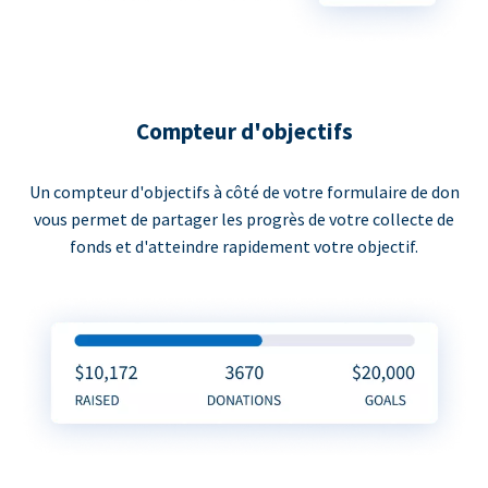
Compteur d'objectifs
Un compteur d'objectifs à côté de votre formulaire de don
vous permet de partager les progrès de votre collecte de
fonds et d'atteindre rapidement votre objectif.