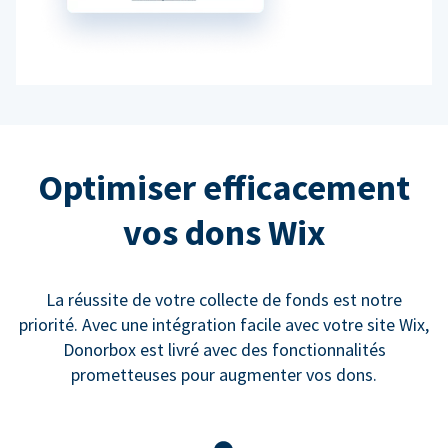
Optimiser efficacement
vos dons Wix
La réussite de votre collecte de fonds est notre
priorité. Avec une intégration facile avec votre site Wix,
Donorbox est livré avec des fonctionnalités
prometteuses pour augmenter vos dons.