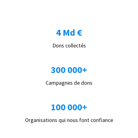
4 Md €
Dons collectés
300 000+
Campagnes de dons
100 000+
Organisations qui nous font confiance