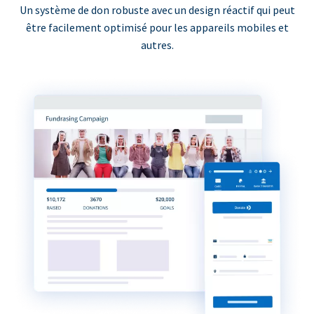
Un système de don robuste avec un design réactif qui peut
être facilement optimisé pour les appareils mobiles et
autres.