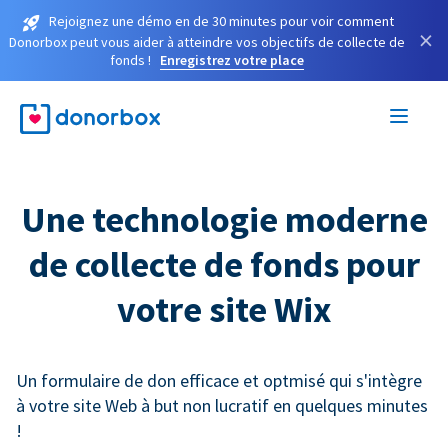
Rejoignez une démo en de 30 minutes pour voir comment
×
Donorbox peut vous aider à atteindre vos objectifs de collecte de
fonds !
Enregistrez votre place
Une technologie moderne
de collecte de fonds pour
votre site Wix
Un formulaire de don efficace et optmisé qui s'intègre
à votre site Web à but non lucratif en quelques minutes
!