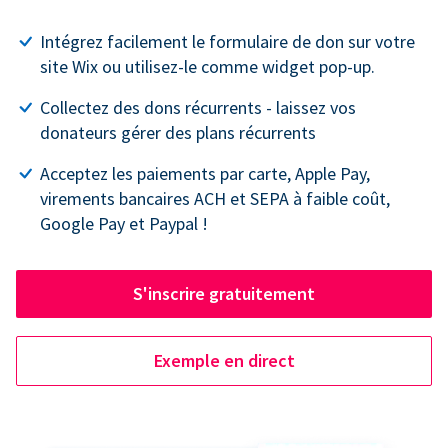
Intégrez facilement le formulaire de don sur votre
site Wix ou utilisez-le comme widget pop-up.
Collectez des dons récurrents - laissez vos
donateurs gérer des plans récurrents
Acceptez les paiements par carte, Apple Pay,
virements bancaires ACH et SEPA à faible coût,
Google Pay et Paypal !
S'inscrire gratuitement
Exemple en direct