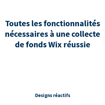
Toutes les fonctionnalités
nécessaires à une collecte
de fonds Wix réussie
Designs réactifs