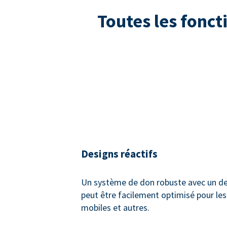
Toutes les fonct
Designs réactifs
Un système de don robuste avec un des
peut être facilement optimisé pour les
mobiles et autres.