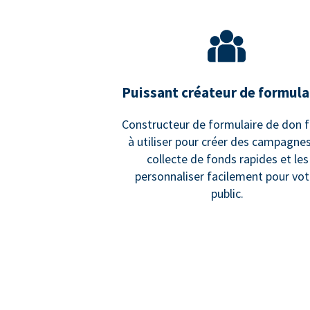
Puissant créateur de formula
Constructeur de formulaire de don f
à utiliser pour créer des campagne
collecte de fonds rapides et les
personnaliser facilement pour vot
public.