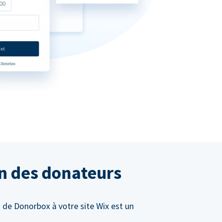
on des donateurs
 de Donorbox à votre site Wix est un