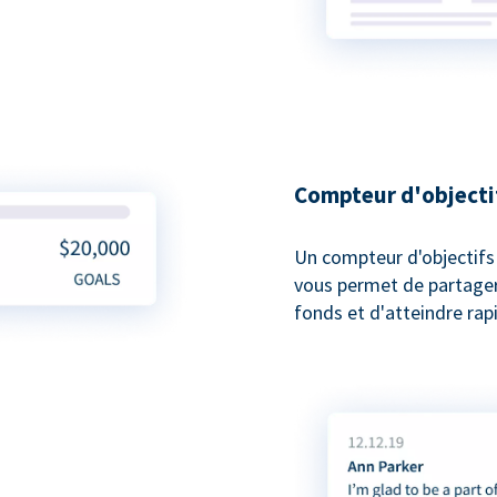
Compteur d'objecti
Un compteur d'objectifs
vous permet de partager 
fonds et d'atteindre rap