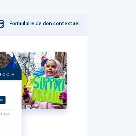
Formulaire de don contextuel