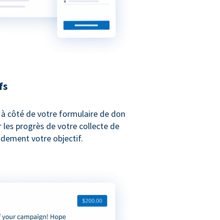
fs
 à côté de votre formulaire de don
les progrès de votre collecte de
idement votre objectif.