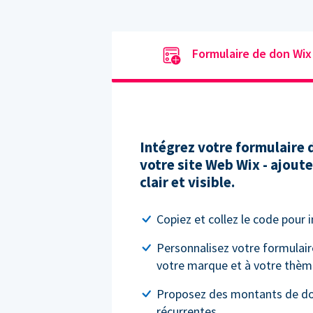
Formulaire de don Wix
Intégrez votre formulaire
votre site Web Wix - ajout
clair et visible.
Copiez et collez le code pour 
Personnalisez votre formulair
votre marque et à votre thèm
Proposez des montants de do
récurrentes.