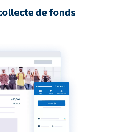
collecte de fonds