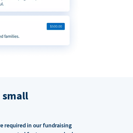
 small
 required in our fundraising