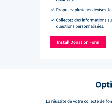
Proposez plusieurs devises, l
Collectez des informations su
questions personnalisées.
Install Donation Form
Opti
La réussite de votre collecte de fon