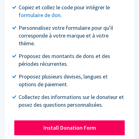
Copiez et collez le code pour intégrer le
formulaire de don
.
Personnalisez votre formulaire pour qu'il
corresponde à votre marque et à votre
thème.
Proposez des montants de dons et des
périodes récurrentes.
Proposez plusieurs devises, langues et
options de paiement.
Collectez des informations sur le donateur et
posez des questions personnalisées.
Install Donation Form