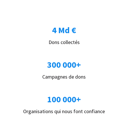
4 Md €
Dons collectés
300 000+
Campagnes de dons
100 000+
Organisations qui nous font confiance