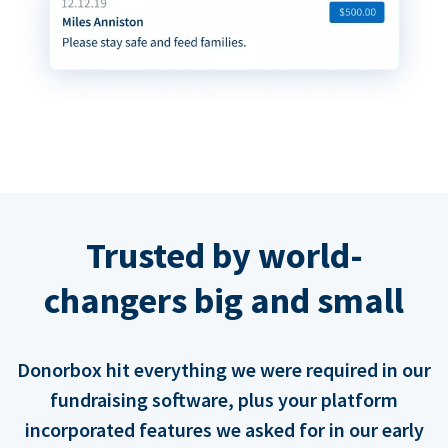
Trusted by world-
changers big and small
Donorbox hit everything we were required in our
fundraising software, plus your platform
incorporated features we asked for in our early