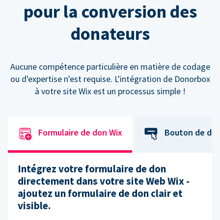
pour la conversion des
donateurs
Aucune compétence particulière en matière de codage
ou d'expertise n'est requise. L'intégration de Donorbox
à votre site Wix est un processus simple !
Formulaire de don Wix
Bouton de do
Intégrez votre formulaire de don
directement dans votre site Web Wix -
ajoutez un formulaire de don clair et
visible.