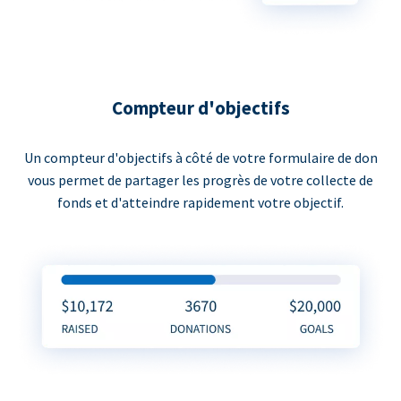
Compteur d'objectifs
Un compteur d'objectifs à côté de votre formulaire de don
vous permet de partager les progrès de votre collecte de
fonds et d'atteindre rapidement votre objectif.