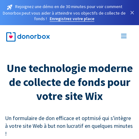
Rejoignez une démo en de 30 minutes pour voir comment
×
Donorbox peut vous aider à atteindre vos objectifs de collecte de
fonds !
Enregistrez votre place
Une technologie moderne
de collecte de fonds pour
votre site Wix
Un formulaire de don efficace et optmisé qui s'intègre
à votre site Web à but non lucratif en quelques minutes
!