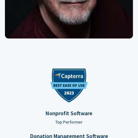
Nonprofit Software
Top Performer
Donation Management Software