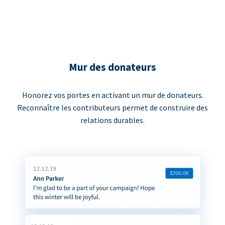
Mur des donateurs
Honorez vos portes en activant un mur de donateurs.
Reconnaître les contributeurs permet de construire des
relations durables.