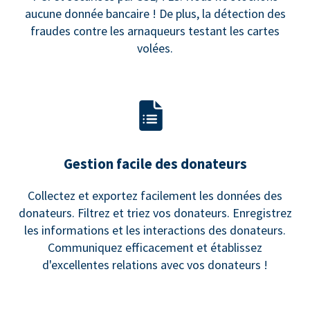
aucune donnée bancaire ! De plus, la détection des
fraudes contre les arnaqueurs testant les cartes
volées.
Gestion facile des donateurs
Collectez et exportez facilement les données des
donateurs. Filtrez et triez vos donateurs. Enregistrez
les informations et les interactions des donateurs.
Communiquez efficacement et établissez
d'excellentes relations avec vos donateurs !