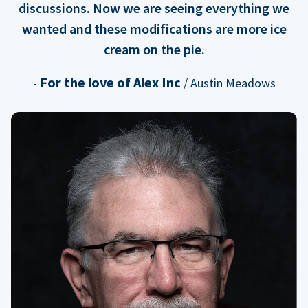
discussions. Now we are seeing everything we
wanted and these modifications are more ice
cream on the pie.
For the love of Alex Inc
-
/ Austin Meadows