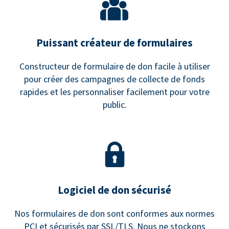
Puissant créateur de formulaires
Constructeur de formulaire de don facile à utiliser
pour créer des campagnes de collecte de fonds
rapides et les personnaliser facilement pour votre
public.
Logiciel de don sécurisé
Nos formulaires de don sont conformes aux normes
PCI et sécurisés par SSL/TLS. Nous ne stockons