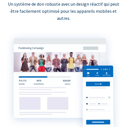
Un système de don robuste avec un design réactif qui peut
être facilement optimisé pour les appareils mobiles et
autres.