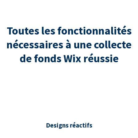
Toutes les fonctionnalités
nécessaires à une collecte
de fonds Wix réussie
Designs réactifs