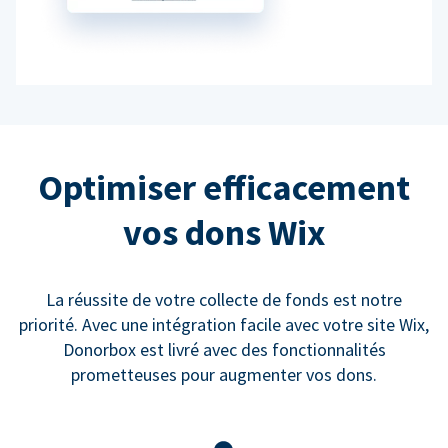
Optimiser efficacement
vos dons Wix
La réussite de votre collecte de fonds est notre
priorité. Avec une intégration facile avec votre site Wix,
Donorbox est livré avec des fonctionnalités
prometteuses pour augmenter vos dons.