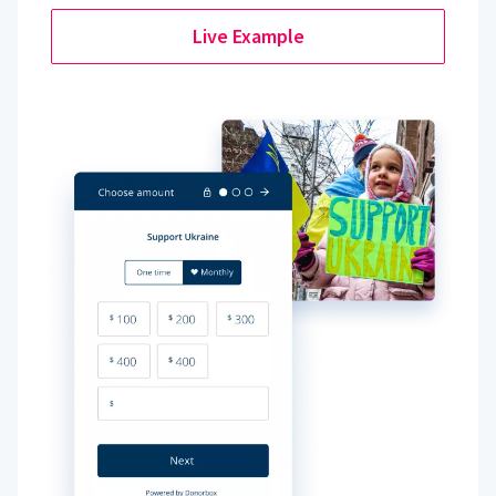
Live Example