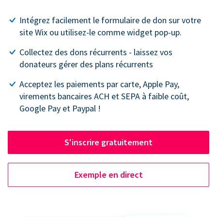
Intégrez facilement le formulaire de don sur votre
site Wix ou utilisez-le comme widget pop-up.
Collectez des dons récurrents - laissez vos
donateurs gérer des plans récurrents
Acceptez les paiements par carte, Apple Pay,
virements bancaires ACH et SEPA à faible coût,
Google Pay et Paypal !
S'inscrire gratuitement
Exemple en direct