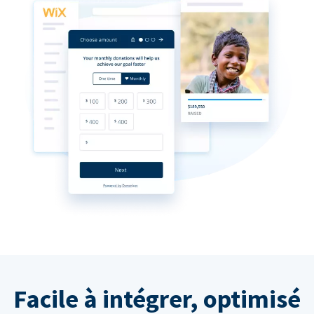
Facile à intégrer, optimisé