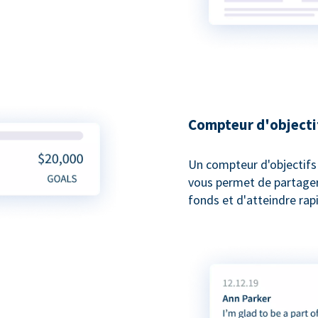
Compteur d'objecti
Un compteur d'objectifs
vous permet de partager 
fonds et d'atteindre rap