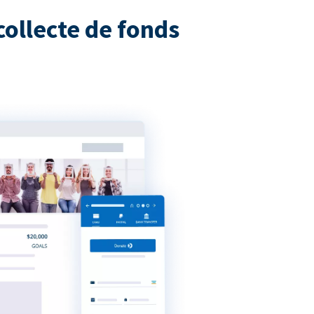
collecte de fonds