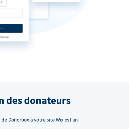
on des donateurs
 de Donorbox à votre site Wix est un