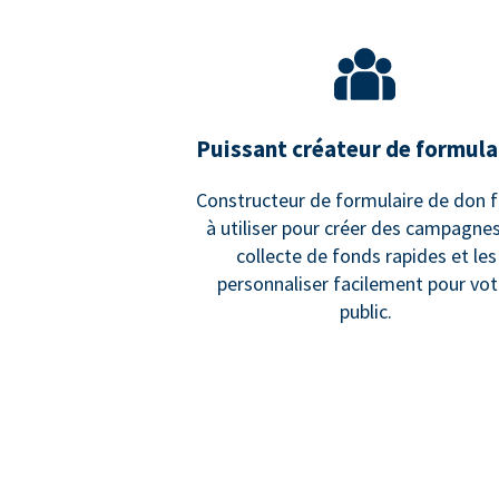
Puissant créateur de formula
Constructeur de formulaire de don f
à utiliser pour créer des campagne
collecte de fonds rapides et les
personnaliser facilement pour vot
public.