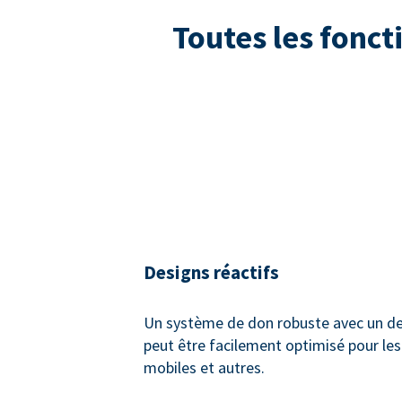
Toutes les fonct
Designs réactifs
Un système de don robuste avec un des
peut être facilement optimisé pour les
mobiles et autres.