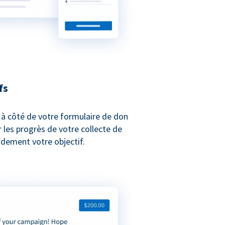
fs
 à côté de votre formulaire de don
les progrès de votre collecte de
idement votre objectif.