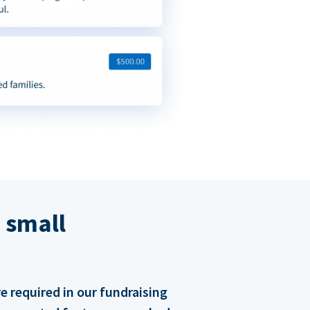
 small
 required in our fundraising