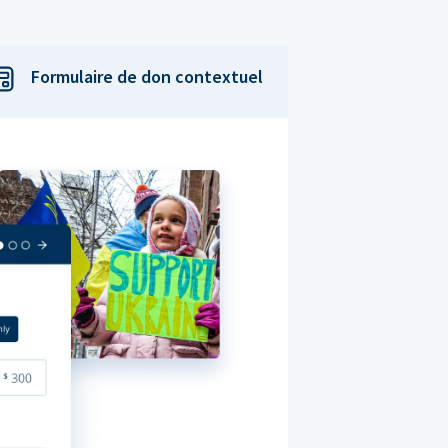
Formulaire de don contextuel