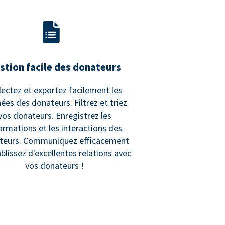
stion facile des donateurs
lectez et exportez facilement les
ées des donateurs. Filtrez et triez
vos donateurs. Enregistrez les
ormations et les interactions des
teurs. Communiquez efficacement
ablissez d'excellentes relations avec
vos donateurs !