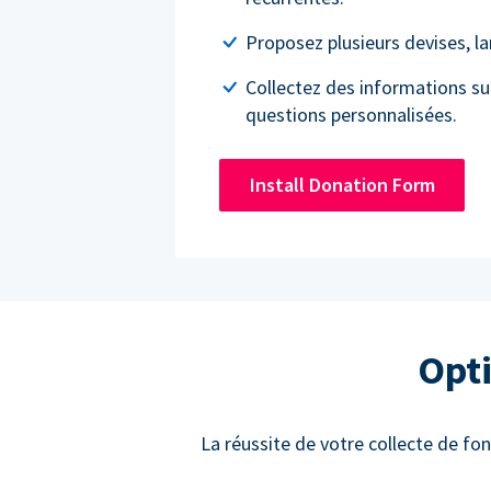
Proposez plusieurs devises, l
Collectez des informations su
questions personnalisées.
Install Donation Form
Opti
La réussite de votre collecte de fon