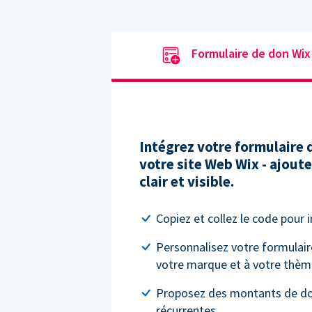
Formulaire de don Wix
Intégrez votre formulaire
votre site Web Wix - ajout
clair et visible.
Copiez et collez le code pour 
Personnalisez votre formulair
votre marque et à votre thèm
Proposez des montants de do
récurrentes.