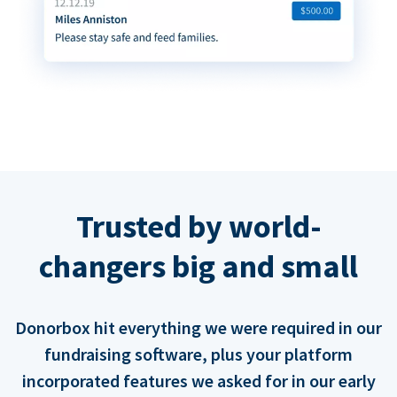
Trusted by world-
changers big and small
Donorbox hit everything we were required in our
fundraising software, plus your platform
incorporated features we asked for in our early