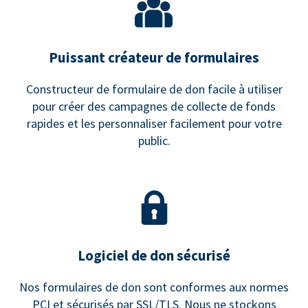
Puissant créateur de formulaires
Constructeur de formulaire de don facile à utiliser
pour créer des campagnes de collecte de fonds
rapides et les personnaliser facilement pour votre
public.
Logiciel de don sécurisé
Nos formulaires de don sont conformes aux normes
PCI et sécurisés par SSL/TLS. Nous ne stockons