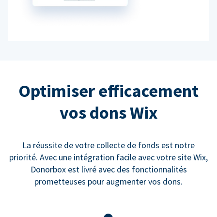
Optimiser efficacement
vos dons Wix
La réussite de votre collecte de fonds est notre
priorité. Avec une intégration facile avec votre site Wix,
Donorbox est livré avec des fonctionnalités
prometteuses pour augmenter vos dons.