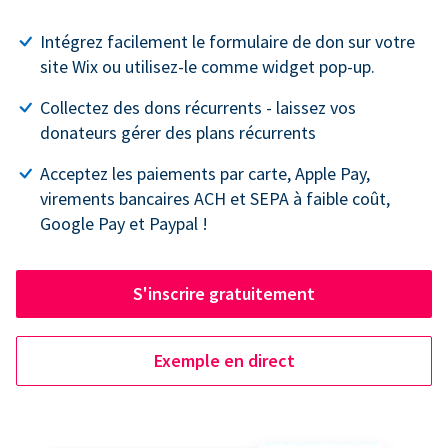
Intégrez facilement le formulaire de don sur votre
site Wix ou utilisez-le comme widget pop-up.
Collectez des dons récurrents - laissez vos
donateurs gérer des plans récurrents
Acceptez les paiements par carte, Apple Pay,
virements bancaires ACH et SEPA à faible coût,
Google Pay et Paypal !
S'inscrire gratuitement
Exemple en direct