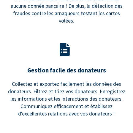
aucune donnée bancaire ! De plus, la détection des
fraudes contre les arnaqueurs testant les cartes
volées.
Gestion facile des donateurs
Collectez et exportez facilement les données des
donateurs. Filtrez et triez vos donateurs. Enregistrez
les informations et les interactions des donateurs.
Communiquez efficacement et établissez
d'excellentes relations avec vos donateurs !