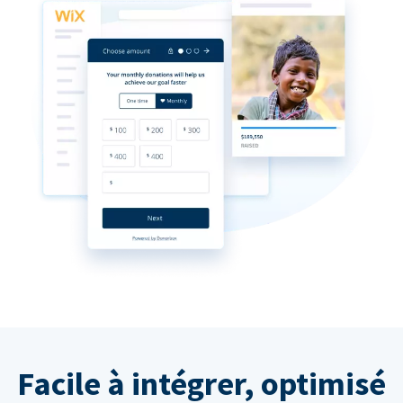
Facile à intégrer, optimisé