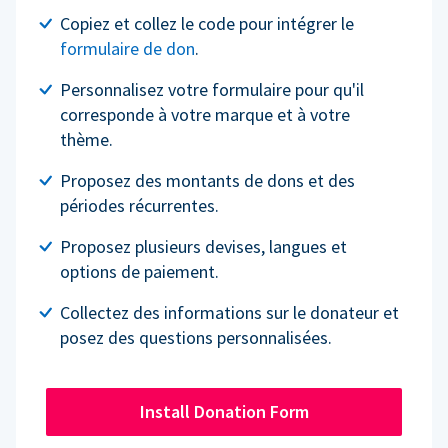
Copiez et collez le code pour intégrer le
formulaire de don
.
Personnalisez votre formulaire pour qu'il
corresponde à votre marque et à votre
thème.
Proposez des montants de dons et des
périodes récurrentes.
Proposez plusieurs devises, langues et
options de paiement.
Collectez des informations sur le donateur et
posez des questions personnalisées.
Install Donation Form