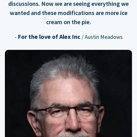
discussions. Now we are seeing everything we
wanted and these modifications are more ice
cream on the pie.
For the love of Alex Inc
-
/ Austin Meadows