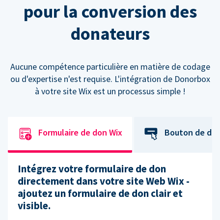
pour la conversion des
donateurs
Aucune compétence particulière en matière de codage
ou d'expertise n'est requise. L'intégration de Donorbox
à votre site Wix est un processus simple !
Formulaire de don Wix
Bouton de do
Intégrez votre formulaire de don
directement dans votre site Web Wix -
ajoutez un formulaire de don clair et
visible.