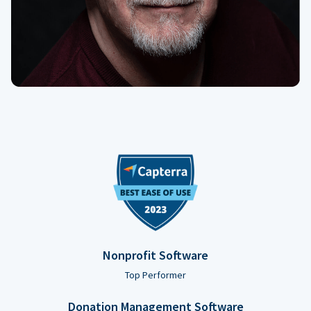
Nonprofit Software
Top Performer
Donation Management Software