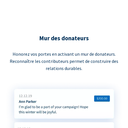
Mur des donateurs
Honorez vos portes en activant un mur de donateurs.
Reconnaître les contributeurs permet de construire des
relations durables.