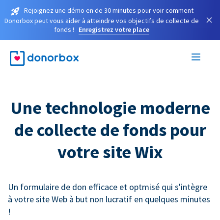
Rejoignez une démo en de 30 minutes pour voir comment
×
Donorbox peut vous aider à atteindre vos objectifs de collecte de
fonds !
Enregistrez votre place
Une technologie moderne
de collecte de fonds pour
votre site Wix
Un formulaire de don efficace et optmisé qui s'intègre
à votre site Web à but non lucratif en quelques minutes
!