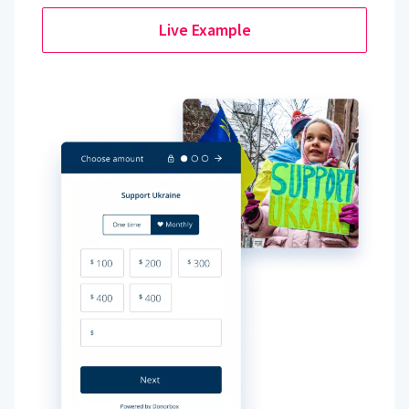
Live Example