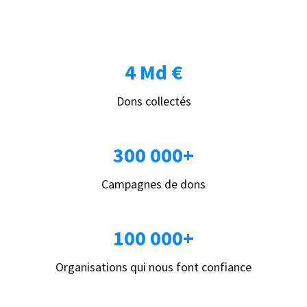
4 Md €
Dons collectés
300 000+
Campagnes de dons
100 000+
Organisations qui nous font confiance