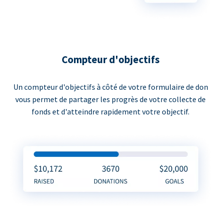
Compteur d'objectifs
Un compteur d'objectifs à côté de votre formulaire de don
vous permet de partager les progrès de votre collecte de
fonds et d'atteindre rapidement votre objectif.