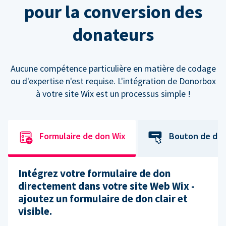
pour la conversion des
donateurs
Aucune compétence particulière en matière de codage
ou d'expertise n'est requise. L'intégration de Donorbox
à votre site Wix est un processus simple !
Formulaire de don Wix
Bouton de do
Intégrez votre formulaire de don
directement dans votre site Web Wix -
ajoutez un formulaire de don clair et
visible.