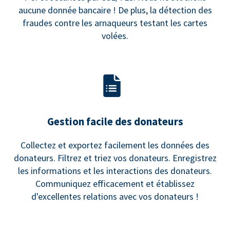
aucune donnée bancaire ! De plus, la détection des
fraudes contre les arnaqueurs testant les cartes
volées.
Gestion facile des donateurs
Collectez et exportez facilement les données des
donateurs. Filtrez et triez vos donateurs. Enregistrez
les informations et les interactions des donateurs.
Communiquez efficacement et établissez
d'excellentes relations avec vos donateurs !