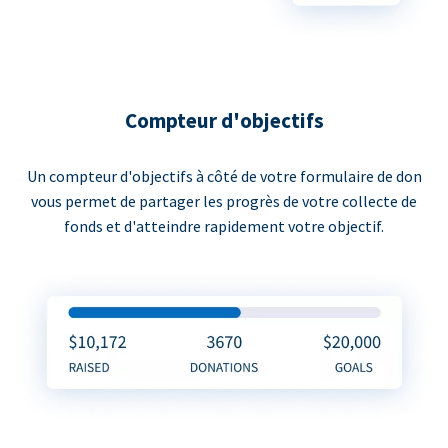
Compteur d'objectifs
Un compteur d'objectifs à côté de votre formulaire de don
vous permet de partager les progrès de votre collecte de
fonds et d'atteindre rapidement votre objectif.