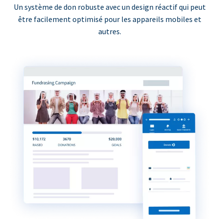
Un système de don robuste avec un design réactif qui peut
être facilement optimisé pour les appareils mobiles et
autres.