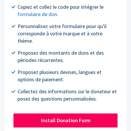
Copiez et collez le code pour intégrer le
formulaire de don
.
Personnalisez votre formulaire pour qu'il
corresponde à votre marque et à votre
thème.
Proposez des montants de dons et des
périodes récurrentes.
Proposez plusieurs devises, langues et
options de paiement.
Collectez des informations sur le donateur et
posez des questions personnalisées.
Install Donation Form