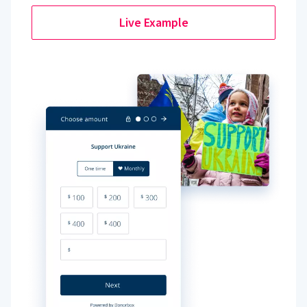
Live Example