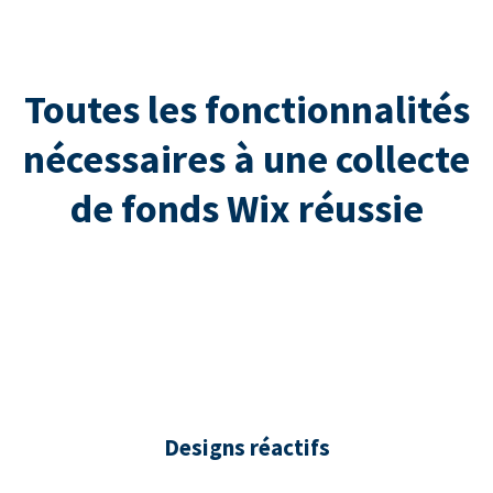
Toutes les fonctionnalités
nécessaires à une collecte
de fonds Wix réussie
Designs réactifs