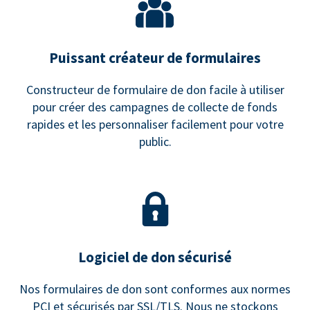
Puissant créateur de formulaires
Constructeur de formulaire de don facile à utiliser
pour créer des campagnes de collecte de fonds
rapides et les personnaliser facilement pour votre
public.
Logiciel de don sécurisé
Nos formulaires de don sont conformes aux normes
PCI et sécurisés par SSL/TLS. Nous ne stockons