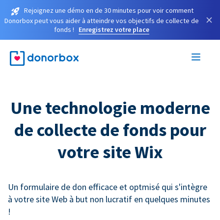
Rejoignez une démo en de 30 minutes pour voir comment
×
Donorbox peut vous aider à atteindre vos objectifs de collecte de
fonds !
Enregistrez votre place
Une technologie moderne
de collecte de fonds pour
votre site Wix
Un formulaire de don efficace et optmisé qui s'intègre
à votre site Web à but non lucratif en quelques minutes
!