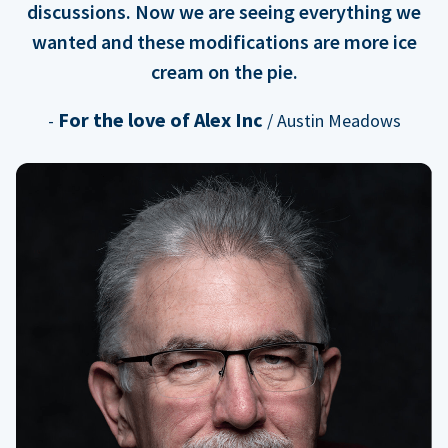
discussions. Now we are seeing everything we
wanted and these modifications are more ice
cream on the pie.
For the love of Alex Inc
-
/ Austin Meadows