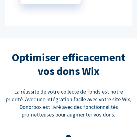
Optimiser efficacement
vos dons Wix
La réussite de votre collecte de fonds est notre
priorité. Avec une intégration facile avec votre site Wix,
Donorbox est livré avec des fonctionnalités
prometteuses pour augmenter vos dons.