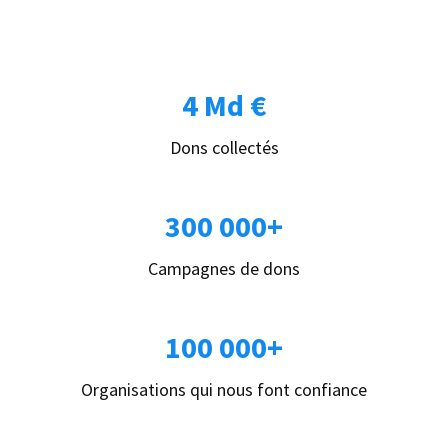
4 Md €
Dons collectés
300 000+
Campagnes de dons
100 000+
Organisations qui nous font confiance