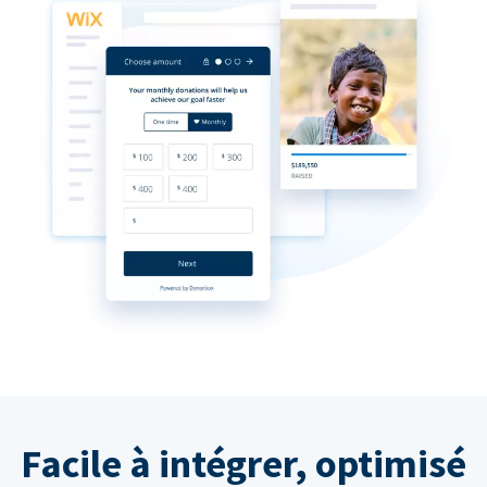
Facile à intégrer, optimisé