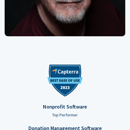
Nonprofit Software
Top Performer
Donation Management Software