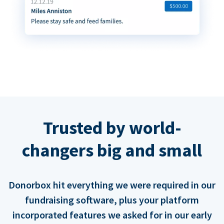
Trusted by world-
changers big and small
Donorbox hit everything we were required in our
fundraising software, plus your platform
incorporated features we asked for in our early