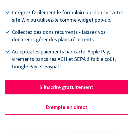
Intégrez facilement le formulaire de don sur votre
site Wix ou utilisez-le comme widget pop-up.
Collectez des dons récurrents - laissez vos
donateurs gérer des plans récurrents
Acceptez les paiements par carte, Apple Pay,
virements bancaires ACH et SEPA à faible coût,
Google Pay et Paypal !
S'inscrire gratuitement
Exemple en direct