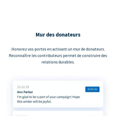
Mur des donateurs
Honorez vos portes en activant un mur de donateurs.
Reconnaître les contributeurs permet de construire des
relations durables.