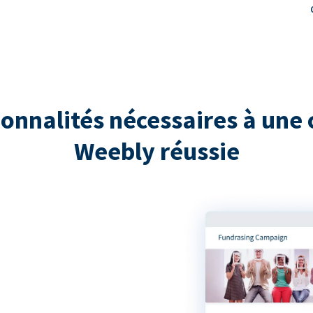
ionnalités nécessaires à une 
Weebly réussie