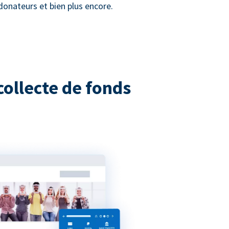
donateurs et bien plus encore.
collecte de fonds