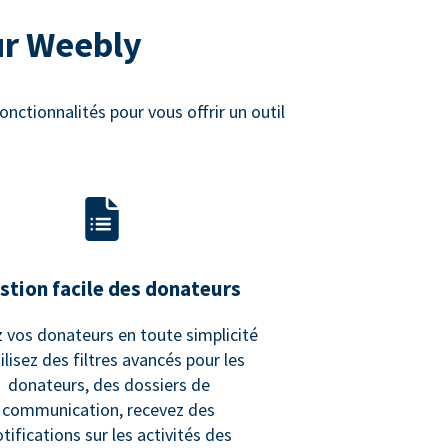
ur Weebly
nctionnalités pour vous offrir un outil
stion facile des donateurs
 vos donateurs en toute simplicité
tilisez des filtres avancés pour les
donateurs, des dossiers de
communication, recevez des
tifications sur les activités des