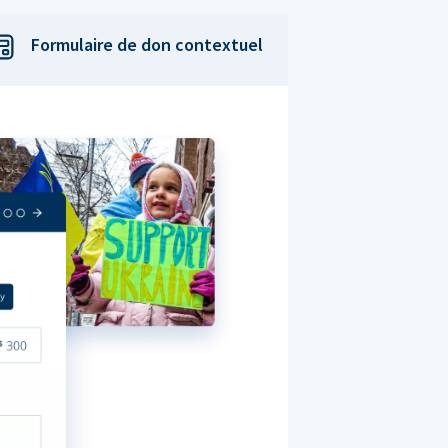
Formulaire de don contextuel