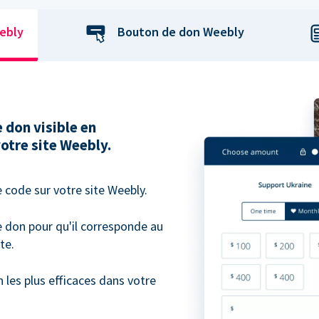
ebly
Bouton de don Weebly
 don visible en
otre site Weebly.
 code sur votre site Weebly.
e don pour qu'il corresponde au
te.
les plus efficaces dans votre