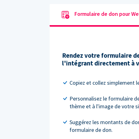
Formulaire de don pour We
Rendez votre formulaire de
l'intégrant directement à v
Copiez et collez simplement le
Personnalisez le formulaire d
thème et à l'image de votre si
Suggérez les montants de don 
formulaire de don.