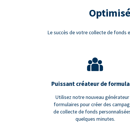
Optimisé
Le succès de votre collecte de fonds e
Puissant créateur de formula
Utilisez notre nouveau générateur
formulaires pour créer des campa
de collecte de fonds personnalisée
quelques minutes.