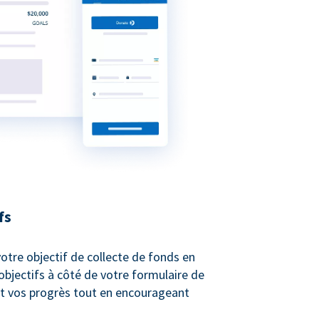
fs
otre objectif de collecte de fonds en
bjectifs à côté de votre formulaire de
t vos progrès tout en encourageant
.