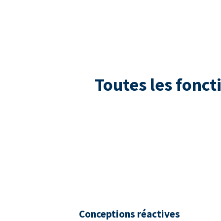
Toutes les fonct
Conceptions réactives