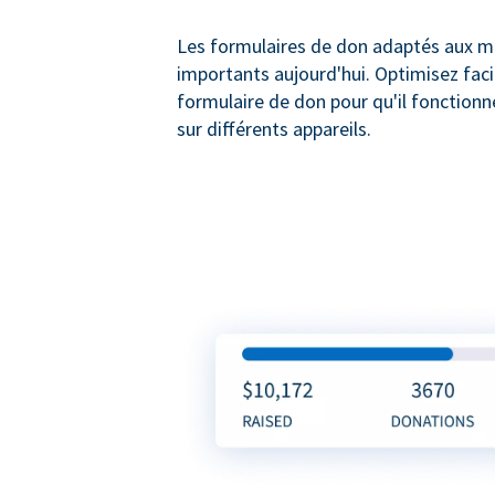
Les formulaires de don adaptés aux mo
importants aujourd'hui. Optimisez fac
formulaire de don pour qu'il fonction
sur différents appareils.