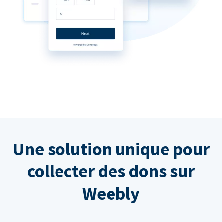
Une solution unique pour
collecter des dons sur
Weebly