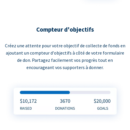
Compteur d'objectifs
Créez une attente pour votre objectif de collecte de fonds en
ajoutant un compteur d'objectifs à côté de votre formulaire
de don. Partagez facilement vos progrès tout en
encourageant vos supporters à donner.