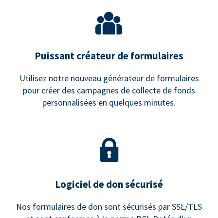
Puissant créateur de formulaires
Utilisez notre nouveau générateur de formulaires
pour créer des campagnes de collecte de fonds
personnalisées en quelques minutes.
Logiciel de don sécurisé
Nos formulaires de don sont sécurisés par SSL/TLS