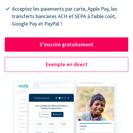
Acceptez les paiements par carte, Apple Pay, les
transferts bancaires ACH et SEPA à faible coût,
Google Pay et PayPal !
S'inscrire gratuitement
Exemple en direct