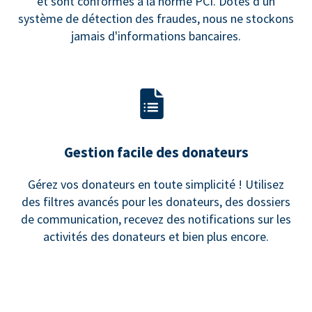
et sont conformes à la norme PCI. Dotés d'un
système de détection des fraudes, nous ne stockons
jamais d'informations bancaires.
Gestion facile des donateurs
Gérez vos donateurs en toute simplicité ! Utilisez
des filtres avancés pour les donateurs, des dossiers
de communication, recevez des notifications sur les
activités des donateurs et bien plus encore.