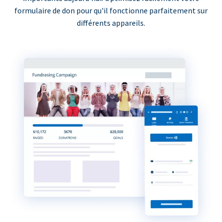
formulaire de don pour qu'il fonctionne parfaitement sur
différents appareils.