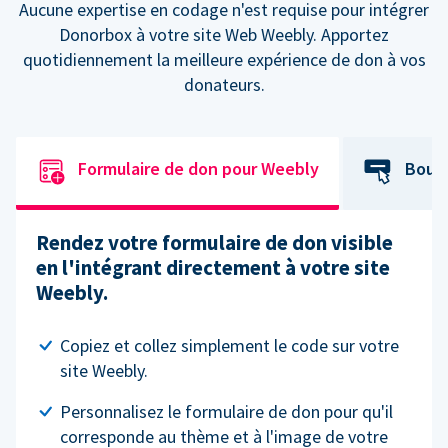
Aucune expertise en codage n'est requise pour intégrer
Donorbox à votre site Web Weebly. Apportez
quotidiennement la meilleure expérience de don à vos
donateurs.
Formulaire de don pour Weebly
Bout
Rendez votre formulaire de don visible
en l'intégrant directement à votre site
Weebly.
Copiez et collez simplement le code sur votre
site Weebly.
Personnalisez le formulaire de don pour qu'il
corresponde au thème et à l'image de votre