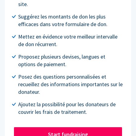
site.
Suggérez les montants de don les plus
efficaces dans votre formulaire de don.
Mettez en évidence votre meilleur intervalle
de don récurrent.
Proposez plusieurs devises, langues et
options de paiement.
Posez des questions personnalisées et
recueillez des informations importantes sur le
donateur.
Ajoutez la possibilité pour les donateurs de
couvrir les frais de traitement.
Start fundraising