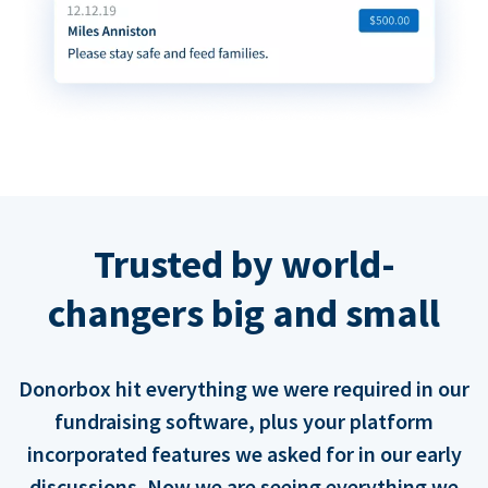
Trusted by world-
changers big and small
Donorbox hit everything we were required in our
fundraising software, plus your platform
incorporated features we asked for in our early
discussions. Now we are seeing everything we