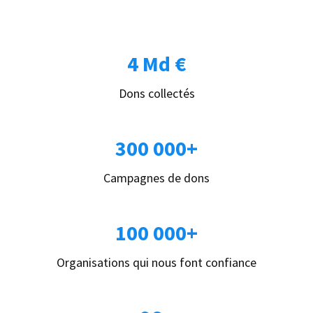
4 Md €
Dons collectés
300 000+
Campagnes de dons
100 000+
Organisations qui nous font confiance