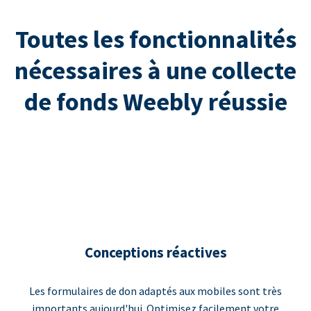
Toutes les fonctionnalités
nécessaires à une collecte
de fonds Weebly réussie
Conceptions réactives
Les formulaires de don adaptés aux mobiles sont très
importants aujourd'hui. Optimisez facilement votre