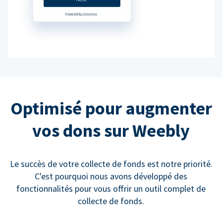
Optimisé pour augmenter
vos dons sur Weebly
Le succès de votre collecte de fonds est notre priorité.
C'est pourquoi nous avons développé des
fonctionnalités pour vous offrir un outil complet de
collecte de fonds.