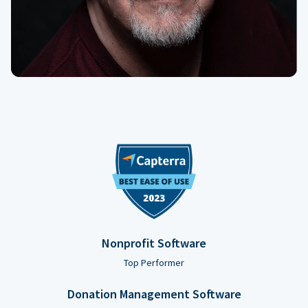
Nonprofit Software
Top Performer
Donation Management Software