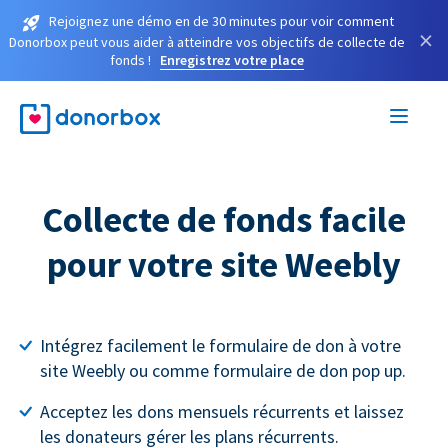
Rejoignez une démo en de 30 minutes pour voir comment
×
Donorbox peut vous aider à atteindre vos objectifs de collecte de
fonds !
Enregistrez votre place
Collecte de fonds facile
pour votre site Weebly
Intégrez facilement le formulaire de don à votre
site Weebly ou comme formulaire de don pop up.
Acceptez les dons mensuels récurrents et laissez
les donateurs gérer les plans récurrents.