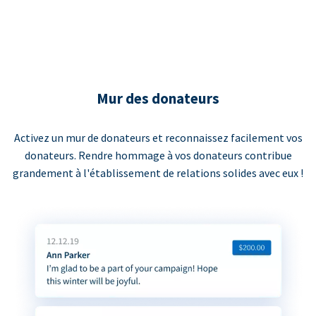
Mur des donateurs
Activez un mur de donateurs et reconnaissez facilement vos
donateurs. Rendre hommage à vos donateurs contribue
grandement à l'établissement de relations solides avec eux !