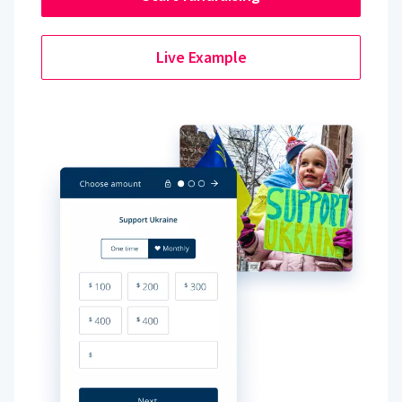
Live Example