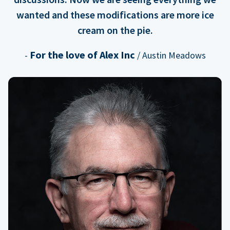
wanted and these modifications are more ice
cream on the pie.
For the love of Alex Inc
-
/ Austin Meadows