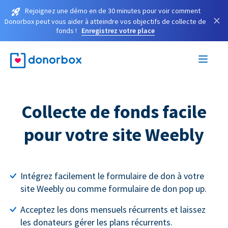
Rejoignez une démo en de 30 minutes pour voir comment
×
Donorbox peut vous aider à atteindre vos objectifs de collecte de
fonds !
Enregistrez votre place
Collecte de fonds facile
pour votre site Weebly
Intégrez facilement le formulaire de don à votre
site Weebly ou comme formulaire de don pop up.
Acceptez les dons mensuels récurrents et laissez
les donateurs gérer les plans récurrents.