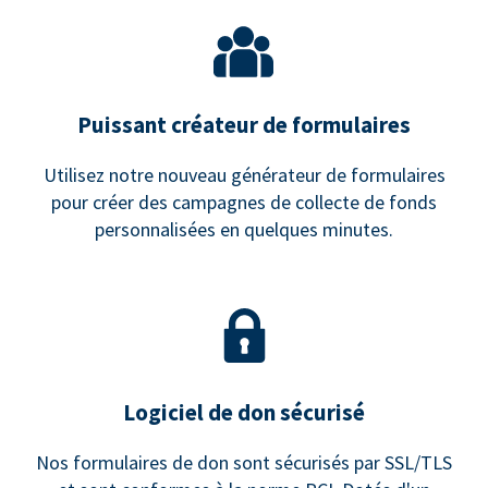
Puissant créateur de formulaires
Utilisez notre nouveau générateur de formulaires
pour créer des campagnes de collecte de fonds
personnalisées en quelques minutes.
Logiciel de don sécurisé
Nos formulaires de don sont sécurisés par SSL/TLS