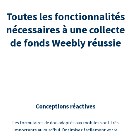
Toutes les fonctionnalités
nécessaires à une collecte
de fonds Weebly réussie
Conceptions réactives
Les formulaires de don adaptés aux mobiles sont très
importants aujourd'hui. Optimisez facilement votre