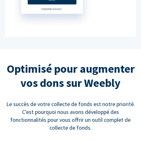
Optimisé pour augmenter
vos dons sur Weebly
Le succès de votre collecte de fonds est notre priorité.
C'est pourquoi nous avons développé des
fonctionnalités pour vous offrir un outil complet de
collecte de fonds.