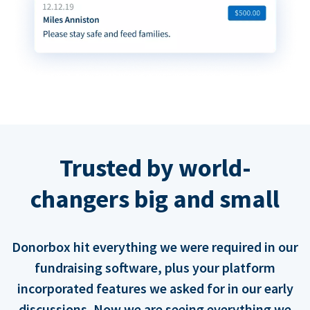
Trusted by world-
changers big and small
Donorbox hit everything we were required in our
fundraising software, plus your platform
incorporated features we asked for in our early
discussions. Now we are seeing everything we