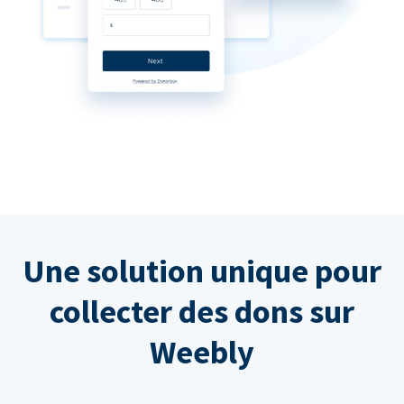
Une solution unique pour
collecter des dons sur
Weebly