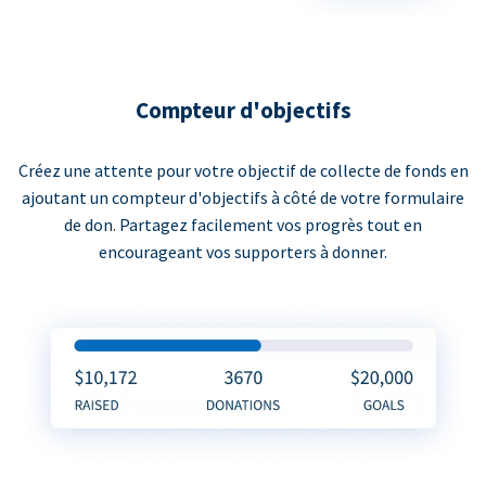
Compteur d'objectifs
Créez une attente pour votre objectif de collecte de fonds en
ajoutant un compteur d'objectifs à côté de votre formulaire
de don. Partagez facilement vos progrès tout en
encourageant vos supporters à donner.