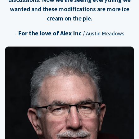
wanted and these modifications are more ice
cream on the pie.
For the love of Alex Inc
-
/ Austin Meadows