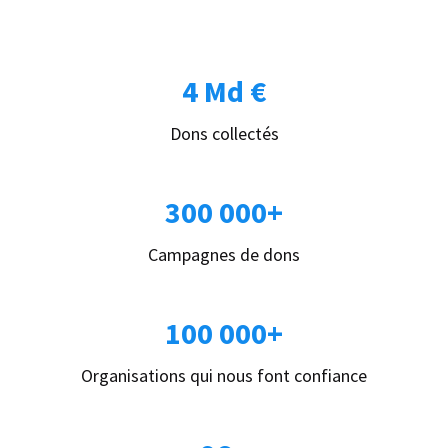
4 Md €
Dons collectés
300 000+
Campagnes de dons
100 000+
Organisations qui nous font confiance