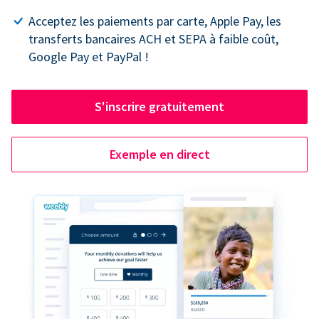
Acceptez les paiements par carte, Apple Pay, les
transferts bancaires ACH et SEPA à faible coût,
Google Pay et PayPal !
S'inscrire gratuitement
Exemple en direct