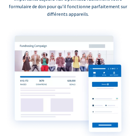
formulaire de don pour qu'il fonctionne parfaitement sur
différents appareils.