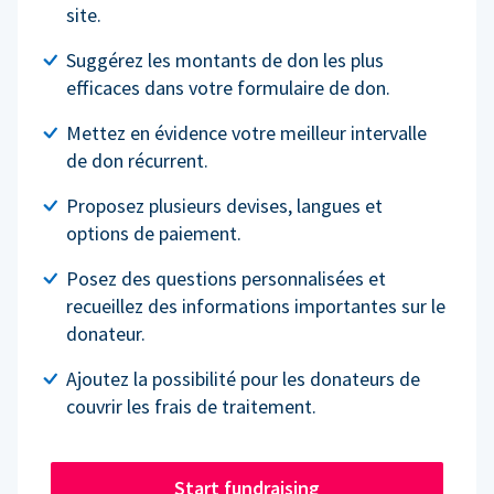
site.
Suggérez les montants de don les plus
efficaces dans votre formulaire de don.
Mettez en évidence votre meilleur intervalle
de don récurrent.
Proposez plusieurs devises, langues et
options de paiement.
Posez des questions personnalisées et
recueillez des informations importantes sur le
donateur.
Ajoutez la possibilité pour les donateurs de
couvrir les frais de traitement.
Start fundraising