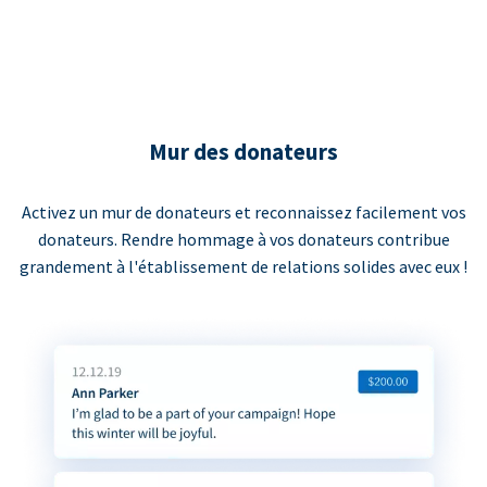
Mur des donateurs
Activez un mur de donateurs et reconnaissez facilement vos
donateurs. Rendre hommage à vos donateurs contribue
grandement à l'établissement de relations solides avec eux !