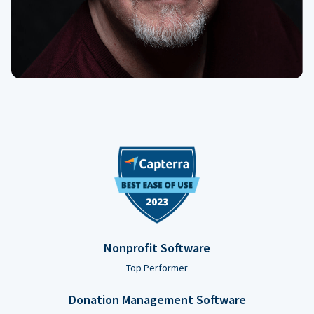
Nonprofit Software
Top Performer
Donation Management Software