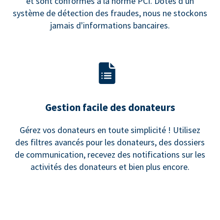
et sont conformes à la norme PCI. Dotés d'un
système de détection des fraudes, nous ne stockons
jamais d'informations bancaires.
Gestion facile des donateurs
Gérez vos donateurs en toute simplicité ! Utilisez
des filtres avancés pour les donateurs, des dossiers
de communication, recevez des notifications sur les
activités des donateurs et bien plus encore.