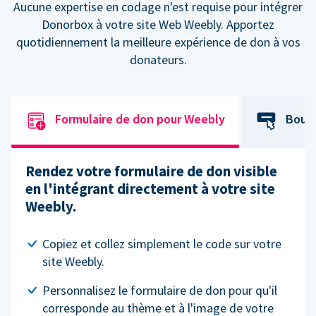
Aucune expertise en codage n'est requise pour intégrer
Donorbox à votre site Web Weebly. Apportez
quotidiennement la meilleure expérience de don à vos
donateurs.
Formulaire de don pour Weebly
Bout
Rendez votre formulaire de don visible
en l'intégrant directement à votre site
Weebly.
Copiez et collez simplement le code sur votre
site Weebly.
Personnalisez le formulaire de don pour qu'il
corresponde au thème et à l'image de votre