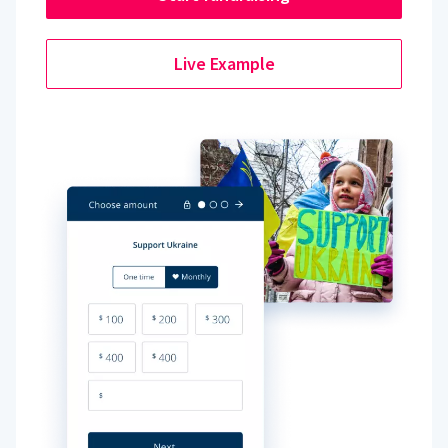
Live Example