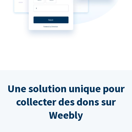
Une solution unique pour
collecter des dons sur
Weebly