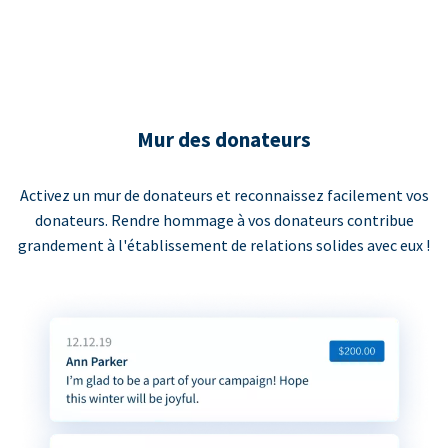
Mur des donateurs
Activez un mur de donateurs et reconnaissez facilement vos
donateurs. Rendre hommage à vos donateurs contribue
grandement à l'établissement de relations solides avec eux !