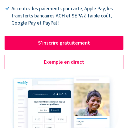
Acceptez les paiements par carte, Apple Pay, les
transferts bancaires ACH et SEPA à faible coût,
Google Pay et PayPal !
S'inscrire gratuitement
Exemple en direct