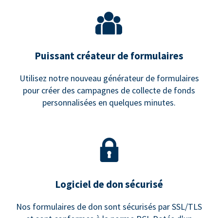
Puissant créateur de formulaires
Utilisez notre nouveau générateur de formulaires
pour créer des campagnes de collecte de fonds
personnalisées en quelques minutes.
Logiciel de don sécurisé
Nos formulaires de don sont sécurisés par SSL/TLS