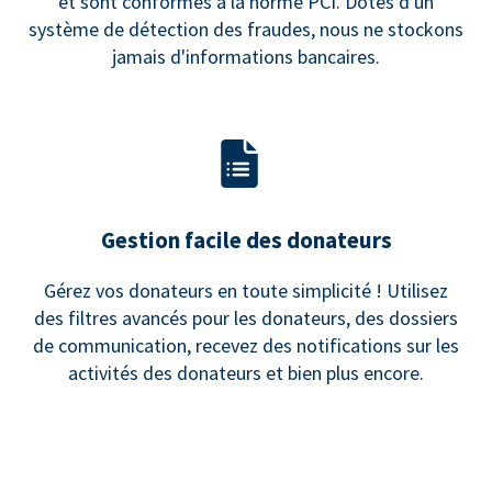
et sont conformes à la norme PCI. Dotés d'un
système de détection des fraudes, nous ne stockons
jamais d'informations bancaires.
Gestion facile des donateurs
Gérez vos donateurs en toute simplicité ! Utilisez
des filtres avancés pour les donateurs, des dossiers
de communication, recevez des notifications sur les
activités des donateurs et bien plus encore.