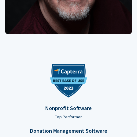
Nonprofit Software
Top Performer
Donation Management Software