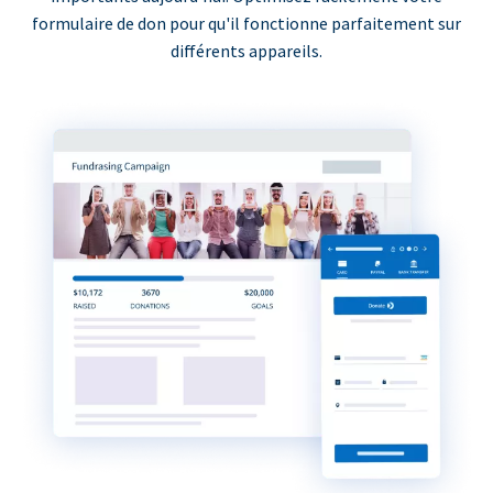
formulaire de don pour qu'il fonctionne parfaitement sur
différents appareils.