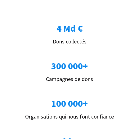
4 Md €
Dons collectés
300 000+
Campagnes de dons
100 000+
Organisations qui nous font confiance