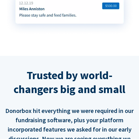
Trusted by world-
changers big and small
Donorbox hit everything we were required in our
fundraising software, plus your platform
incorporated features we asked for in our early
discussions. Now we are seeing everything we