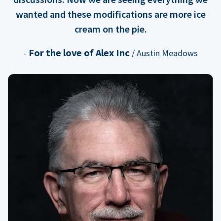
wanted and these modifications are more ice
cream on the pie.
For the love of Alex Inc
-
/ Austin Meadows