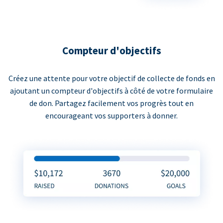
Compteur d'objectifs
Créez une attente pour votre objectif de collecte de fonds en
ajoutant un compteur d'objectifs à côté de votre formulaire
de don. Partagez facilement vos progrès tout en
encourageant vos supporters à donner.