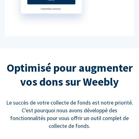
Optimisé pour augmenter
vos dons sur Weebly
Le succès de votre collecte de fonds est notre priorité.
C'est pourquoi nous avons développé des
fonctionnalités pour vous offrir un outil complet de
collecte de fonds.