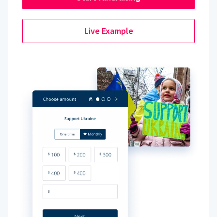
Live Example