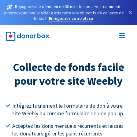
Rejoignez une démo en de 30 minutes pour voir comment
×
Donorbox peut vous aider à atteindre vos objectifs de collecte de
fonds !
Enregistrez votre place
Collecte de fonds facile
pour votre site Weebly
Intégrez facilement le formulaire de don à votre
site Weebly ou comme formulaire de don pop up.
Acceptez les dons mensuels récurrents et laissez
les donateurs gérer les plans récurrents.