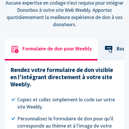
Aucune expertise en codage n'est requise pour intégrer
Donorbox à votre site Web Weebly. Apportez
quotidiennement la meilleure expérience de don à vos
donateurs.
Formulaire de don pour Weebly
Bout
Rendez votre formulaire de don visible
en l'intégrant directement à votre site
Weebly.
Copiez et collez simplement le code sur votre
site Weebly.
Personnalisez le formulaire de don pour qu'il
corresponde au thème et à l'image de votre