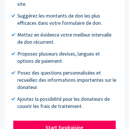
site.
Suggérez les montants de don les plus
efficaces dans votre formulaire de don.
Mettez en évidence votre meilleur intervalle
de don récurrent.
Proposez plusieurs devises, langues et
options de paiement.
Posez des questions personnalisées et
recueillez des informations importantes sur le
donateur.
Ajoutez la possibilité pour les donateurs de
couvrir les frais de traitement.
Start fundraising