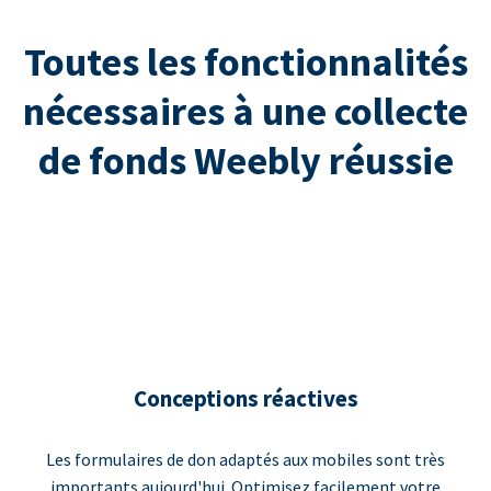
Toutes les fonctionnalités
nécessaires à une collecte
de fonds Weebly réussie
Conceptions réactives
Les formulaires de don adaptés aux mobiles sont très
importants aujourd'hui. Optimisez facilement votre