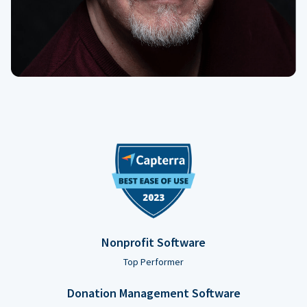
Nonprofit Software
Top Performer
Donation Management Software