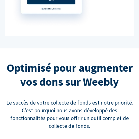
Optimisé pour augmenter
vos dons sur Weebly
Le succès de votre collecte de fonds est notre priorité.
C'est pourquoi nous avons développé des
fonctionnalités pour vous offrir un outil complet de
collecte de fonds.