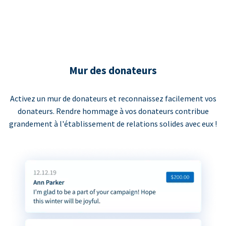
Mur des donateurs
Activez un mur de donateurs et reconnaissez facilement vos
donateurs. Rendre hommage à vos donateurs contribue
grandement à l'établissement de relations solides avec eux !