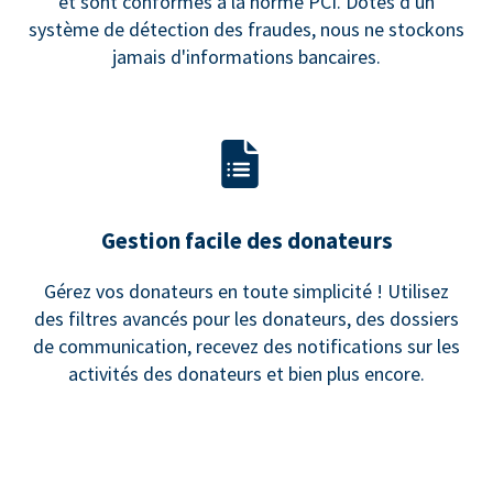
et sont conformes à la norme PCI. Dotés d'un
système de détection des fraudes, nous ne stockons
jamais d'informations bancaires.
Gestion facile des donateurs
Gérez vos donateurs en toute simplicité ! Utilisez
des filtres avancés pour les donateurs, des dossiers
de communication, recevez des notifications sur les
activités des donateurs et bien plus encore.