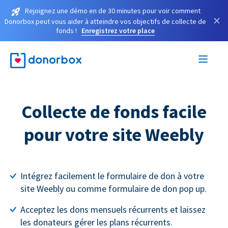
Rejoignez une démo en de 30 minutes pour voir comment
×
Donorbox peut vous aider à atteindre vos objectifs de collecte de
fonds !
Enregistrez votre place
Collecte de fonds facile
pour votre site Weebly
Intégrez facilement le formulaire de don à votre
site Weebly ou comme formulaire de don pop up.
Acceptez les dons mensuels récurrents et laissez
les donateurs gérer les plans récurrents.