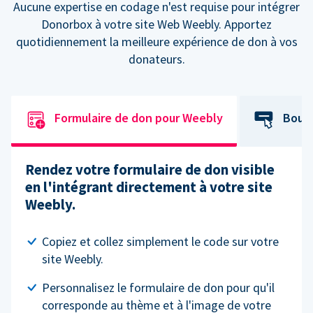
Aucune expertise en codage n'est requise pour intégrer
Donorbox à votre site Web Weebly. Apportez
quotidiennement la meilleure expérience de don à vos
donateurs.
Formulaire de don pour Weebly
Bout
Rendez votre formulaire de don visible
en l'intégrant directement à votre site
Weebly.
Copiez et collez simplement le code sur votre
site Weebly.
Personnalisez le formulaire de don pour qu'il
corresponde au thème et à l'image de votre