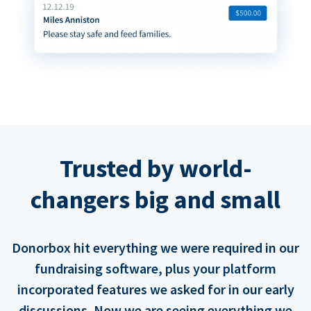
Trusted by world-
changers big and small
Donorbox hit everything we were required in our
fundraising software, plus your platform
incorporated features we asked for in our early
discussions. Now we are seeing everything we