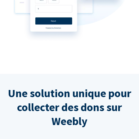
Une solution unique pour
collecter des dons sur
Weebly