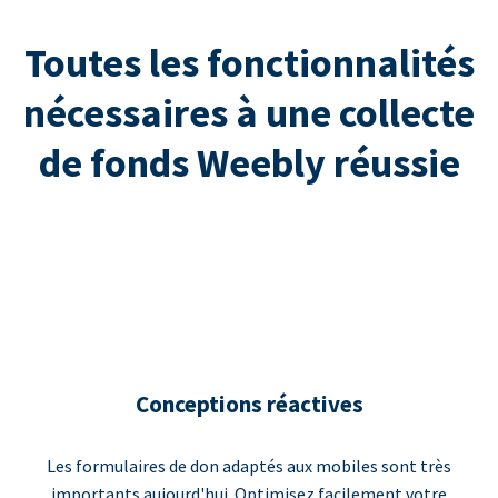
Toutes les fonctionnalités
nécessaires à une collecte
de fonds Weebly réussie
Conceptions réactives
Les formulaires de don adaptés aux mobiles sont très
importants aujourd'hui. Optimisez facilement votre