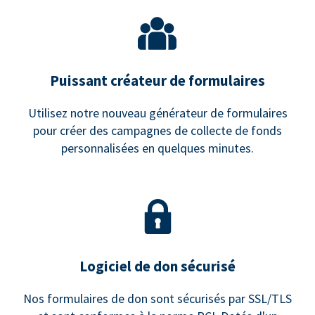
Puissant créateur de formulaires
Utilisez notre nouveau générateur de formulaires
pour créer des campagnes de collecte de fonds
personnalisées en quelques minutes.
Logiciel de don sécurisé
Nos formulaires de don sont sécurisés par SSL/TLS