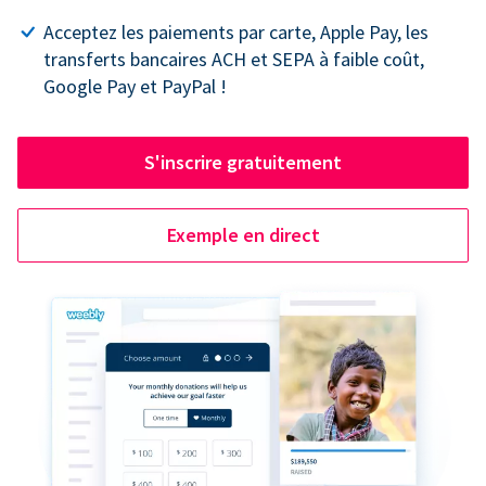
Acceptez les paiements par carte, Apple Pay, les
transferts bancaires ACH et SEPA à faible coût,
Google Pay et PayPal !
S'inscrire gratuitement
Exemple en direct