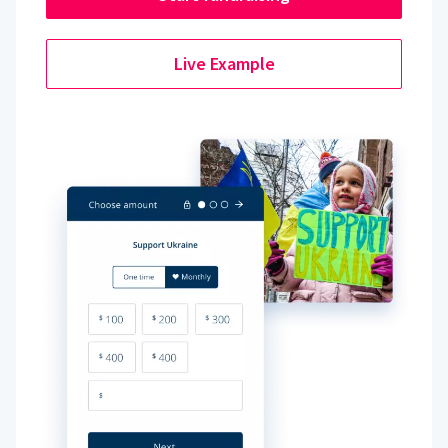
Live Example