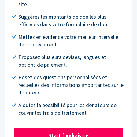
site.
Suggérez les montants de don les plus
efficaces dans votre formulaire de don.
Mettez en évidence votre meilleur intervalle
de don récurrent.
Proposez plusieurs devises, langues et
options de paiement.
Posez des questions personnalisées et
recueillez des informations importantes sur le
donateur.
Ajoutez la possibilité pour les donateurs de
couvrir les frais de traitement.
Start fundraising