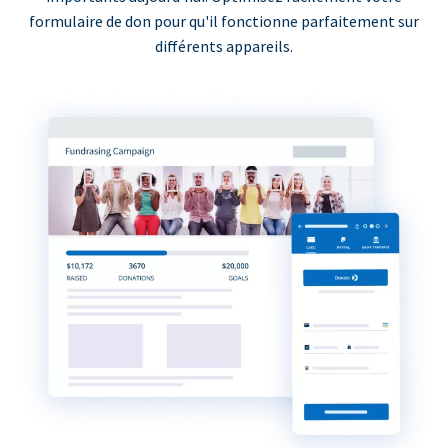
formulaire de don pour qu'il fonctionne parfaitement sur
différents appareils.