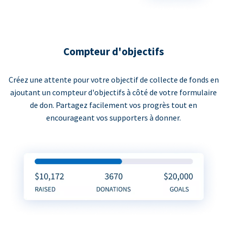
Compteur d'objectifs
Créez une attente pour votre objectif de collecte de fonds en
ajoutant un compteur d'objectifs à côté de votre formulaire
de don. Partagez facilement vos progrès tout en
encourageant vos supporters à donner.