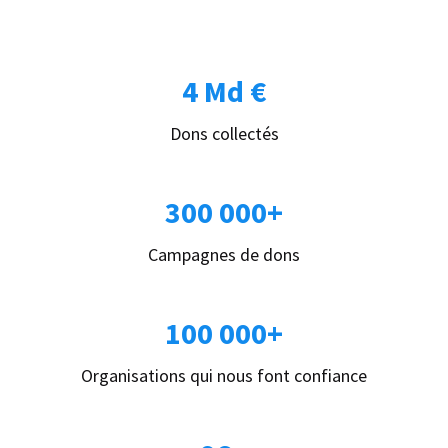
4 Md €
Dons collectés
300 000+
Campagnes de dons
100 000+
Organisations qui nous font confiance