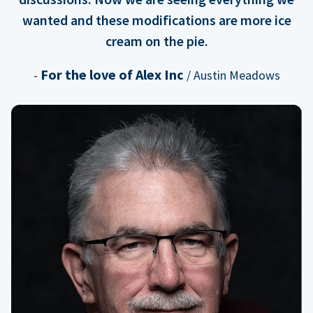
wanted and these modifications are more ice
cream on the pie.
For the love of Alex Inc
-
/ Austin Meadows