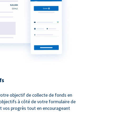
fs
otre objectif de collecte de fonds en
bjectifs à côté de votre formulaire de
t vos progrès tout en encourageant
.