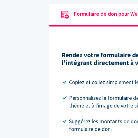
Formulaire de don pour We
Rendez votre formulaire de
l'intégrant directement à v
Copiez et collez simplement le
Personnalisez le formulaire d
thème et à l'image de votre si
Suggérez les montants de don 
formulaire de don.