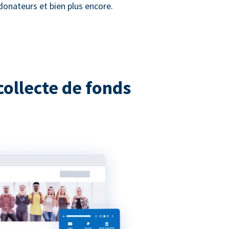
donateurs et bien plus encore.
collecte de fonds