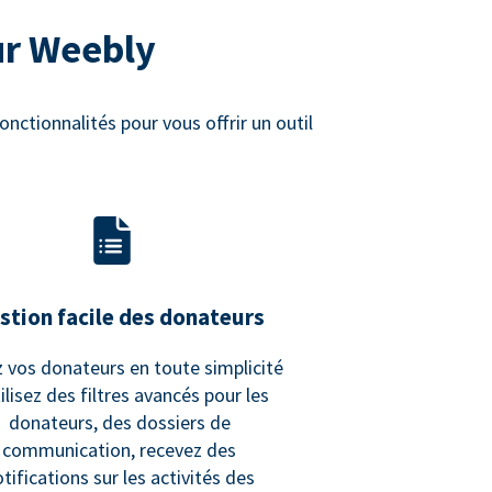
ur Weebly
nctionnalités pour vous offrir un outil
stion facile des donateurs
 vos donateurs en toute simplicité
tilisez des filtres avancés pour les
donateurs, des dossiers de
communication, recevez des
tifications sur les activités des