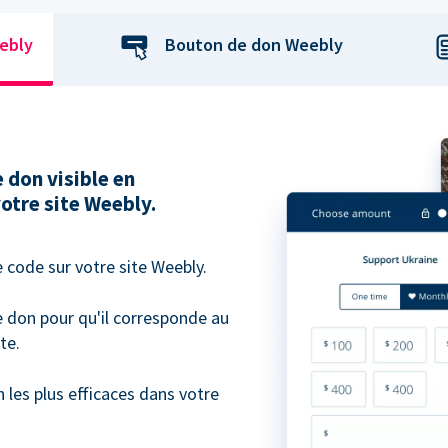
ebly
Bouton de don Weebly
 don visible en
otre site Weebly.
 code sur votre site Weebly.
e don pour qu'il corresponde au
te.
les plus efficaces dans votre