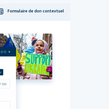
Formulaire de don contextuel