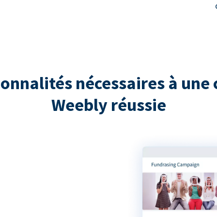
ionnalités nécessaires à une 
Weebly réussie