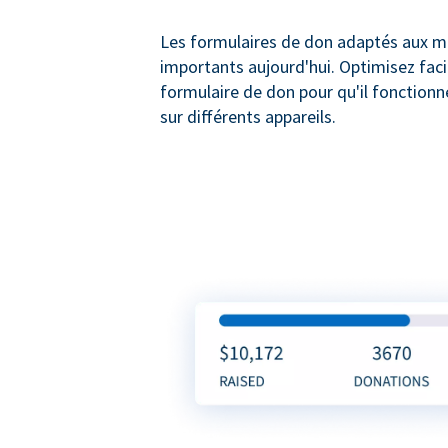
Les formulaires de don adaptés aux mo
importants aujourd'hui. Optimisez fac
formulaire de don pour qu'il fonction
sur différents appareils.