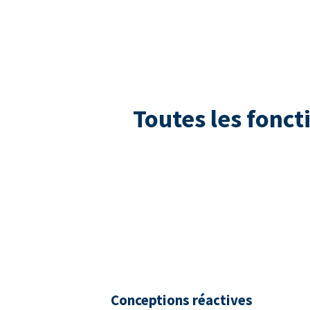
Toutes les fonct
Conceptions réactives