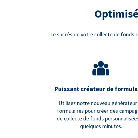
Optimisé
Le succès de votre collecte de fonds e
Puissant créateur de formula
Utilisez notre nouveau générateur
formulaires pour créer des campa
de collecte de fonds personnalisée
quelques minutes.