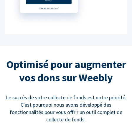
Optimisé pour augmenter
vos dons sur Weebly
Le succès de votre collecte de fonds est notre priorité.
C'est pourquoi nous avons développé des
fonctionnalités pour vous offrir un outil complet de
collecte de fonds.