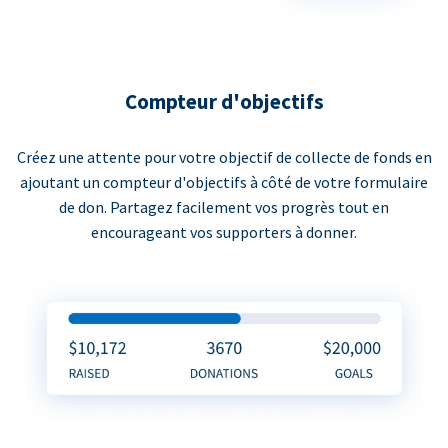
Compteur d'objectifs
Créez une attente pour votre objectif de collecte de fonds en
ajoutant un compteur d'objectifs à côté de votre formulaire
de don. Partagez facilement vos progrès tout en
encourageant vos supporters à donner.