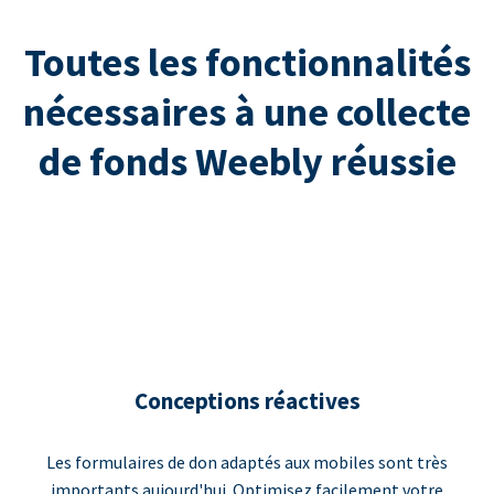
Toutes les fonctionnalités
nécessaires à une collecte
de fonds Weebly réussie
Conceptions réactives
Les formulaires de don adaptés aux mobiles sont très
importants aujourd'hui. Optimisez facilement votre