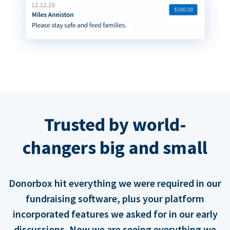
Trusted by world-
changers big and small
Donorbox hit everything we were required in our
fundraising software, plus your platform
incorporated features we asked for in our early
discussions. Now we are seeing everything we