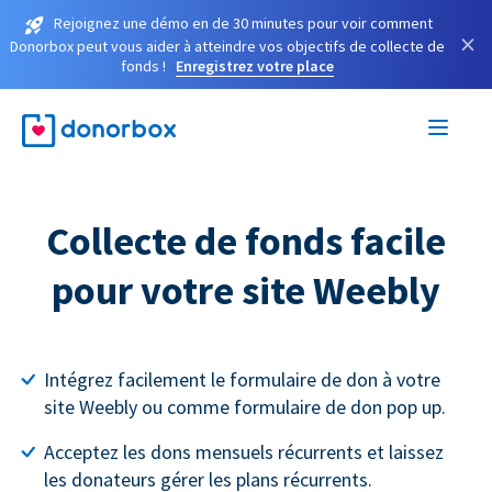
Rejoignez une démo en de 30 minutes pour voir comment
×
Donorbox peut vous aider à atteindre vos objectifs de collecte de
fonds !
Enregistrez votre place
Collecte de fonds facile
pour votre site Weebly
Intégrez facilement le formulaire de don à votre
site Weebly ou comme formulaire de don pop up.
Acceptez les dons mensuels récurrents et laissez
les donateurs gérer les plans récurrents.