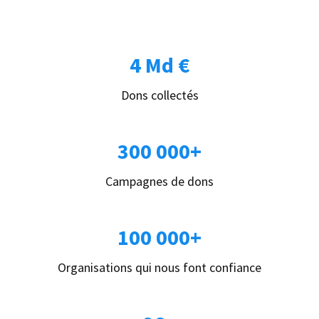
4 Md €
Dons collectés
300 000+
Campagnes de dons
100 000+
Organisations qui nous font confiance