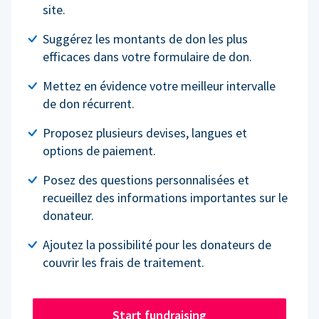
site.
Suggérez les montants de don les plus
efficaces dans votre formulaire de don.
Mettez en évidence votre meilleur intervalle
de don récurrent.
Proposez plusieurs devises, langues et
options de paiement.
Posez des questions personnalisées et
recueillez des informations importantes sur le
donateur.
Ajoutez la possibilité pour les donateurs de
couvrir les frais de traitement.
Start fundraising