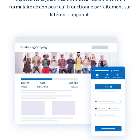
formulaire de don pour qu'il fonctionne parfaitement sur
différents appareils.