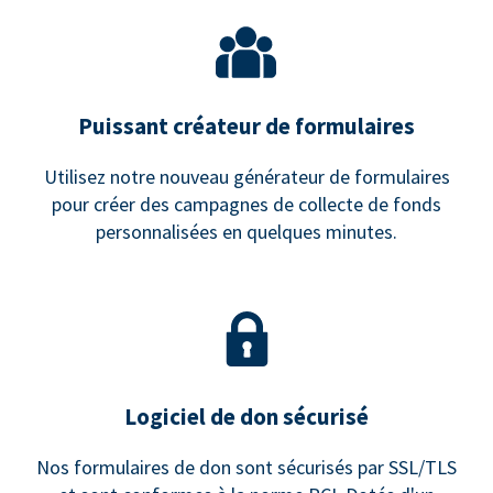
Puissant créateur de formulaires
Utilisez notre nouveau générateur de formulaires
pour créer des campagnes de collecte de fonds
personnalisées en quelques minutes.
Logiciel de don sécurisé
Nos formulaires de don sont sécurisés par SSL/TLS