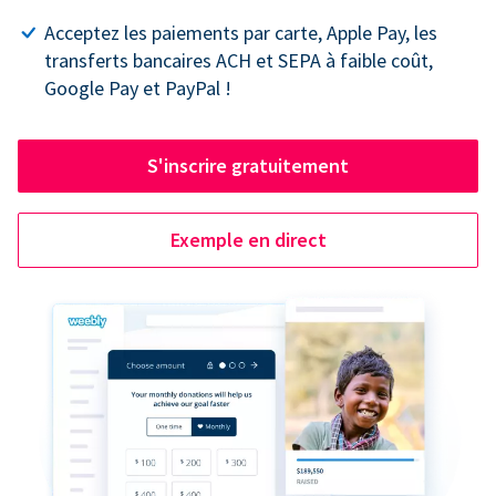
Acceptez les paiements par carte, Apple Pay, les
transferts bancaires ACH et SEPA à faible coût,
Google Pay et PayPal !
S'inscrire gratuitement
Exemple en direct