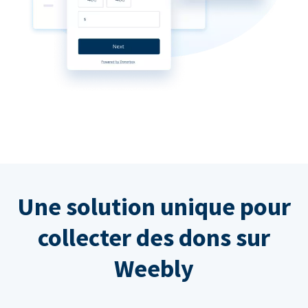
Une solution unique pour
collecter des dons sur
Weebly