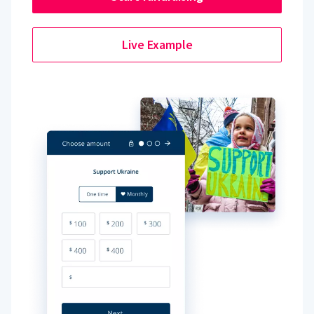
Live Example