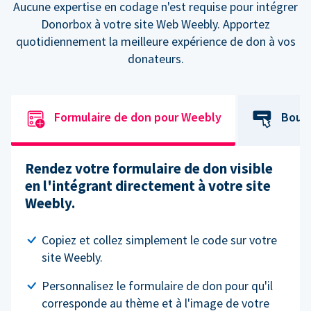
Aucune expertise en codage n'est requise pour intégrer
Donorbox à votre site Web Weebly. Apportez
quotidiennement la meilleure expérience de don à vos
donateurs.
Formulaire de don pour Weebly
Bout
Rendez votre formulaire de don visible
en l'intégrant directement à votre site
Weebly.
Copiez et collez simplement le code sur votre
site Weebly.
Personnalisez le formulaire de don pour qu'il
corresponde au thème et à l'image de votre