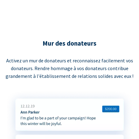
Mur des donateurs
Activez un mur de donateurs et reconnaissez facilement vos
donateurs. Rendre hommage à vos donateurs contribue
grandement à l'établissement de relations solides avec eux !