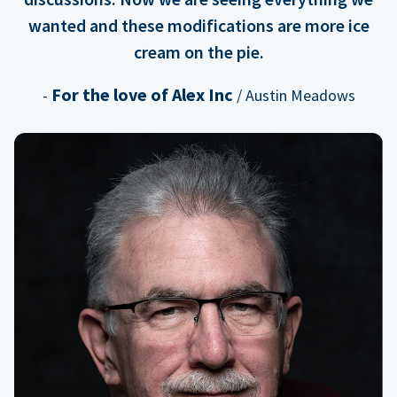
wanted and these modifications are more ice
cream on the pie.
For the love of Alex Inc
-
/ Austin Meadows