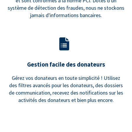
et sont conformes à la norme PCI. Dotés d'un
système de détection des fraudes, nous ne stockons
jamais d'informations bancaires.
Gestion facile des donateurs
Gérez vos donateurs en toute simplicité ! Utilisez
des filtres avancés pour les donateurs, des dossiers
de communication, recevez des notifications sur les
activités des donateurs et bien plus encore.