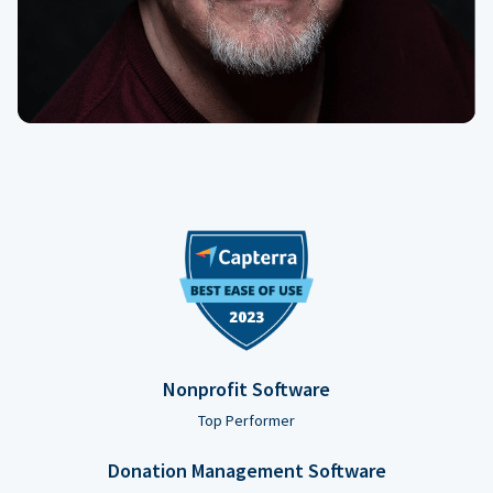
Nonprofit Software
Top Performer
Donation Management Software